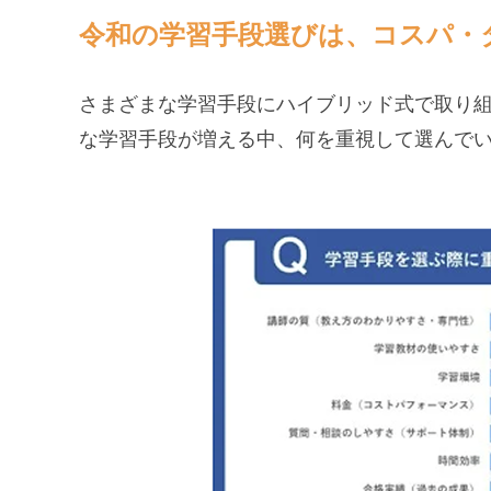
令和の学習手段選びは、コスパ・
さまざまな学習手段にハイブリッド式で取り
な学習手段が増える中、何を重視して選んで