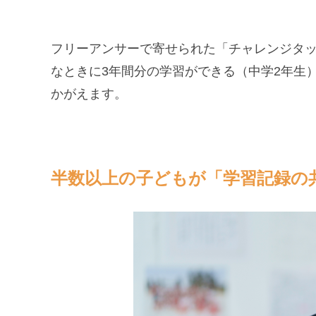
フリーアンサーで寄せられた「チャレンジタ
なときに3年間分の学習ができる（中学2年生
かがえます。
半数以上の子どもが「学習記録の