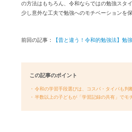
の方法はもちろん、令和ならではの勉強スタ
少し意外な工夫で勉強へのモチベーションを
前回の記事：
【昔と違う！令和的勉強法】勉
この記事のポイント
令和の学習手段選びは、コスパ・タイパも判
半数以上の子どもが「学習記録の共有」でモチ