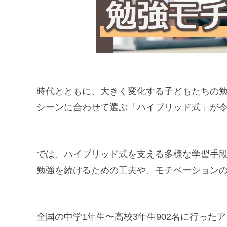
時代とともに、大きく変化する子どもたちの
シーンに合わせて選ぶ「ハイブリッド式」が
では、ハイブリッド式を支える多様な学習手段
勉強を続けるための工夫や、モチベーション
全国の中学1年生〜高校3年生902名に行っ