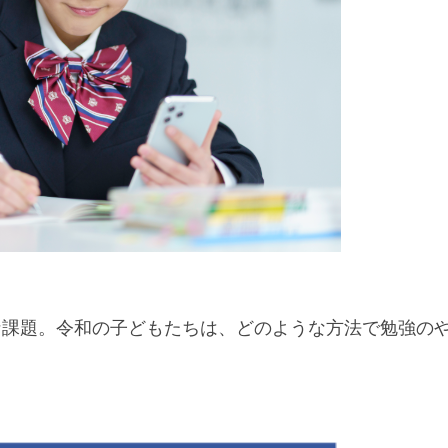
な課題。令和の子どもたちは、どのような方法で勉強の