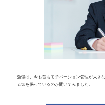
勉強は、今も昔もモチベーション管理が大き
る気を保っているのか聞いてみました。