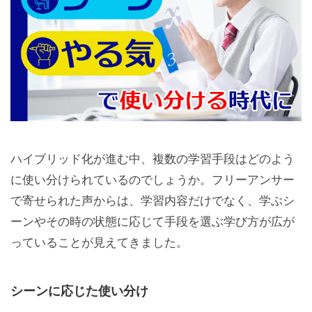
ハイブリッド化が進む中、複数の学習手段はどのよう
に使い分けられているのでしょうか。フリーアンサー
で寄せられた声からは、学習内容だけでなく、学ぶシ
ーンやその時の状態に応じて手段を選ぶ学び方が広が
っていることが見えてきました。
シーンに応じた使い分け