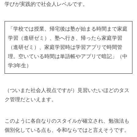
学びが実践的で社会人レベルです。
「学校では授業、帰宅後は塾が始まる時間まで家庭
学習（進研ゼミ）、塾へ行き、帰ったら家庭学習
（進研ゼミ）、家庭学習時は学習アプリで時間管
理。空いている時間は単語帳やアプリで暗記」（中
学3年生）
（ついまた社会人視点ですが）見習いたいほどのタス
ク管理だといえます。
このように各自なりのスタイルが確立され、勉強法も
個別化している点も、令和ならではと言えそうです。