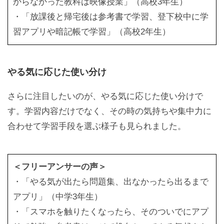
からなかった教科は映像授業」（高校3年生）
・「放課後と帰宅後は参考書で学習、登下校中に学
習アプリや暗記帳で学習」（高校2年生）
やる気に応じた使い分け
さらに注目したいのが、やる気に応じた使い分けで
す。学習内容だけでなく、その時の気持ちや集中力に
合わせて学習手段を選ぶ様子も見られました。
＜フリーアンサーの声＞
・「やる気が出たら問題集、出なかったら出るまで
アプリ」（中学3年生）
・「スマホを触りたくなったら、そのついでにアプ