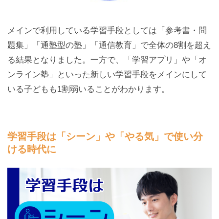
メインで利用している学習手段としては「参考書・問
題集」「通塾型の塾」「通信教育」で全体の8割を超え
る結果となりました。一方で、「学習アプリ」や「オ
ンライン塾」といった新しい学習手段をメインにして
いる子どもも1割弱いることがわかります。
学習手段は「シーン」や「やる気」で使い分
ける時代に