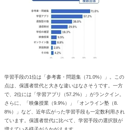
学習手段の1位は「参考書・問題集（71.0%）」。この
点は、保護者世代と大きな違いはなさそうです。一方
で、2位には「学習アプリ（57.2%）」がランクイン。
さらに、「映像授業（9.9%）」「オンライン塾（8.
8%）」など、近年広がった学習手段も一定数利用され
ています。保護者世代に比べて、学習手段の選択肢が
増えている様子がうかがえます。