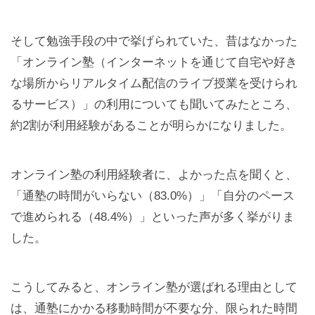
そして勉強手段の中で挙げられていた、昔はなかった
「オンライン塾（インターネットを通じて自宅や好き
な場所からリアルタイム配信のライブ授業を受けられ
るサービス）」の利用についても聞いてみたところ、
約2割が利用経験があることが明らかになりました。
オンライン塾の利用経験者に、よかった点を聞くと、
「通塾の時間がいらない（83.0%）」「自分のペース
で進められる（48.4%）」といった声が多く挙がりま
した。
こうしてみると、オンライン塾が選ばれる理由として
は、通塾にかかる移動時間が不要な分、限られた時間