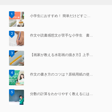
小学生におすすめ！ 簡単だけどすご…
作文や読書感想文が苦手な小学生 書…
【画家が教える水彩画の描き方】上手…
作文の書き方のコツは？原稿用紙の使…
分数の計算をわかりやすく教えるには…