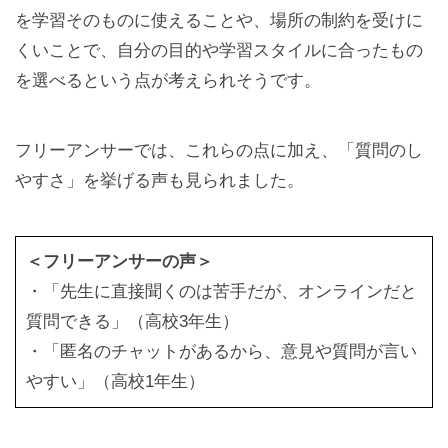
を学習そのものに使えることや、場所の制約を受けに
くいことで、自分の目的や学習スタイルに合ったもの
を選べるという点が考えられそうです。
フリーアンサーでは、これらの点に加え、「質問のし
やすさ」を挙げる声も見られました。
＜フリーアンサーの声＞
・「先生に直接聞くのは苦手だが、オンラインだと
質問できる」（高校3年生）
・「匿名のチャットがあるから、意見や質問が言い
やすい」（高校1年生）