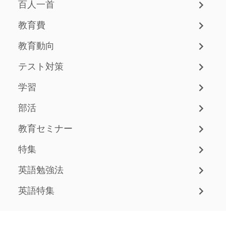
百人一首
教育費
教育動向
テスト対策
学習
部活
教育セミナー
特集
英語勉強法
英語特集