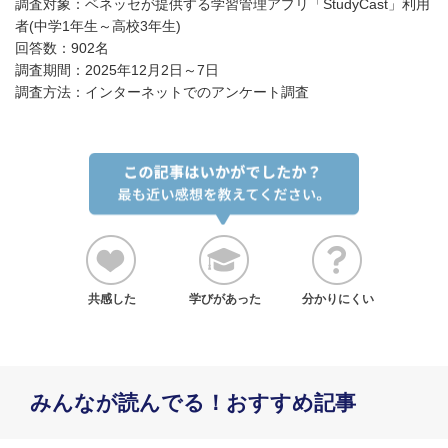
調査対象：ベネッセが提供する学習管理アプリ「StudyCast」利用
者(中学1年生～高校3年生)
回答数：902名
調査期間：2025年12月2日～7日
調査方法：インターネットでのアンケート調査
共感した
学びがあった
分かりにくい
みんなが読んでる！おすすめ記事