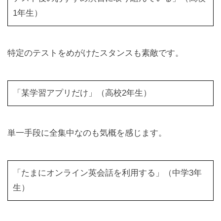
1年生）
特定のテストをめがけたスタンスも素敵です。
「某学習アプリだけ」（高校2年生）
単一手段に全集中なのも気概を感じます。
「たまにオンライン英会話を利用する」（中学3年
生）