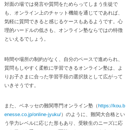
対面の場では発言や質問をためらってしまう生徒で
も、オンライン上のチャット機能を通じてであれば、
気軽に質問できると感じるケースもあるようです。心
理的ハードルの低さも、オンライン塾ならではの特徴
といえるでしょう。
時間や場所の制約がなく、自分のペースで進められ、
質問もしやすく柔軟に学習できるオンライン塾は、よ
りお子さまに合った学習手段の選択肢として広がって
いきそうです。
また、ベネッセの難関専門オンライン塾（
https://kou.b
enesse.co.jp/online-jyuku/
）のように、難関大合格とい
う学力レベルに応じた形もあり、受験生のニーズに応