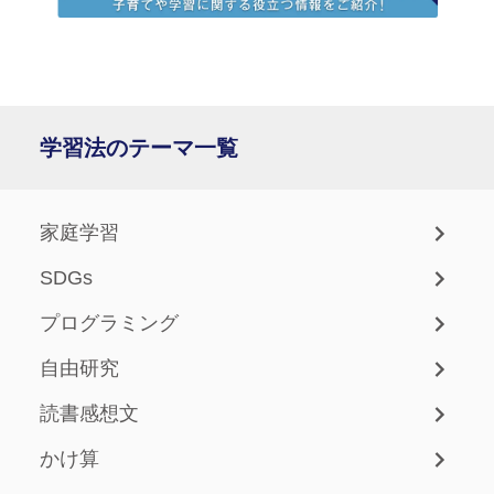
学習法のテーマ一覧
家庭学習
SDGs
プログラミング
自由研究
読書感想文
かけ算