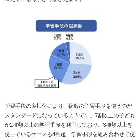
学習手段の多様化により、複数の学習手段を使うのが
スタンダードになっているようです。7割以上の子ども
が2種類以上の学習手段を利用しており、3種類以上を
使っているケースも4割超。学習手段を組み合わせて使