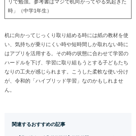
リで勉強。参考書はマジで机向かってやる気起きた
時」（中学1年生）
机に向かってじっくり取り組める時には紙の教材を使
い、気持ちが乗りにくい時や短時間しか取れない時に
はアプリを活用する。その時の状態に合わせて学習の
ハードルを下げ、学習に取り組もうとする子どもたち
なりの工夫が感じられます。こうした柔軟な使い分け
が、令和的「ハイブリッド学習」なのかもしれませ
ん。
関連するおすすめの記事