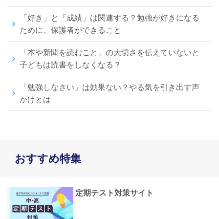
「好き」と「成績」は関連する？勉強が好きになる
ために、保護者ができること
「本や新聞を読むこと」の大切さを伝えていないと
子どもは読書をしなくなる？
「勉強しなさい」は効果ない？やる気を引き出す声
かけとは
おすすめ特集
定期テスト対策サイト