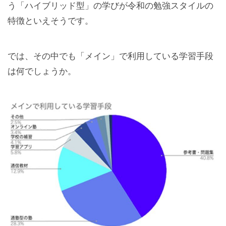
う「ハイブリッド型」の学びが令和の勉強スタイルの
特徴といえそうです。
では、その中でも「メイン」で利用している学習手段
は何でしょうか。