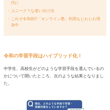
代に
ユニーク？な使い分け法
これぞ令和的⁉︎「オンライン塾」利用もじわじわ増
加中
令和の学習手段はハイブリッド化！
中学生、高校生がどのような学習手段を選んでいるの
かについて聞いたところ、次のような結果となりまし
た。