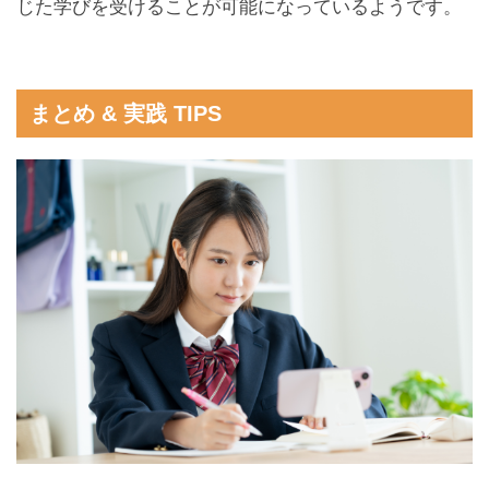
じた学びを受けることが可能になっているようです。
まとめ & 実践 TIPS