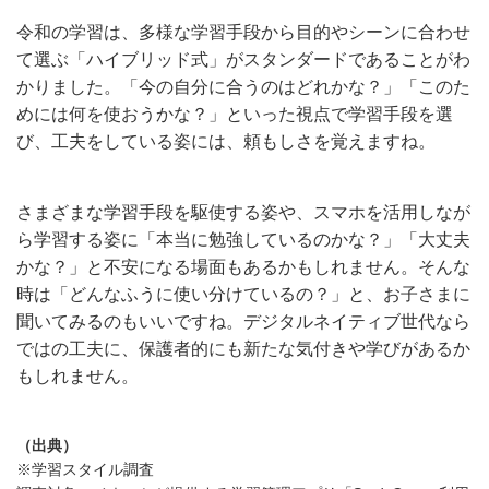
令和の学習は、多様な学習手段から目的やシーンに合わせ
て選ぶ「ハイブリッド式」がスタンダードであることがわ
かりました。「今の自分に合うのはどれかな？」「このた
めには何を使おうかな？」といった視点で学習手段を選
び、工夫をしている姿には、頼もしさを覚えますね。
さまざまな学習手段を駆使する姿や、スマホを活用しなが
ら学習する姿に「本当に勉強しているのかな？」「大丈夫
かな？」と不安になる場面もあるかもしれません。そんな
時は「どんなふうに使い分けているの？」と、お子さまに
聞いてみるのもいいですね。デジタルネイティブ世代なら
ではの工夫に、保護者的にも新たな気付きや学びがあるか
もしれません。
（出典）
※学習スタイル調査