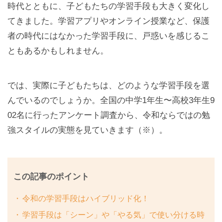
時代とともに、子どもたちの学習手段も大きく変化し
てきました。学習アプリやオンライン授業など、保護
者の時代にはなかった学習手段に、戸惑いを感じるこ
ともあるかもしれません。
では、実際に子どもたちは、どのような学習手段を選
んでいるのでしょうか。全国の中学1年生〜高校3年生9
02名に行ったアンケート調査から、令和ならではの勉
強スタイルの実態を見ていきます（※）。
この記事のポイント
令和の学習手段はハイブリッド化！
学習手段は「シーン」や「やる気」で使い分ける時