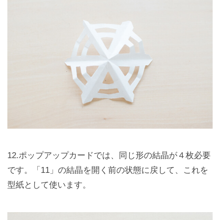
12.ポップアップカードでは、同じ形の結晶が４枚必要
です。「11」の結晶を開く前の状態に戻して、これを
型紙として使います。