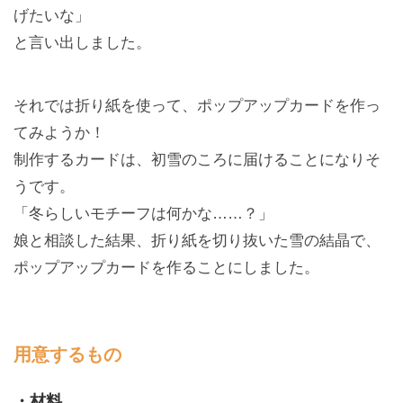
げたいな」
と言い出しました。
それでは折り紙を使って、ポップアップカードを作っ
てみようか！
制作するカードは、初雪のころに届けることになりそ
うです。
「冬らしいモチーフは何かな……？」
娘と相談した結果、折り紙を切り抜いた雪の結晶で、
ポップアップカードを作ることにしました。
用意するもの
・材料