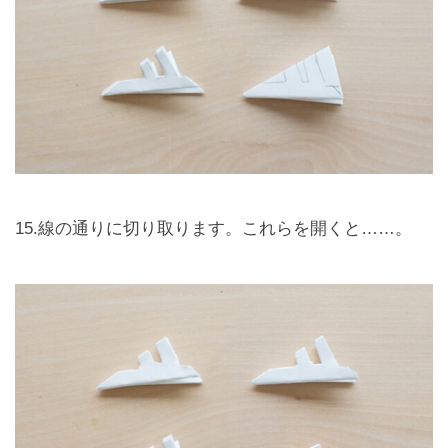
15.線の通りに切り取ります。これらを開くと……。