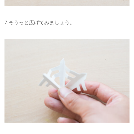
7.そうっと広げてみましょう。