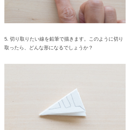
5. 切り取りたい線を鉛筆で描きます。このように切り
取ったら、どんな形になるでしょうか？