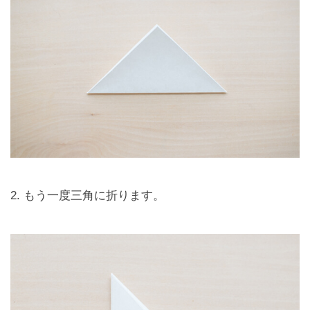
2. もう一度三角に折ります。