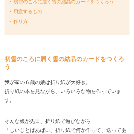
初雪のころに届く雪の結晶のカードをつくろう
用意するもの
作り方
初雪のころに届く雪の結晶のカードをつくろ
う
我が家の６歳の娘は折り紙が大好き。
折り紙の本を見ながら、いろいろな物を作っていま
す。
そんな娘が先日、折り紙で遊びながら
「じいじとばあばに、折り紙で何か作って、送ってあ