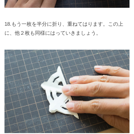
18.もう一枚を半分に折り、重ねてはります。この上
に、他２枚も同様にはっていきましょう。