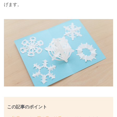
げます。
この記事のポイント