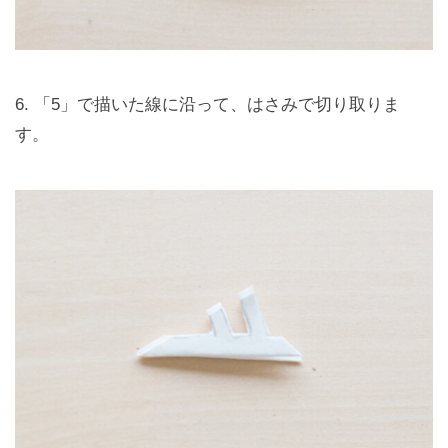
6. 「5」で描いた線に沿って、はさみで切り取りま
す。