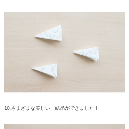
10.さまざまな美しい、結晶ができました！