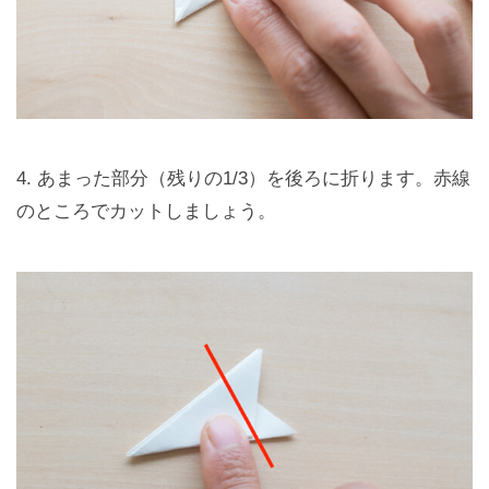
4. あまった部分（残りの1/3）を後ろに折ります。赤線
のところでカットしましょう。