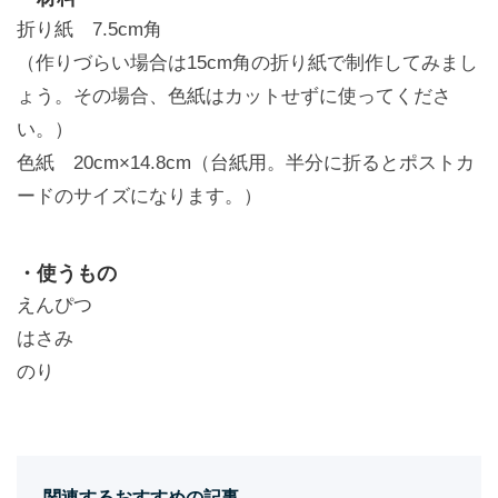
折り紙 7.5cm角
（作りづらい場合は15cm角の折り紙で制作してみまし
ょう。その場合、色紙はカットせずに使ってくださ
い。）
色紙 20cm×14.8cm（台紙用。半分に折るとポストカ
ードのサイズになります。）
・使うもの
えんぴつ
はさみ
のり
関連するおすすめの記事