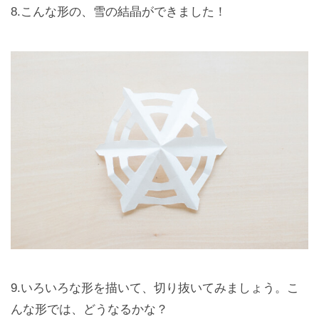
8.こんな形の、雪の結晶ができました！
9.いろいろな形を描いて、切り抜いてみましょう。こ
んな形では、どうなるかな？