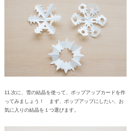
11.次に、雪の結晶を使って、ポップアップカードを作
ってみましょう！ まず、ポップアップにしたい、お
気に入りの結晶を１つ選びます。