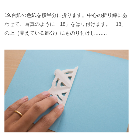
19.台紙の色紙を横半分に折ります。中心の折り線にあ
わせて、写真のように「18」をはり付けます。「18」
の上（見えている部分）にものり付けし……。