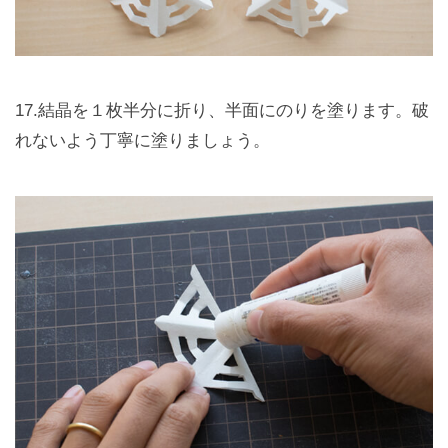
17.結晶を１枚半分に折り、半面にのりを塗ります。破
れないよう丁寧に塗りましょう。