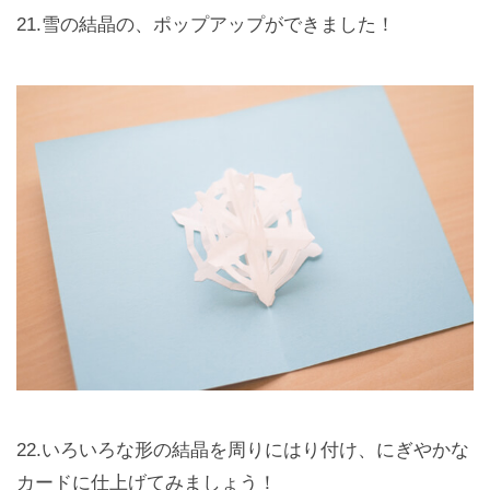
21.雪の結晶の、ポップアップができました！
22.いろいろな形の結晶を周りにはり付け、にぎやかな
カードに仕上げてみましょう！