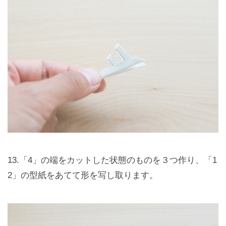
13.「4」の端をカットした状態のものを３つ作り、「1
2」の型紙をあてて形を写し取ります。