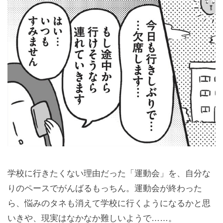
学校に行きたくない理由だった「運動会」を、自分な
りのペースでがんばるもっちん。運動会が終わった
ら、悩みのタネも消えて学校に行くようになるかと思
いきや、現実はなかなか難しいようで……。