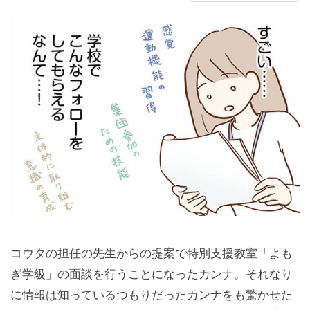
コウタの担任の先生からの提案で特別支援教室「よも
ぎ学級」の面談を行うことになったカンナ。それなり
に情報は知っているつもりだったカンナをも驚かせた