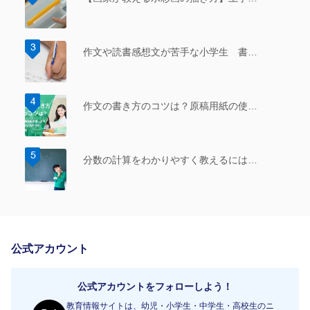
作文や読書感想文が苦手な小学生 書…
作文の書き方のコツは？原稿用紙の使…
分数の計算をわかりやすく教えるには…
公式アカウント
公式アカウントをフォローしよう！
教育情報サイトは、幼児・小学生・中学生・高校生のニ