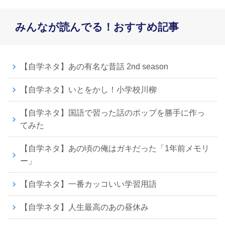
みんなが読んでる！おすすめ記事
【自学ネタ】あの有名な昔話 2nd season
【自学ネタ】いとをかし！小学校川柳
【自学ネタ】国語で習った話のポップを勝手に作っ
てみた
【自学ネタ】あの頃の俺はガキだった「1年前メモリ
ー」
【自学ネタ】一番カッコいい学習用語
【自学ネタ】人生最高のあの昼休み