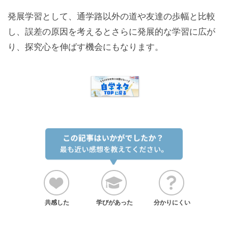
発展学習として、通学路以外の道や友達の歩幅と比較
し、誤差の原因を考えるとさらに発展的な学習に広が
り、探究心を伸ばす機会にもなります。
共感した
学びがあった
分かりにくい