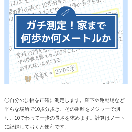
①自分の歩幅を正確に測定します。廊下や運動場など
平らな場所で10歩分歩き、その距離をメジャーで測
り、10でわって一歩の長さを求めます。計算はノート
に記録しておくと便利です。