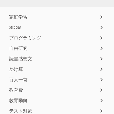
家庭学習
SDGs
プログラミング
自由研究
読書感想文
かけ算
百人一首
教育費
教育動向
テスト対策