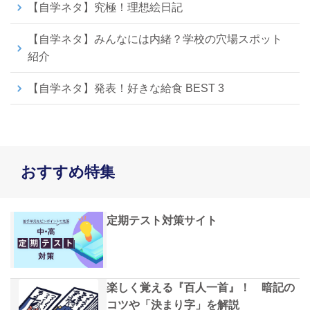
【自学ネタ】究極！理想絵日記
【自学ネタ】みんなには内緒？学校の穴場スポット
紹介
【自学ネタ】発表！好きな給食 BEST 3
おすすめ特集
定期テスト対策サイト
楽しく覚える『百人一首』！ 暗記の
コツや「決まり字」を解説