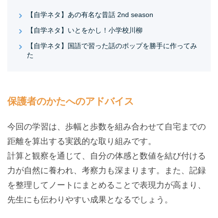
【自学ネタ】あの有名な昔話 2nd season
【自学ネタ】いとをかし！小学校川柳
【自学ネタ】国語で習った話のポップを勝手に作ってみ
た
保護者のかたへのアドバイス
今回の学習は、歩幅と歩数を組み合わせて自宅までの
距離を算出する実践的な取り組みです。
計算と観察を通じて、自分の体感と数値を結び付ける
力が自然に養われ、考察力も深まります。また、記録
を整理してノートにまとめることで表現力が高まり、
先生にも伝わりやすい成果となるでしょう。