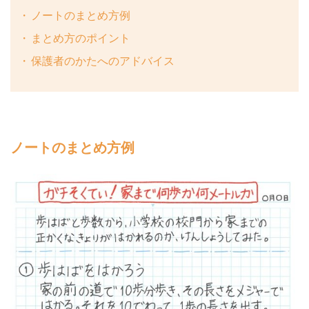
ノートのまとめ方例
まとめ方のポイント
保護者のかたへのアドバイス
ノートのまとめ方例