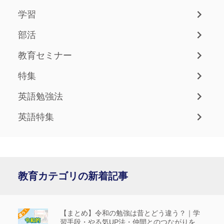
学習
部活
教育セミナー
特集
英語勉強法
英語特集
教育カテゴリの新着記事
【まとめ】令和の勉強は昔とどう違う？｜学
習手段・やる気UP法・仲間とのつながりを解