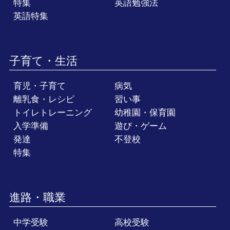
特集
英語勉強法
英語特集
子育て・生活
育児・子育て
病気
離乳食・レシピ
習い事
トイレトレーニング
幼稚園・保育園
入学準備
遊び・ゲーム
発達
不登校
特集
進路・職業
中学受験
高校受験