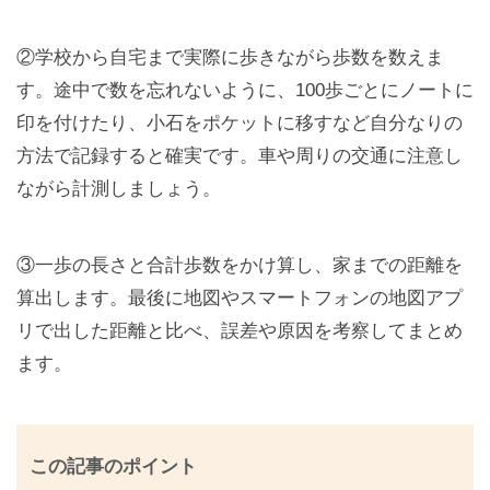
②学校から自宅まで実際に歩きながら歩数を数えま
す。途中で数を忘れないように、100歩ごとにノートに
印を付けたり、小石をポケットに移すなど自分なりの
方法で記録すると確実です。車や周りの交通に注意し
ながら計測しましょう。
③一歩の長さと合計歩数をかけ算し、家までの距離を
算出します。最後に地図やスマートフォンの地図アプ
リで出した距離と比べ、誤差や原因を考察してまとめ
ます。
この記事のポイント