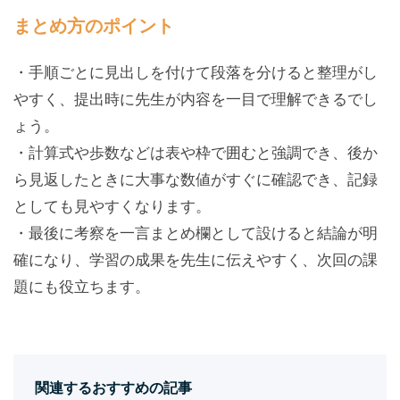
まとめ方のポイント
・手順ごとに見出しを付けて段落を分けると整理がし
やすく、提出時に先生が内容を一目で理解できるでし
ょう。
・計算式や歩数などは表や枠で囲むと強調でき、後か
ら見返したときに大事な数値がすぐに確認でき、記録
としても見やすくなります。
・最後に考察を一言まとめ欄として設けると結論が明
確になり、学習の成果を先生に伝えやすく、次回の課
題にも役立ちます。
関連するおすすめの記事