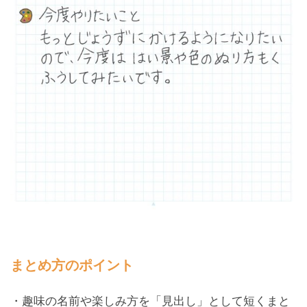
まとめ方のポイント
・趣味の名前や楽しみ方を「見出し」として短くまと