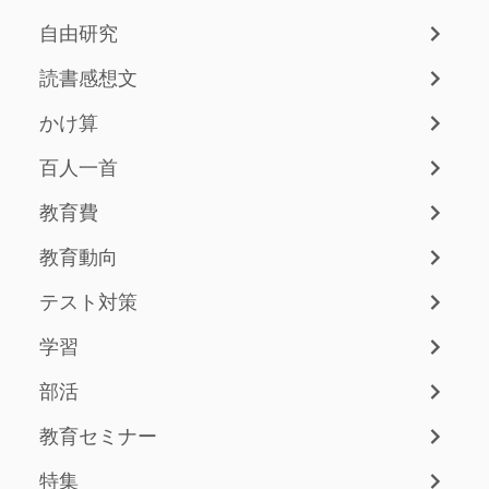
自由研究
読書感想文
かけ算
百人一首
教育費
教育動向
テスト対策
学習
部活
教育セミナー
特集