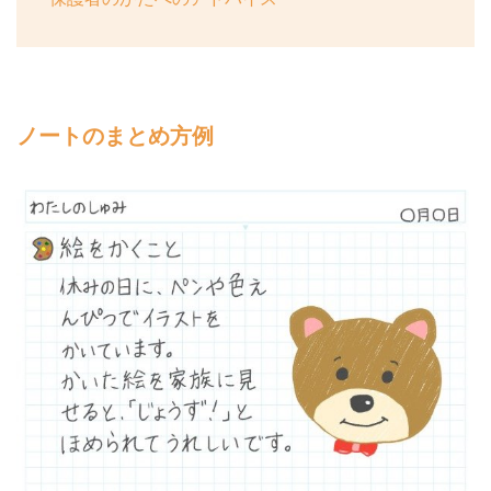
ノートのまとめ方例