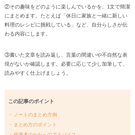
②その趣味をどのように楽しんでいるかを、1文で簡潔
にまとめます。たとえば「休日に家族と一緒に新しい
料理のレシピに挑戦している」など、自分らしさが伝
わる内容にします。
③書いた文章を読み返し、言葉の間違いや不自然な表
現がないか確認します。必要に応じて少し加筆して、
読みやすく仕上げましょう。
この記事のポイント
ノートのまとめ方例
まとめ方のポイント
保護者のかたへのアドバイス