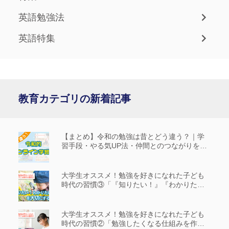
英語勉強法
英語特集
教育カテゴリの新着記事
【まとめ】令和の勉強は昔とどう違う？｜学
習手段・やる気UP法・仲間とのつながりを解
説
大学生オススメ！勉強を好きになれた子ども
時代の習慣③「『知りたい！』『わかりた
い！』を大切にする」
大学生オススメ！勉強を好きになれた子ども
時代の習慣②「勉強したくなる仕組みを作