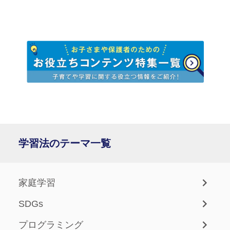
学習法のテーマ一覧
家庭学習
SDGs
プログラミング