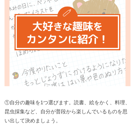
①自分の趣味を1つ選びます。読書、絵をかく、料理、
昆虫採集など、自分が普段から楽しんでいるものを思
い出して決めましょう。