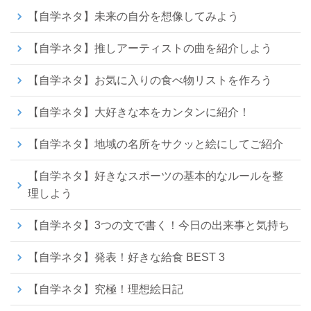
【自学ネタ】未来の自分を想像してみよう
【自学ネタ】推しアーティストの曲を紹介しよう
【自学ネタ】お気に入りの食べ物リストを作ろう
【自学ネタ】大好きな本をカンタンに紹介！
【自学ネタ】地域の名所をサクッと絵にしてご紹介
【自学ネタ】好きなスポーツの基本的なルールを整
理しよう
【自学ネタ】3つの文で書く！今日の出来事と気持ち
【自学ネタ】発表！好きな給食 BEST 3
【自学ネタ】究極！理想絵日記