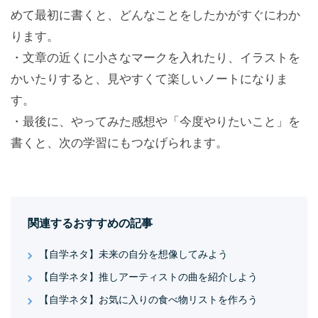
めて最初に書くと、どんなことをしたかがすぐにわか
ります。
・文章の近くに小さなマークを入れたり、イラストを
かいたりすると、見やすくて楽しいノートになりま
す。
・最後に、やってみた感想や「今度やりたいこと」を
書くと、次の学習にもつなげられます。
関連するおすすめの記事
【自学ネタ】未来の自分を想像してみよう
【自学ネタ】推しアーティストの曲を紹介しよう
【自学ネタ】お気に入りの食べ物リストを作ろう