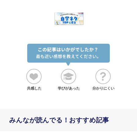
共感した
学びがあった
分かりにくい
みんなが読んでる！おすすめ記事