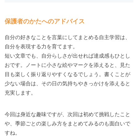
保護者のかたへのアドバイス
自分の好きなことを言葉にしてまとめる自主学習は、
自分を表現する力を育てます。
短い文章でも、自分らしさが出せれば達成感もひとし
おです。ノートに小さな絵やマークを添えると、見た
目も楽しく振り返りやすくなるでしょう。書くことが
少ない場合は、その日の気持ちやきっかけを添えると
充実します。
今回は身近な趣味ですが、次回は初めて挑戦したこと
や、季節ごとの楽しみ方をまとめてみるのも面白いで
すね。