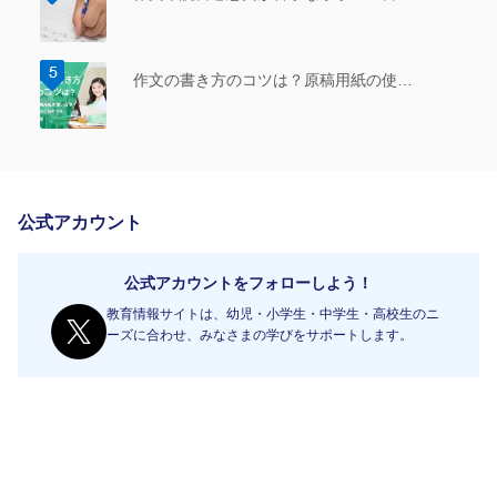
作文の書き方のコツは？原稿用紙の使…
公式アカウント
公式アカウントをフォローしよう！
教育情報サイトは、幼児・小学生・中学生・高校生のニ
ーズに合わせ、みなさまの学びをサポートします。