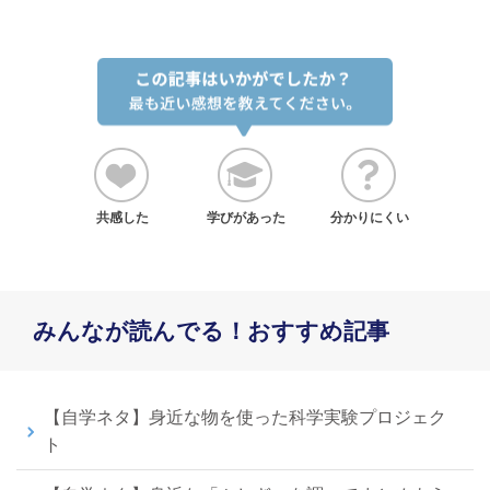
共感した
学びがあった
分かりにくい
みんなが読んでる！おすすめ記事
【自学ネタ】身近な物を使った科学実験プロジェク
ト