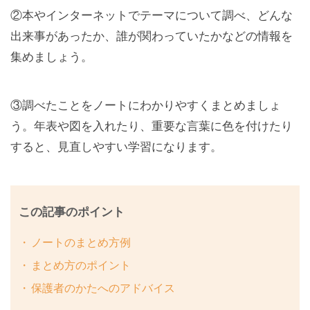
②本やインターネットでテーマについて調べ、どんな
出来事があったか、誰が関わっていたかなどの情報を
集めましょう。
③調べたことをノートにわかりやすくまとめましょ
う。年表や図を入れたり、重要な言葉に色を付けたり
すると、見直しやすい学習になります。
この記事のポイント
ノートのまとめ方例
まとめ方のポイント
保護者のかたへのアドバイス