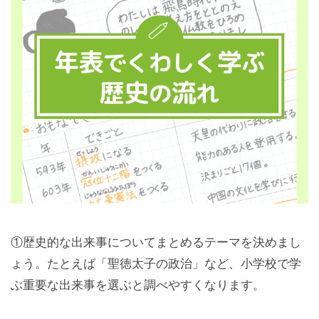
①歴史的な出来事についてまとめるテーマを決めまし
ょう。たとえば「聖徳太子の政治」など、小学校で学
ぶ重要な出来事を選ぶと調べやすくなります。