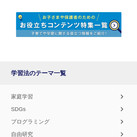
学習法のテーマ一覧
家庭学習
SDGs
プログラミング
自由研究