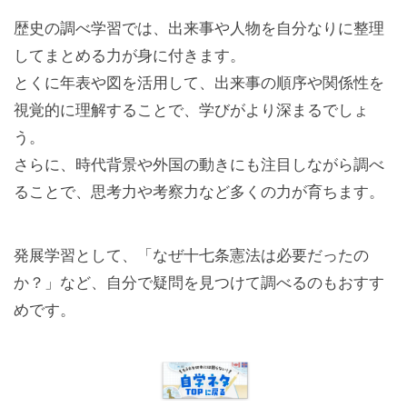
歴史の調べ学習では、出来事や人物を自分なりに整理
してまとめる力が身に付きます。
とくに年表や図を活用して、出来事の順序や関係性を
視覚的に理解することで、学びがより深まるでしょ
う。
さらに、時代背景や外国の動きにも注目しながら調べ
ることで、思考力や考察力など多くの力が育ちます。
発展学習として、「なぜ十七条憲法は必要だったの
か？」など、自分で疑問を見つけて調べるのもおすす
めです。