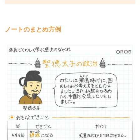
ノートのまとめ方例