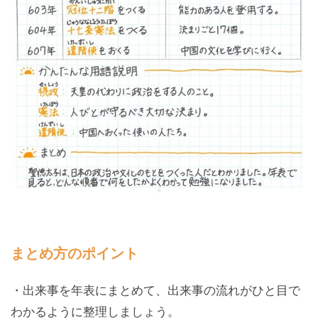
まとめ方のポイント
・出来事を年表にまとめて、出来事の流れがひと目で
わかるように整理しましょう。