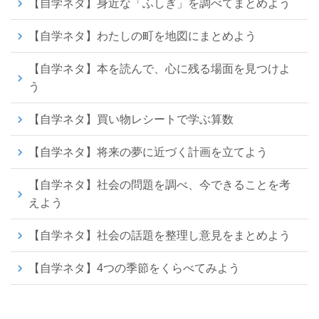
【自学ネタ】身近な「ふしぎ」を調べてまとめよう
【自学ネタ】わたしの町を地図にまとめよう
【自学ネタ】本を読んで、心に残る場面を見つけよ
う
【自学ネタ】買い物レシートで学ぶ算数
【自学ネタ】将来の夢に近づく計画を立てよう
【自学ネタ】社会の問題を調べ、今できることを考
えよう
【自学ネタ】社会の話題を整理し意見をまとめよう
【自学ネタ】4つの季節をくらべてみよう