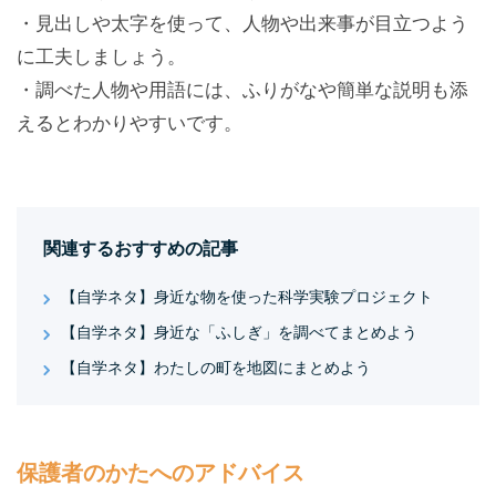
・見出しや太字を使って、人物や出来事が目立つよう
に工夫しましょう。
・調べた人物や用語には、ふりがなや簡単な説明も添
えるとわかりやすいです。
関連するおすすめの記事
【自学ネタ】身近な物を使った科学実験プロジェクト
【自学ネタ】身近な「ふしぎ」を調べてまとめよう
【自学ネタ】わたしの町を地図にまとめよう
保護者のかたへのアドバイス