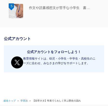
作文や読書感想文が苦手な小学生 書…
公式アカウント
公式アカウントをフォローしよう！
教育情報サイトは、幼児・小学生・中学生・高校生のニ
ーズに合わせ、みなさまの学びをサポートします。
総合トップ
＞
学習法
＞
【自学ネタ】年表でくわしく学ぶ歴史の流れ