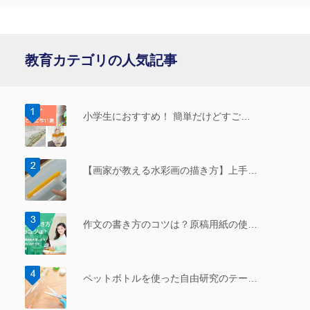
教育カテゴリの人気記事
小学生におすすめ！ 簡単だけどすご…
【画家が教える水彩画の描き方】上手…
作文の書き方のコツは？原稿用紙の使…
ペットボトルを使った自由研究のテー…