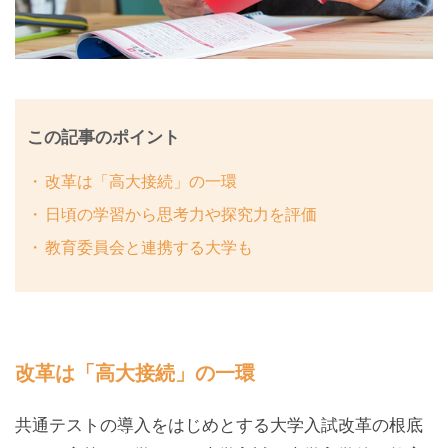
この記事のポイント
改革は「高大接続」の一環
日頃の学習から思考力や探究力を評価
教育委員会と連携する大学も
改革は「高大接続」の一環
共通テストの導入をはじめとする大学入試改革の根底