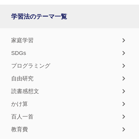
学習法のテーマ一覧
家庭学習
SDGs
プログラミング
自由研究
読書感想文
かけ算
百人一首
教育費