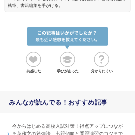
執筆、書籍編集を手がける。
共感した
学びがあった
分かりにくい
みんなが読んでる！おすすめ記事
今からはじめる高校入試対策！得点アップにつなが
る英作文の勉強法 出題傾向と問題演習のコツまで