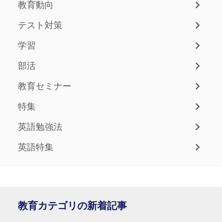
教育動向
テスト対策
学習
部活
教育セミナー
特集
英語勉強法
英語特集
教育カテゴリの新着記事