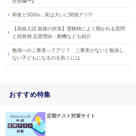
社会編〜】
和食とSDGs…実は大いに関係アリ!?
【高校入試 面接の対策】受験時によく聞かれる質問
と回答例 志望理由・動機なども紹介
勉強へのご褒美ってアリ？ ご褒美がないと勉強し
ない子どもになるのを防ぐには
おすすめ特集
定期テスト対策サイト