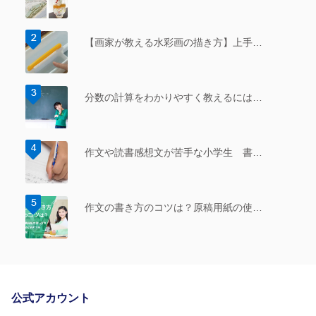
【画家が教える水彩画の描き方】上手…
分数の計算をわかりやすく教えるには…
作文や読書感想文が苦手な小学生 書…
作文の書き方のコツは？原稿用紙の使…
公式アカウント