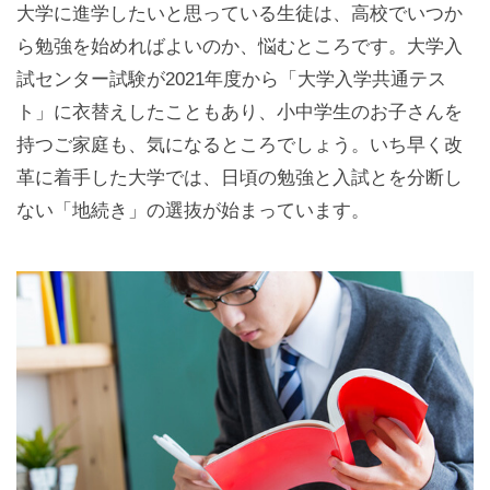
大学に進学したいと思っている生徒は、高校でいつか
ら勉強を始めればよいのか、悩むところです。大学入
試センター試験が2021年度から「大学入学共通テス
ト」に衣替えしたこともあり、小中学生のお子さんを
持つご家庭も、気になるところでしょう。いち早く改
革に着手した大学では、日頃の勉強と入試とを分断し
ない「地続き」の選抜が始まっています。