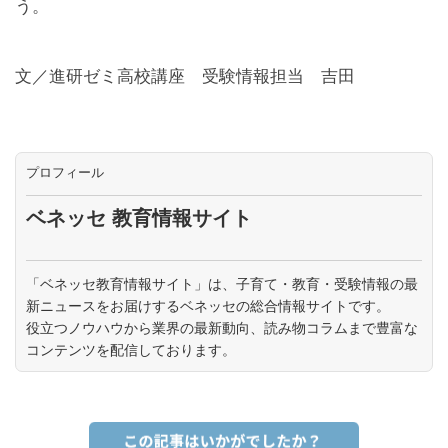
う。
文／進研ゼミ高校講座 受験情報担当 吉田
プロフィール
ベネッセ 教育情報サイト
「ベネッセ教育情報サイト」は、子育て・教育・受験情報の最
新ニュースをお届けするベネッセの総合情報サイトです。
役立つノウハウから業界の最新動向、読み物コラムまで豊富な
コンテンツを配信しております。