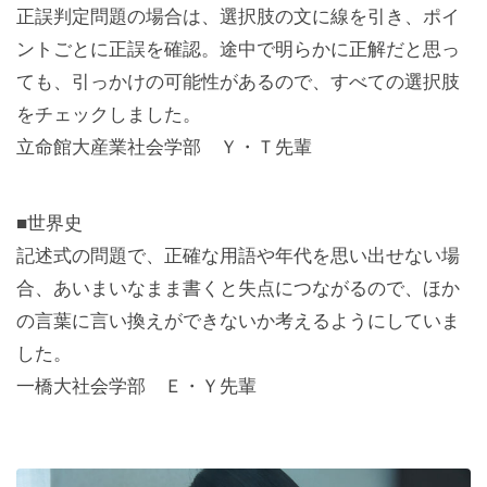
正誤判定問題の場合は、選択肢の文に線を引き、ポイ
ントごとに正誤を確認。途中で明らかに正解だと思っ
ても、引っかけの可能性があるので、すべての選択肢
をチェックしました。
立命館大産業社会学部 Ｙ・Ｔ先輩
■世界史
記述式の問題で、正確な用語や年代を思い出せない場
合、あいまいなまま書くと失点につながるので、ほか
の言葉に言い換えができないか考えるようにしていま
した。
一橋大社会学部 Ｅ・Ｙ先輩