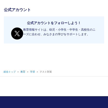
公式アカウント
公式アカウントをフォローしよう！
教育情報サイトは、幼児・小学生・中学生・高校生のニ
ーズに合わせ、みなさまの学びをサポートします。
総合トップ
＞
教育
＞
学習
＞
テスト対策