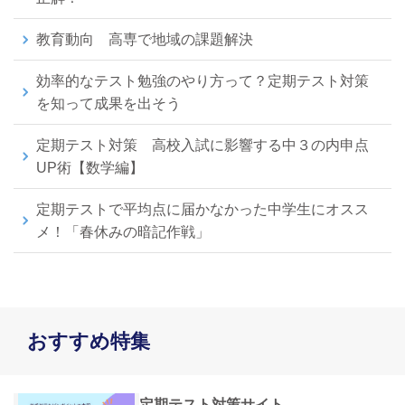
教育動向 高専で地域の課題解決
効率的なテスト勉強のやり方って？定期テスト対策
を知って成果を出そう
定期テスト対策 高校入試に影響する中３の内申点
UP術【数学編】
定期テストで平均点に届かなかった中学生にオスス
メ！「春休みの暗記作戦」
おすすめ特集
定期テスト対策サイト