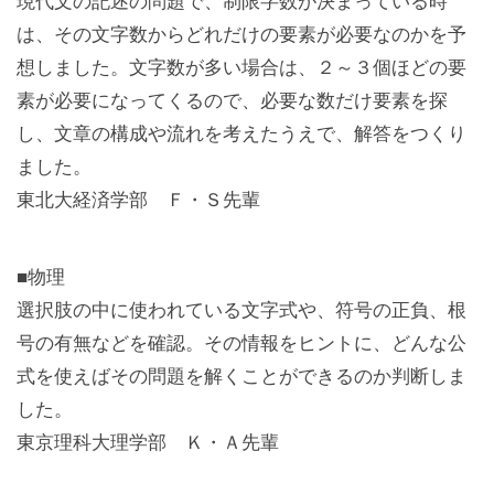
現代文の記述の問題で、制限字数が決まっている時
は、その文字数からどれだけの要素が必要なのかを予
想しました。文字数が多い場合は、２～３個ほどの要
素が必要になってくるので、必要な数だけ要素を探
し、文章の構成や流れを考えたうえで、解答をつくり
ました。
東北大経済学部 Ｆ・Ｓ先輩
■物理
選択肢の中に使われている文字式や、符号の正負、根
号の有無などを確認。その情報をヒントに、どんな公
式を使えばその問題を解くことができるのか判断しま
した。
東京理科大理学部 Ｋ・Ａ先輩