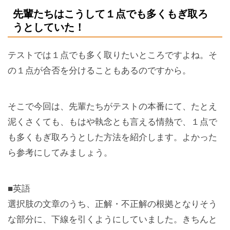
先輩たちはこうして１点でも多くもぎ取ろ
うとしていた！
テストでは１点でも多く取りたいところですよね。そ
の１点が合否を分けることもあるのですから。
そこで今回は、先輩たちがテストの本番にて、たとえ
泥くさくても、もはや執念とも言える情熱で、１点で
も多くもぎ取ろうとした方法を紹介します。よかった
ら参考にしてみましょう。
■英語
選択肢の文章のうち、正解・不正解の根拠となりそう
な部分に、下線を引くようにしていました。きちんと