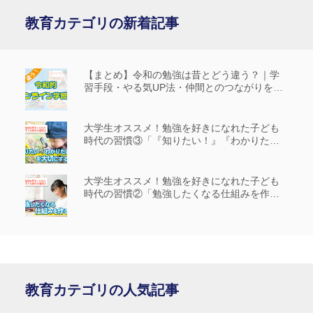
教育カテゴリの新着記事
【まとめ】令和の勉強は昔とどう違う？｜学
習手段・やる気UP法・仲間とのつながりを解
説
大学生オススメ！勉強を好きになれた子ども
時代の習慣③「『知りたい！』『わかりた
い！』を大切にする」
大学生オススメ！勉強を好きになれた子ども
時代の習慣②「勉強したくなる仕組みを作
る」
教育カテゴリの人気記事