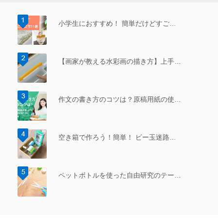
小学生におすすめ！ 簡単だけどすご…
【画家が教える水彩画の描き方】上手…
作文の書き方のコツは？原稿用紙の使…
空き箱で作ろう！簡単！ ビー玉迷路…
ペットボトルを使った自由研究のテー…