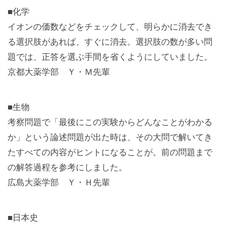
■化学
イオンの価数などをチェックして、明らかに消去でき
る選択肢があれば、すぐに消去。選択肢の数が多い問
題では、正答を選ぶ手間を省くようにしていました。
京都大薬学部 Ｙ・Ｍ先輩
■生物
考察問題で「最後にこの実験からどんなことがわかる
か」という論述問題が出た時は、その大問で解いてき
たすべての内容がヒントになることが。前の問題まで
の解答過程を参考にしました。
広島大薬学部 Ｙ・Ｈ先輩
■日本史