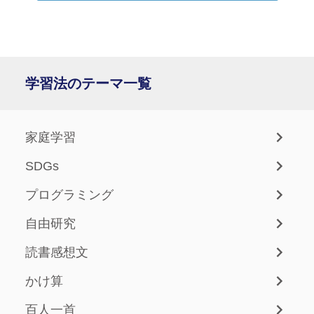
学習法のテーマ一覧
家庭学習
SDGs
プログラミング
自由研究
読書感想文
かけ算
百人一首