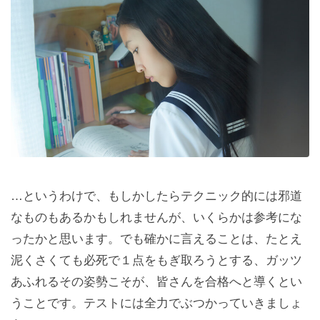
…というわけで、もしかしたらテクニック的には邪道
なものもあるかもしれませんが、いくらかは参考にな
ったかと思います。でも確かに言えることは、たとえ
泥くさくても必死で１点をもぎ取ろうとする、ガッツ
あふれるその姿勢こそが、皆さんを合格へと導くとい
うことです。テストには全力でぶつかっていきましょ