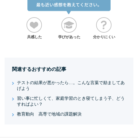
共感した
学びがあった
分かりにくい
関連するおすすめの記事
テストの結果が悪かったら…。こんな言葉で励ましてあ
げよう
習い事に忙しくて、家庭学習のとき寝てしまう子、どう
すればよい？
教育動向 高専で地域の課題解決