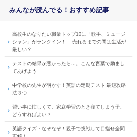
みんなが読んでる！おすすめ記事
高校生のなりたい職業トップ10に「歌手、ミュージ
シャン」がランクイン！ 売れるまでの間は生活が
厳しい？
テストの結果が悪かったら…。こんな言葉で励まし
てあげよう
中学校の先生が明かす！英語の定期テスト 最短攻略
法３つ
習い事に忙しくて、家庭学習のとき寝てしまう子、
どうすればよい？
英語クイズ・なぞなぞ！親子で挑戦して目指せ全問
正解！