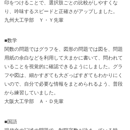
印をつけることで、選択肢ごとの比較がしやすくな
り、吟味するスピードと正確さがアップしました。
九州大工学部 Ｙ・Ｙ先輩
■数学
関数の問題ではグラフを、図形の問題では図を、問題
用紙の余白などを利用して大まかに書いて、問われて
いることを視覚的に確認できるようにしました。グラ
フや図は、細かすぎても大ざっぱすぎてもわかりにく
いので、自分で必要な情報をまとめられるよう、普段
から練習していました。
大阪大工学部 Ａ・Ｄ先輩
■国語