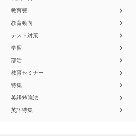
教育費
教育動向
テスト対策
学習
部活
教育セミナー
特集
英語勉強法
英語特集