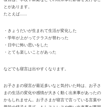
とがあります。
たとえば......
・きょうだいが生まれて生活が変化した
・学年が上がってクラスが替わった
・日中に怖い思いをした
・とても楽しいことがあった
などでも寝言は出やすくなります。
お子さまの寝言が最近多いなと気付いた時は、お子さ
まの生活の変化や感情が大きく動く出来事があったの
かもしれません。お子さまが寝言で言っている言葉や