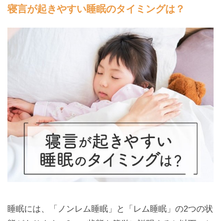
寝言が起きやすい睡眠のタイミングは？
睡眠には、「ノンレム睡眠」と「レム睡眠」の2つの状