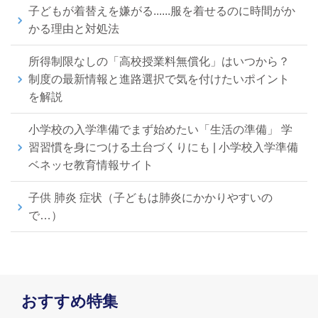
子どもが着替えを嫌がる......服を着せるのに時間がか
かる理由と対処法
所得制限なしの「高校授業料無償化」はいつから？
制度の最新情報と進路選択で気を付けたいポイント
を解説
小学校の入学準備でまず始めたい「生活の準備」 学
習習慣を身につける土台づくりにも | 小学校入学準備
ベネッセ教育情報サイト
子供 肺炎 症状（子どもは肺炎にかかりやすいの
で…）
おすすめ特集