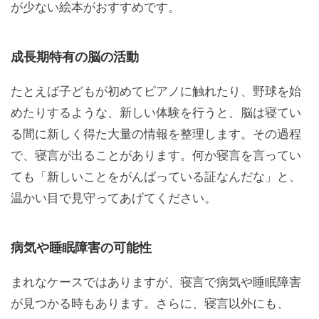
が少ない絵本がおすすめです。
成長期特有の脳の活動
たとえば子どもが初めてピアノに触れたり、野球を始
めたりするような、新しい体験を行うと、脳は寝てい
る間に新しく得た大量の情報を整理します。その過程
で、寝言が出ることがあります。何か寝言を言ってい
ても「新しいことをがんばっている証なんだな」と、
温かい目で見守ってあげてください。
病気や睡眠障害の可能性
まれなケースではありますが、寝言で病気や睡眠障害
が見つかる時もあります。さらに、寝言以外にも、