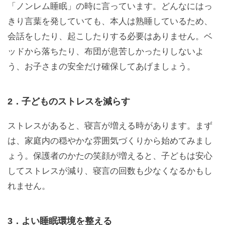
「ノンレム睡眠」の時に言っています。どんなにはっ
きり言葉を発していても、本人は熟睡しているため、
会話をしたり、起こしたりする必要はありません。ベ
ッドから落ちたり、布団が息苦しかったりしないよ
う、お子さまの安全だけ確保してあげましょう。
2．子どものストレスを減らす
ストレスがあると、寝言が増える時があります。まず
は、家庭内の穏やかな雰囲気づくりから始めてみまし
ょう。保護者のかたの笑顔が増えると、子どもは安心
してストレスが減り、寝言の回数も少なくなるかもし
れません。
3．よい睡眠環境を整える