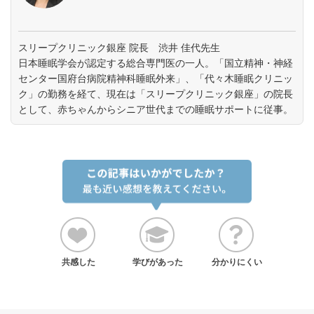
スリープクリニック銀座 院長 渋井 佳代先生
日本睡眠学会が認定する総合専門医の一人。「国立精神・神経
センター国府台病院精神科睡眠外来」、「代々木睡眠クリニッ
ク」の勤務を経て、現在は「スリープクリニック銀座」の院長
として、赤ちゃんからシニア世代までの睡眠サポートに従事。
共感した
学びがあった
分かりにくい