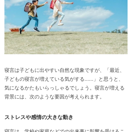
寝言は子どもに出やすい自然な現象ですが、「最近、
子どもの寝言が増えている気がする......」と思うと、
気になるかたもいらっしゃるでしょう。寝言が増える
背景には、次のような要因が考えられます。
ストレスや感情の大きな動き
寝言は、学校や家庭などでの出来事に影響を受けるこ