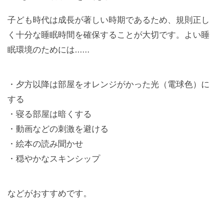
子ども時代は成長が著しい時期であるため、規則正し
く十分な睡眠時間を確保することが大切です。よい睡
眠環境のためには......
・夕方以降は部屋をオレンジがかった光（電球色）に
する
・寝る部屋は暗くする
・動画などの刺激を避ける
・絵本の読み聞かせ
・穏やかなスキンシップ
などがおすすめです。