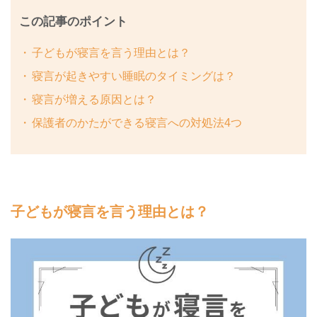
この記事のポイント
子どもが寝言を言う理由とは？
寝言が起きやすい睡眠のタイミングは？
寝言が増える原因とは？
保護者のかたができる寝言への対処法4つ
子どもが寝言を言う理由とは？