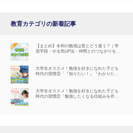
教育カテゴリの新着記事
【まとめ】令和の勉強は昔とどう違う？｜学
習手段・やる気UP法・仲間とのつながりを解
説
大学生オススメ！勉強を好きになれた子ども
時代の習慣③「『知りたい！』『わかりた
い！』を大切にする」
大学生オススメ！勉強を好きになれた子ども
時代の習慣②「勉強したくなる仕組みを作
る」