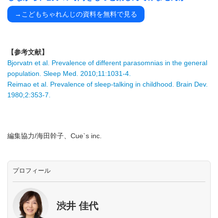
→こどもちゃれんじの資料を無料で見る
【参考文献】
Bjorvatn et al. Prevalence of different parasomnias in the general
population. Sleep Med. 2010;11:1031-4.
Reimao et al. Prevalence of sleep-talking in childhood. Brain Dev.
1980;2:353-7.
編集協力/海田幹子、Cue`s inc.
プロフィール
渋井 佳代