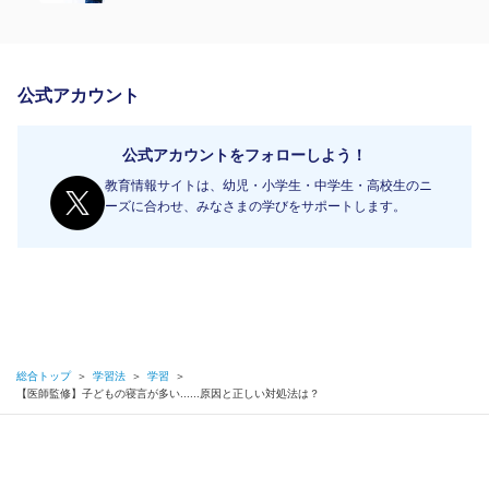
公式アカウント
公式アカウントをフォローしよう！
教育情報サイトは、幼児・小学生・中学生・高校生のニ
ーズに合わせ、みなさまの学びをサポートします。
総合トップ
＞
学習法
＞
学習
＞
【医師監修】子どもの寝言が多い......原因と正しい対処法は？