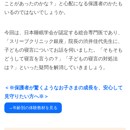
ことがあったのかな？」と心配になる保護者のかたも
いるのではないでしょうか。
今回は、日本睡眠学会が認定する総合専門医であり、
「スリープクリニック銀座」院長の渋井佳代先生に、
子どもの寝言についてお話を伺いました。「そもそも
どうして寝言を言うの？」「子どもの寝言の対処法
は？」といった疑問を解消していきましょう。
＜※保護者が驚くようなお子さまの成長を、安心して
見守りたい方へ※＞
→年齢別の体験教材を見る