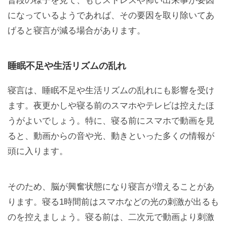
普段の様子を見て、もしストレスや怖い出来事が要因
になっているようであれば、その要因を取り除いてあ
げると寝言が減る場合があります。
睡眠不足や生活リズムの乱れ
寝言は、睡眠不足や生活リズムの乱れにも影響を受け
ます。夜更かしや寝る前のスマホやテレビは控えたほ
うがよいでしょう。特に、寝る前にスマホで動画を見
ると、動画からの音や光、動きといった多くの情報が
頭に入ります。
そのため、脳が興奮状態になり寝言が増えることがあ
ります。寝る1時間前はスマホなどの光の刺激が出るも
のを控えましょう。寝る前は、二次元で動画より刺激