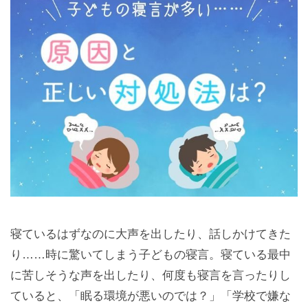
寝ているはずなのに大声を出したり、話しかけてきた
り……時に驚いてしまう子どもの寝言。寝ている最中
に苦しそうな声を出したり、何度も寝言を言ったりし
ていると、「眠る環境が悪いのでは？」「学校で嫌な