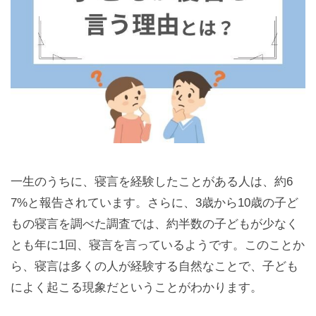
一生のうちに、寝言を経験したことがある人は、約6
7%と報告されています。さらに、3歳から10歳の子ど
もの寝言を調べた調査では、約半数の子どもが少なく
とも年に1回、寝言を言っているようです。このことか
ら、寝言は多くの人が経験する自然なことで、子ども
によく起こる現象だということがわかります。