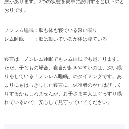
態があります。2つの状態を簡単に説明すると以下のと
おりです。
ノンレム睡眠：脳も体も寝ている深い眠り
レム睡眠 ：脳は動いているが体は寝ている
寝言は、ノンレム睡眠でもレム睡眠でも起こります。
ただ、子どもの場合、寝言が起きやすいのは、深い眠
りをしている「ノンレム睡眠」のタイミングです。あ
まりにもはっきりした寝言に、保護者のかたはびっく
りするかもしれませんが、お子さま本人はぐっすり眠
れているので、安心して見守っていてください。