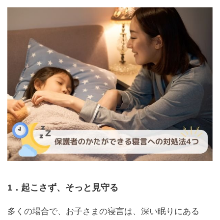
1．起こさず、そっと見守る
多くの場合で、お子さまの寝言は、深い眠りにある