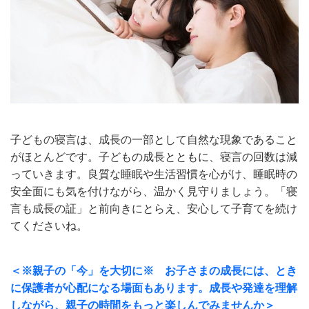
子どもの寝言は、成長の一部として自然な現象であること
がほとんどです。子どもの成長とともに、寝言の回数は減
っていきます。良質な睡眠や生活習慣を心がけ、睡眠時の
安全面にも気を付けながら、温かく見守りましょう。「寝
言も成長の証」と前向きにとらえ、安心して子育てを続け
てくださいね。
＜※親子の「今」を大切に※ お子さまの成長には、とき
に保護者が心配になる場面もあります。成長や発達を理解
しながら、親子の時間をもっと楽しんでみませんか＞