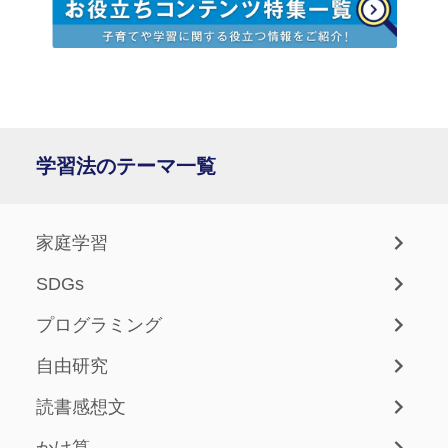
学習法のテーマ一覧
家庭学習
SDGs
プログラミング
自由研究
読書感想文
かけ算