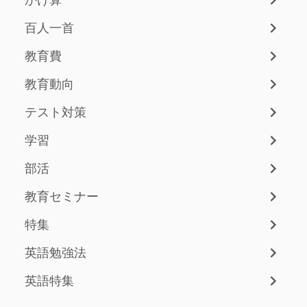
百人一首
教育費
教育動向
テスト対策
学習
部活
教育セミナー
特集
英語勉強法
英語特集