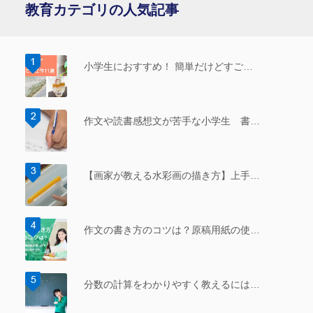
教育カテゴリの人気記事
小学生におすすめ！ 簡単だけどすご…
作文や読書感想文が苦手な小学生 書…
【画家が教える水彩画の描き方】上手…
作文の書き方のコツは？原稿用紙の使…
分数の計算をわかりやすく教えるには…