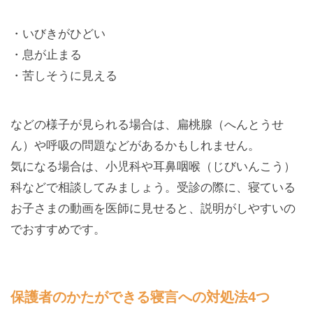
・いびきがひどい
・息が止まる
・苦しそうに見える
などの様子が見られる場合は、扁桃腺（へんとうせ
ん）や呼吸の問題などがあるかもしれません。
気になる場合は、小児科や耳鼻咽喉（じびいんこう）
科などで相談してみましょう。受診の際に、寝ている
お子さまの動画を医師に見せると、説明がしやすいの
でおすすめです。
保護者のかたができる寝言への対処法4つ