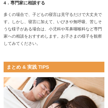
4．専門家に相談する
多くの場合で、子どもの寝言は見守るだけで大丈夫で
す。しかし、寝言に加えて、いびきや無呼吸、苦しそ
うな様子がある場合は、小児科や耳鼻咽喉科など専門
家への相談をおすすめします。お子さまの様子を観察
してみてください。
まとめ & 実践 TIPS