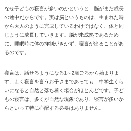
なぜ子どもの寝言が多いのかというと、脳がまだ成長
の途中だからです。実は脳というものは、生まれた時
から大人のように完成しているわけではなく、体と同
じように成長していきます。脳が未成熟であるため
に、睡眠時に体の抑制がきかず、寝言が出ることがあ
るのです。
寝言は、話せるようになる1～2歳ごろから始まりま
す。よく寝言を言うお子さまであっても、中学生くら
いになると自然と落ち着く場合がほとんどです。子ど
もの寝言は、多くが自然な現象であり、寝言が多いか
らといって特に心配する必要はありません。