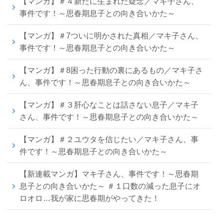
【マンガ】＃４新たに生まれた疑念／マキ子さん、
事件です！～思春期息子との向き合いかた～
【マンガ】＃7ついに明かされた真相／マキ子さん、
事件です！～思春期息子との向き合いかた～
【マンガ】＃8困った行動の裏にあるもの／マキ子さ
ん、事件です！～思春期息子との向き合いかた～
【マンガ】＃３肝心なことは話さない息子／マキ子
さん、事件です！～思春期息子との向き合いかた～
【マンガ】＃２ユウタを信じたい／マキ子さん、事
件です！～思春期息子との向き合いかた～
【新連載マンガ】マキ子さん、事件です！～思春期
息子との向き合いかた～ ＃１口数の減った息子にオ
ロオロ…我が家に思春期がやってきた！