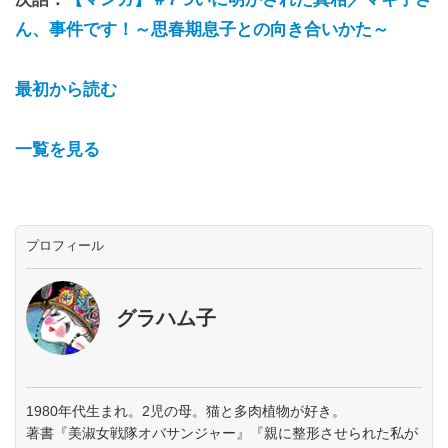
ん、事件です！～思春期息子との向き合いかた～
最初から読む
一覧を見る
プロフィール
グラハム子
1980年代生まれ。2児の母。猫と多肉植物が好き。
著書『美淑女戦隊オバサンジャー』『親に整形させられた私が