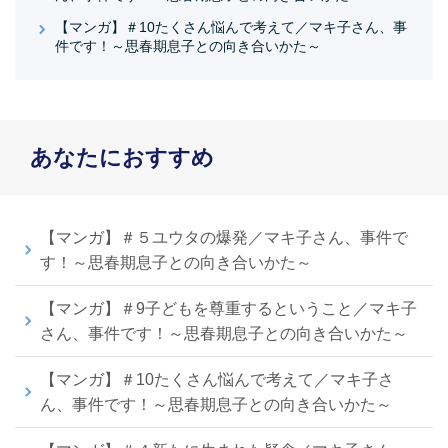
【マンガ】＃10たくさん悩んで考えて／マキ子さん、事
件です！～思春期息子との向き合いかた～
あなたにおすすめ
【マンガ】＃５ユウタの爆発／マキ子さん、事件で
す！～思春期息子との向き合いかた～
【マンガ】＃9子どもを尊重するということ／マキ子
さん、事件です！～思春期息子との向き合いかた～
【マンガ】＃10たくさん悩んで考えて／マキ子さ
ん、事件です！～思春期息子との向き合いかた～