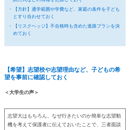
【方針】通学範囲や学費など、家庭の条件を子ども
とすり合わせておく
【リスクヘッジ】不合格時も含めた進路プランを決
めておく
【希望】志望校や志望理由など、子どもの希
望を事前に確認しておく
＜大学生の声＞
志望大はもちろん、なぜ行きたいのか簡単な志望動
機を考えて保護者に伝えておいたことで、三者面談