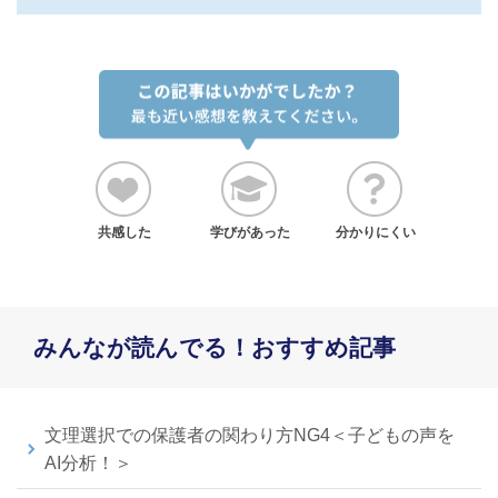
共感した
学びがあった
分かりにくい
みんなが読んでる！おすすめ記事
文理選択での保護者の関わり方NG4＜子どもの声を
AI分析！＞