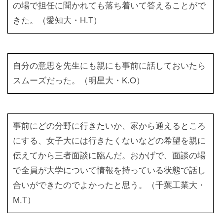
の場で担任に聞かれても落ち着いて答えることがで
きた。（愛知大・H.T）
自分の意思を先生にも親にも事前に話しておいたら
スムーズだった。（明星大・K.O）
事前にどの分野に行きたいか、家から通えるところ
にする、女子大には行きたくないなどの希望を親に
伝えてから三者面談に臨んだ。おかげで、面談の場
で全員が大学について情報を持っている状態で話し
合いができたのでよかったと思う。（千葉工業大・
M.T）