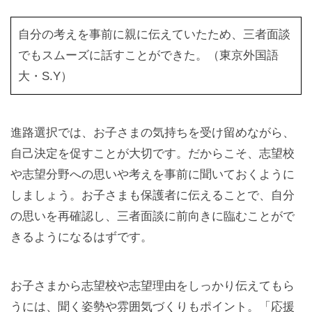
自分の考えを事前に親に伝えていたため、三者面談
でもスムーズに話すことができた。（東京外国語
大・S.Y）
進路選択では、お子さまの気持ちを受け留めながら、
自己決定を促すことが大切です。だからこそ、志望校
や志望分野への思いや考えを事前に聞いておくように
しましょう。お子さまも保護者に伝えることで、自分
の思いを再確認し、三者面談に前向きに臨むことがで
きるようになるはずです。
お子さまから志望校や志望理由をしっかり伝えてもら
うには、聞く姿勢や雰囲気づくりもポイント。「応援