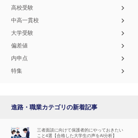
高校受験
中高一貫校
大学受験
偏差値
内申点
特集
進路・職業カテゴリの新着記事
三者面談に向けて保護者的にやっておきたい
こと4選【合格した大学生の声をAI分析】