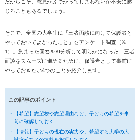
だからこそ、意見がぶつかってしまわないか不安に感
じることもあるでしょう。
そこで、全国の大学生に「三者面談に向けて保護者と
やっておいてよかったこと」をアンケート調査（※
1）。集まった回答をAI分析して明らかになった、三者
面談をスムーズに進めるために、保護者として事前に
やっておきたい4つのことを紹介します。
この記事のポイント
【希望】志望校や志望理由など、子どもの希望を事
前に確認しておく
【情報】子どもの現在の実力や、希望する大学の入
試方式などの情報を把握しておく