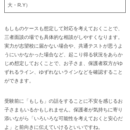
大・R.Y）
もしものケースも想定して対応を考えておくことで、
三者面談の場でも具体的な相談がしやすくなります。
実力が志望校に届かない場合や、共通テストが思うよ
うにいかなかった場合など、起こり得る状況をあらか
じめ想定しておくことで、お子さま、保護者双方がゆ
ずれるライン、ゆずれないラインなどを確認すること
ができます。
受験前に「もしも」の話をすることに不安を感じるお
子さまもいるかもしれません。保護者が気持ちに寄り
添いながら「いろいろな可能性を考えておくと安心だ
よ」と前向きに伝えていけるといいですね。