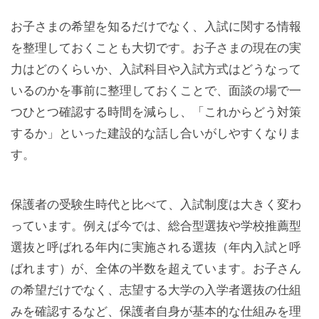
お子さまの希望を知るだけでなく、入試に関する情報
を整理しておくことも大切です。お子さまの現在の実
力はどのくらいか、入試科目や入試方式はどうなって
いるのかを事前に整理しておくことで、面談の場で一
つひとつ確認する時間を減らし、「これからどう対策
するか」といった建設的な話し合いがしやすくなりま
す。
保護者の受験生時代と比べて、入試制度は大きく変わ
っています。例えば今では、総合型選抜や学校推薦型
選抜と呼ばれる年内に実施される選抜（年内入試と呼
ばれます）が、全体の半数を超えています。お子さん
の希望だけでなく、志望する大学の入学者選抜の仕組
みを確認するなど、保護者自身が基本的な仕組みを理