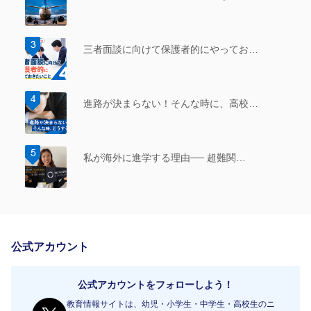
三者面談に向けて保護者的にやってお…
進路が決まらない！そんな時に、高校…
私が海外に進学する理由── 超難関…
公式アカウント
公式アカウントをフォローしよう！
教育情報サイトは、幼児・小学生・中学生・高校生のニ