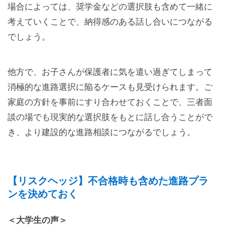
場合によっては、奨学金などの選択肢も含めて一緒に
考えていくことで、納得感のある話し合いにつながる
でしょう。
他方で、お子さんが保護者に気を遣い過ぎてしまって
消極的な進路選択に陥るケースも見受けられます。ご
家庭の方針を事前にすり合わせておくことで、三者面
談の場でも現実的な選択肢をもとに話し合うことがで
き、より建設的な進路相談につながるでしょう。
【リスクヘッジ】不合格時も含めた進路プラ
ンを決めておく
＜大学生の声＞