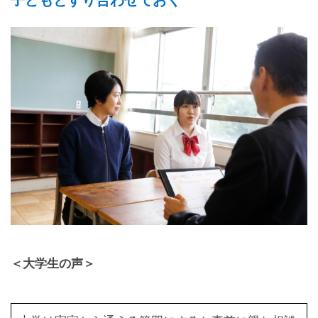
子どもとすり合わせておく
＜大学生の声＞