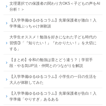
文理選択での保護者の関わり方OK5＜子どもの声をAI
分析！＞
【入学準備ゆるゆるコラム】先輩保護者が激白！入
学準備ぶっちゃけ体験談
大学生オススメ！勉強を好きになれた子ども時代の
習慣③「『知りたい！』『わかりたい！』を大切に
する」
【まとめ】令和の勉強は昔とどう違う？｜学習手
段・やる気UP法・仲間とのつながりを解説
【入学準備ゆるゆるコラム】小学生の一日の生活を
大人が体験してみた
【入学準備ゆるゆるコラム】先輩保護者が告白！入
学準備「やりすぎ」あるある