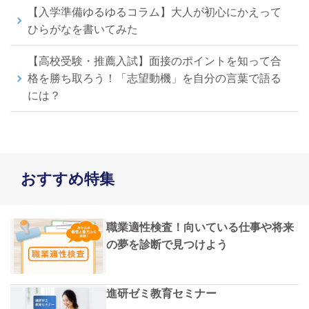
【入学準備ゆるゆるコラム】大人が初心にかえって
ひらがなを書いてみた
【高校受験・推薦入試】面接のポイントを知って合
格を勝ち取ろう！「志望動機」を自分の言葉で語る
には？
おすすめ特集
職業適性検査！向いている仕事や将来
の夢を診断で見つけよう
進研ゼミ教育セミナー