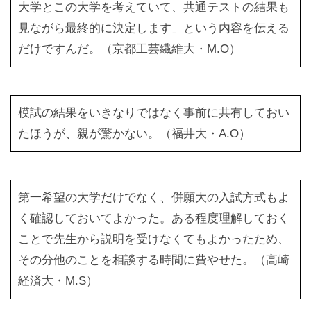
大学とこの大学を考えていて、共通テストの結果も
見ながら最終的に決定します」という内容を伝える
だけですんだ。（京都工芸繊維大・M.O）
模試の結果をいきなりではなく事前に共有しておい
たほうが、親が驚かない。（福井大・A.O）
第一希望の大学だけでなく、併願大の入試方式もよ
く確認しておいてよかった。ある程度理解しておく
ことで先生から説明を受けなくてもよかったため、
その分他のことを相談する時間に費やせた。（高崎
経済大・M.S）