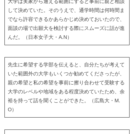
大学は実家から通える範囲にすると事前に親と相談
して決めていた。そのうえで、通学時間は何時間ま
でなら許容できるかあらかじめ決めておいたので、
面談の場で出願大を検討する際にスムーズに話が進
んだ。（日本女子大・A.N）
先生に希望する学部を伝えると、自分たちが考えて
いた範囲外の大学もいくつか勧めてくださったが、
親の希望と私の希望を事前に擦り合わせて受験する
大学のレベルや地域をある程度決めていたため、余
裕を持って話を聞くことができた。（広島大・M.
O）