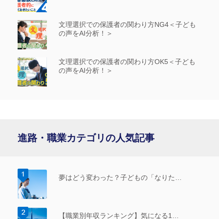
文理選択での保護者の関わり方NG4＜子ども
の声をAI分析！＞
文理選択での保護者の関わり方OK5＜子ども
の声をAI分析！＞
進路・職業カテゴリの人気記事
夢はどう変わった？子どもの「なりた…
【職業別年収ランキング】気になる1…