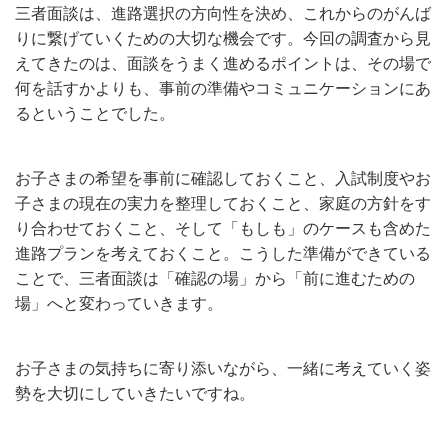
三者面談は、進路選択の方向性を決め、これからのがんば
りに繋げていくための大切な機会です。今回の調査から見
えてきたのは、面談をうまく進めるポイントは、その場で
何を話すかよりも、事前の準備やコミュニケーションにあ
るということでした。
お子さまの希望を事前に確認しておくこと、入試制度やお
子さまの現在の実力を整理しておくこと、家庭の方針をす
り合わせておくこと、そして「もしも」のケースも含めた
進路プランを考えておくこと。こうした準備ができている
ことで、三者面談は「確認の場」から「前に進むための
場」へと変わっていきます。
お子さまの気持ちに寄り添いながら、一緒に考えていく姿
勢を大切にしていきたいですね。