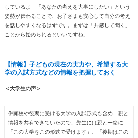
しているよ」「あなたの考えを大事にしたい」という
姿勢が伝わることで、お子さまも安心して自分の考え
を話しやすくなるはずです。まずは「共感して聞く」
ことから始められるといいですね。
【情報】子どもの現在の実力や、希望する大
学の入試方式などの情報を把握しておく
＜大学生の声＞
併願校や後期に受ける大学の入試形式も含め、親と
情報を共有できていたので、先生には親と一緒に
「この大学をこの形式で受けます」、「後期はこの