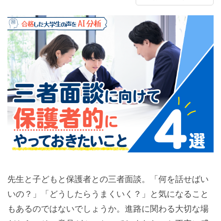
先生と子どもと保護者との三者面談。「何を話せばい
いの？」「どうしたらうまくいく？」と気になること
もあるのではないでしょうか。進路に関わる大切な場