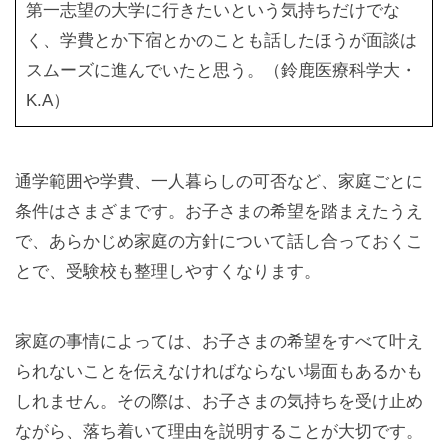
第一志望の大学に行きたいという気持ちだけでな
く、学費とか下宿とかのことも話したほうが面談は
スムーズに進んでいたと思う。（鈴鹿医療科学大・
K.A）
通学範囲や学費、一人暮らしの可否など、家庭ごとに
条件はさまざまです。お子さまの希望を踏まえたうえ
で、あらかじめ家庭の方針について話し合っておくこ
とで、受験校も整理しやすくなります。
家庭の事情によっては、お子さまの希望をすべて叶え
られないことを伝えなければならない場面もあるかも
しれません。その際は、お子さまの気持ちを受け止め
ながら、落ち着いて理由を説明することが大切です。