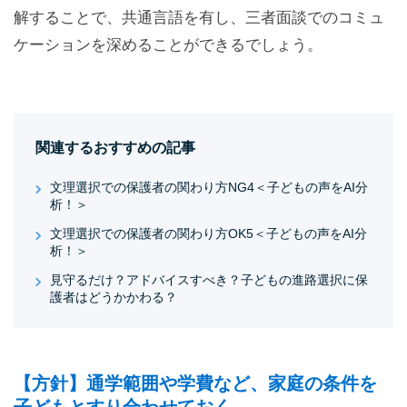
解することで、共通言語を有し、三者面談でのコミュ
ケーションを深めることができるでしょう。
関連するおすすめの記事
文理選択での保護者の関わり方NG4＜子どもの声をAI分
析！＞
文理選択での保護者の関わり方OK5＜子どもの声をAI分
析！＞
見守るだけ？アドバイスすべき？子どもの進路選択に保
護者はどうかかわる？
【方針】通学範囲や学費など、家庭の条件を