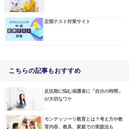
定期テスト対策サイト
こちらの記事もおすすめ
反抗期に悩む保護者に「自分の時間」
が大切なワケ
モンテッソーリ教育とは？考え方や教
育内容、教具、家庭での実践法も