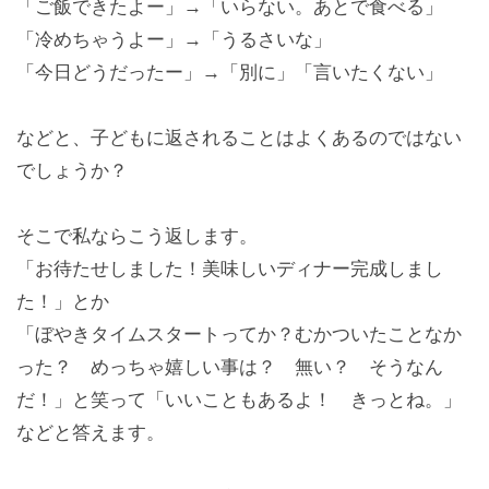
「ご飯できたよー」→「いらない。あとで食べる」
「冷めちゃうよー」→「うるさいな」
「今日どうだったー」→「別に」「言いたくない」
などと、子どもに返されることはよくあるのではない
でしょうか？
そこで私ならこう返します。
「お待たせしました！美味しいディナー完成しまし
た！」とか
「ぼやきタイムスタートってか？むかついたことなか
った？ めっちゃ嬉しい事は？ 無い？ そうなん
だ！」と笑って「いいこともあるよ！ きっとね。」
などと答えます。