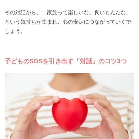
その対話から、「家族って楽しいな。良いもんだな」
という気持ちが生まれ、心の安定につながっていくで
しょう。
子どものSOSを引き出す「対話」のコツ3つ