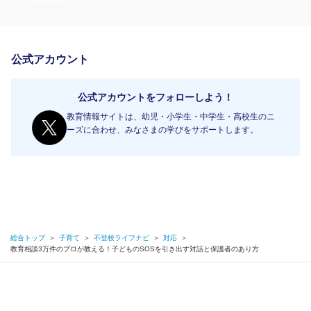
公式アカウント
公式アカウントをフォローしよう！
教育情報サイトは、幼児・小学生・中学生・高校生のニ
ーズに合わせ、みなさまの学びをサポートします。
総合トップ
＞
子育て
＞
不登校ライフナビ
＞
対応
＞
教育相談3万件のプロが教える！子どものSOSを引き出す対話と保護者のあり方