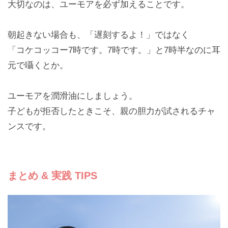
大切なのは、ユーモアを必ず加えることです。
朝起きない場合も、「遅刻するよ！」ではなく
「コケコッコー7時です。7時です。」と7時半なのに耳
元で囁くとか。
ユーモアを潤滑油にしましょう。
子どもが拒否したときこそ、親の胆力が試されるチャ
ンスです。
まとめ & 実践 TIPS