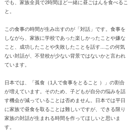
でも、家族全員で2時間ほど一緒に昼ごはんを食べるこ
と。
この食事の時間が生み出すのが「対話」です。食事を
しながら、家族に学校であった楽しかったことや嫌な
こと、成功したことや失敗したことを話す...この何気
ない対話が、不登校が少ない背景ではないかと言われ
ています。
日本では、「孤食（1人で食事をとること ）」の割合
が増えています。そのため、子どもが自分の悩みを話
す機会が減っていることは否めません。日本では平日
に家族で昼食を取ることは難しいですが、できる限り
家族の対話が生まれる時間を作ってほしいと思いま
す。