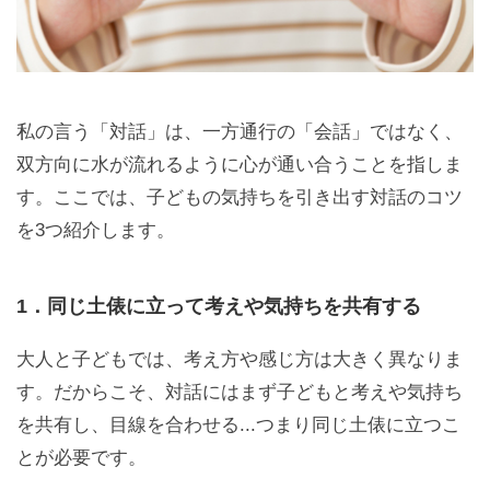
私の言う「対話」は、一方通行の「会話」ではなく、
双方向に水が流れるように心が通い合うことを指しま
す。ここでは、子どもの気持ちを引き出す対話のコツ
を3つ紹介します。
1．同じ土俵に立って考えや気持ちを共有する
大人と子どもでは、考え方や感じ方は大きく異なりま
す。だからこそ、対話にはまず子どもと考えや気持ち
を共有し、目線を合わせる...つまり同じ土俵に立つこ
とが必要です。