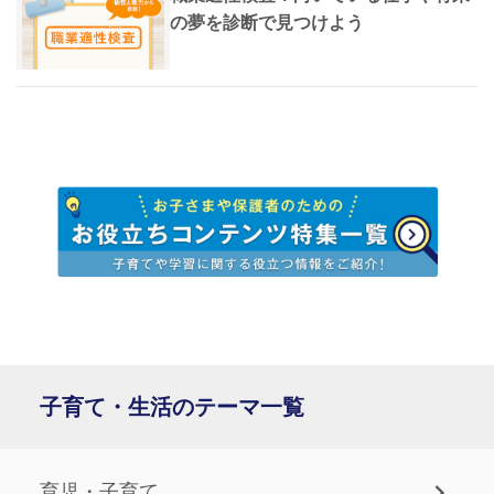
の夢を診断で見つけよう
子育て・生活のテーマ一覧
育児・子育て