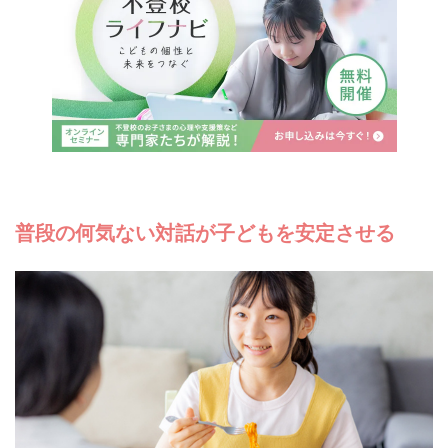
普段の何気ない対話が子どもを安定させる