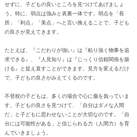
せずに、子どもの良いところを見つけてあげましょ
う。特に、弱点は強みと表裏一体です。弱点を「長
所」「利点」「美点」へと言い換えることで、子ども
の良さが見えてきます。
たとえば、『こだわりが強い』は『粘り強く物事を追
求できる』、『人見知り』は『じっくり信頼関係を築
ける』と捉え直すことができます。見方を変えるだけ
で、子どもの良さがみえてくるのです。
不登校の子どもは、多くの場合で心に傷を負っていま
す。子どもの良さを見つけて、「自分はダメな人間
だ」と子どもに思わせないことが大切なのです。「自
分には可能性がある」と信じられる力（人間力）を育
んでいきましょう。