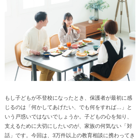
もし子どもが不登校になったとき、保護者が最初に感
じるのは「何かしてあげたい、でも何をすれば…」と
いう戸惑いではないでしょうか。子どもの心を知り、
支えるために大切にしたいのが、家族の何気ない「対
話」です。今回は、3万件以上の教育相談に携わってき