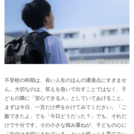
不登校の時期は、長い人生のほんの通過点にすぎませ
ん。大切なのは、答えを急いで出すことではなく、子
どもの隣に「安心できる人」としていてあげること。
まずは今日、一言だけ声をかけてみてください。「ご
飯できたよ」でも「今日どうだった？」でも、それだ
けで十分です。その小さな積み重ねが、子どもの心に