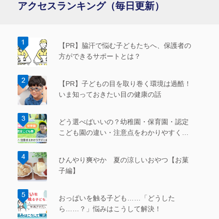
アクセスランキング（毎日更新）
【PR】脇汗で悩む子どもたちへ、保護者の
方ができるサポートとは？
【PR】子どもの目を取り巻く環境は過酷！
いま知っておきたい目の健康の話
どう選べばいいの？幼稚園・保育園・認定
こども園の違い・注意点をわかりやすく紹
介
ひんやり爽やか 夏の涼しいおやつ【お菓
子編】
おっぱいを触る子ども……「どうした
ら……？」悩みはこうして解決！