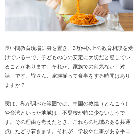
長い間教育現場に身を置き、3万件以上の教育相談を受
けている中で、子どもの心の安定に大切だと感じてい
ることがあります。それが、家族での何気ない「対
話」です。皆さん、家族揃って食事をする時間はあり
ますか？
実は、私が調べた範囲では、中国の敦煌（とんこう）
や台湾といった地域は、不登校が特に少ないようで
す。その理由を考えたとき、これらの地域のある共通
点にたどり着きます。それが、学校や仕事がある平日