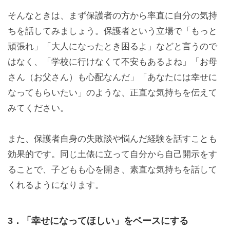
そんなときは、まず保護者の方から率直に自分の気持
ちを話してみましょう。保護者という立場で「もっと
頑張れ」「大人になったとき困るよ」などと言うので
はなく、「学校に行けなくて不安もあるよね」「お母
さん（お父さん）も心配なんだ」「あなたには幸せに
なってもらいたい」のような、正直な気持ちを伝えて
みてください。
また、保護者自身の失敗談や悩んだ経験を話すことも
効果的です。同じ土俵に立って自分から自己開示をす
ることで、子どもも心を開き、素直な気持ちを話して
くれるようになります。
3．「幸せになってほしい」をベースにする