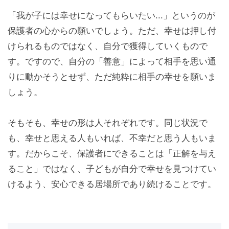
「我が子には幸せになってもらいたい...」というのが
保護者の心からの願いでしょう。ただ、幸せは押し付
けられるものではなく、自分で獲得していくもので
す。ですので、自分の「善意」によって相手を思い通
りに動かそうとせず、ただ純粋に相手の幸せを願いま
しょう。
そもそも、幸せの形は人それぞれです。同じ状況で
も、幸せと思える人もいれば、不幸だと思う人もいま
す。だからこそ、保護者にできることは「正解を与え
ること」ではなく、子どもが自分で幸せを見つけてい
けるよう、安心できる居場所であり続けることです。