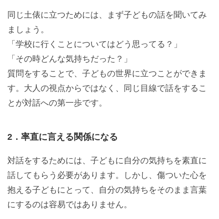
同じ土俵に立つためには、まず子どもの話を聞いてみ
ましょう。
「学校に行くことについてはどう思ってる？」
「その時どんな気持ちだった？」
質問をすることで、子どもの世界に立つことができま
す。大人の視点からではなく、同じ目線で話をするこ
とが対話への第一歩です。
2．率直に言える関係になる
対話をするためには、子どもに自分の気持ちを素直に
話してもらう必要があります。しかし、傷ついた心を
抱える子どもにとって、自分の気持ちをそのまま言葉
にするのは容易ではありません。