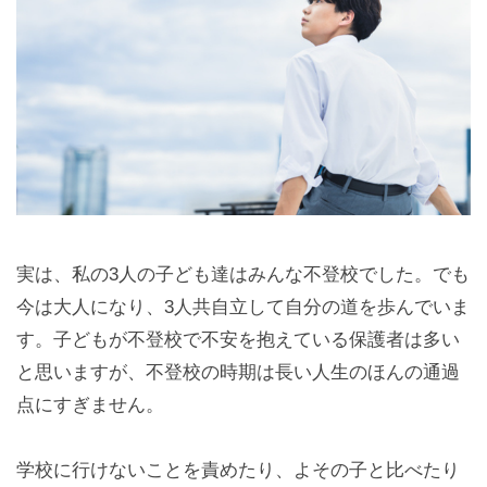
実は、私の3人の子ども達はみんな不登校でした。でも
今は大人になり、3人共自立して自分の道を歩んでいま
す。子どもが不登校で不安を抱えている保護者は多い
と思いますが、不登校の時期は長い人生のほんの通過
点にすぎません。
学校に行けないことを責めたり、よその子と比べたり