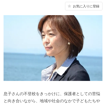
お気に入りに登録
息子さんの不登校をきっかけに、保護者としての苦悩
と向き合いながら、地域や社会のなかで子どもたちや