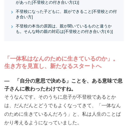
があった[不登校との付き合い方(1)]
不登校になった子どもに、親ができること[不登校との付
き合い方]
不登校の本当の原因は、親が聞いているものと違うか
も。そんな時の親の対応は[不登校との付き合い方(６)]
「一体私はなんのために生きているのか」。
生き方を見直し、新たなるスタートへ
— 「自分の意思で決める」ことを、ある意味で息
子さんに教わったわけですね。
そうなんです。そのうちに息子が不登校であるとか
は、だんだんとどうでもよくなってきて、「一体なん
のために生きているんだろう」と、私は人生のことば
かり考えるようになっていました。