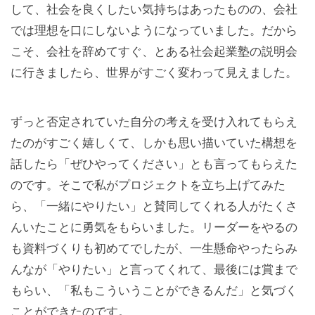
して、社会を良くしたい気持ちはあったものの、会社
では理想を口にしないようになっていました。だから
こそ、会社を辞めてすぐ、とある社会起業塾の説明会
に行きましたら、世界がすごく変わって見えました。
ずっと否定されていた自分の考えを受け入れてもらえ
たのがすごく嬉しくて、しかも思い描いていた構想を
話したら「ぜひやってください」とも言ってもらえた
のです。そこで私がプロジェクトを立ち上げてみた
ら、「一緒にやりたい」と賛同してくれる人がたくさ
んいたことに勇気をもらいました。リーダーをやるの
も資料づくりも初めてでしたが、一生懸命やったらみ
んなが「やりたい」と言ってくれて、最後には賞まで
もらい、「私もこういうことができるんだ」と気づく
ことができたのです。