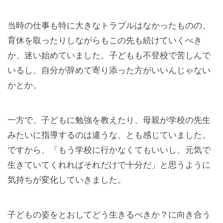
当時の仕事も特に大きなトラブルはなかったものの、
育休を取ったりしながらもこの先も続けていくべき
か、迷い始めていました。子どもも不登校で苦しんで
いるし、自分が辞めて寄り添った方がいいんじゃない
かとか。
一方で、子どもに勉強を教えたり、母親が学校の先生
みたいに指導するのは違うな、とも感じていました。
ですから、「もう学校に行かなくてもいいし、元気で
生きていてくれればそれだけで十分だ」と思うように
気持ちが変化していきました。
子どもの姿をとおしてどう生きるべきか？に向き合う