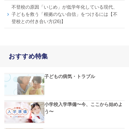
不登校の原因「いじめ」が低学年化している現代、
子どもを救う「根拠のない自信」をつけるには【不
登校との付き合い方(26)】
おすすめ特集
子どもの病気・トラブル
小学校入学準備〜今、ここから始めよ
う〜