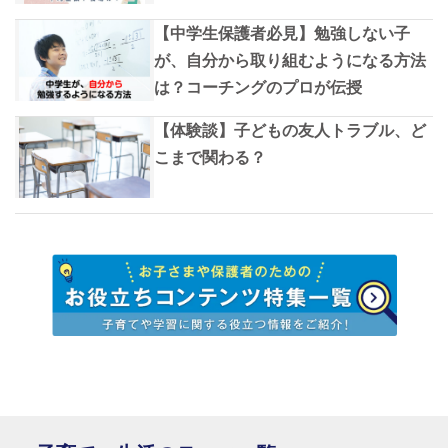
【中学生保護者必見】勉強しない子
が、自分から取り組むようになる方法
は？コーチングのプロが伝授
【体験談】子どもの友人トラブル、ど
こまで関わる？