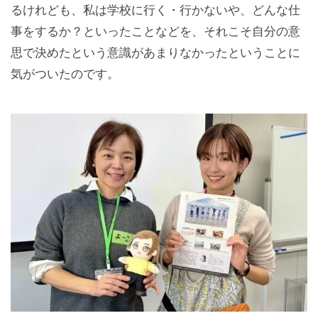
るけれども、私は学校に行く・行かないや、どんな仕
事をするか？といったことなどを、それこそ自分の意
思で決めたという意識があまりなかったということに
気がついたのです。