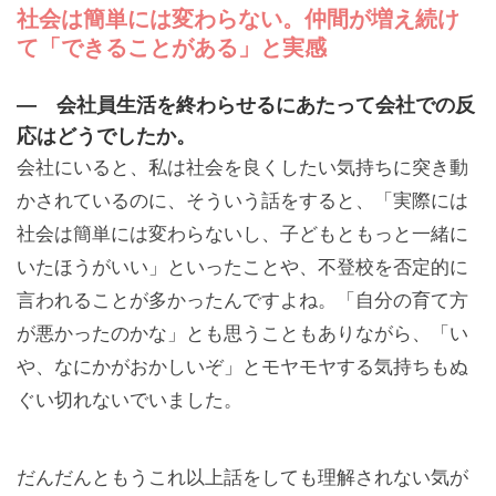
社会は簡単には変わらない。仲間が増え続け
て「できることがある」と実感
— 会社員生活を終わらせるにあたって会社での反
応はどうでしたか。
会社にいると、私は社会を良くしたい気持ちに突き動
かされているのに、そういう話をすると、「実際には
社会は簡単には変わらないし、子どもともっと一緒に
いたほうがいい」といったことや、不登校を否定的に
言われることが多かったんですよね。「自分の育て方
が悪かったのかな」とも思うこともありながら、「い
や、なにかがおかしいぞ」とモヤモヤする気持ちもぬ
ぐい切れないでいました。
だんだんともうこれ以上話をしても理解されない気が