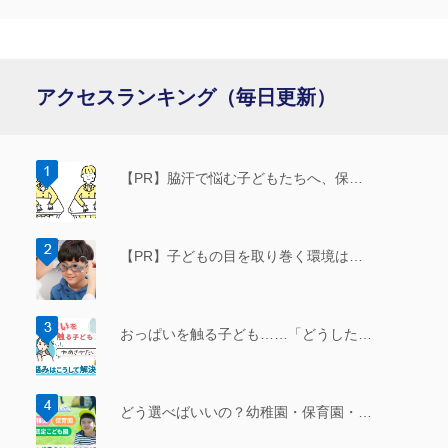
アクセスランキング（毎日更新）
【PR】脇汗で悩む子どもたちへ、保…
【PR】子どもの目を取り巻く環境は…
おっぱいを触る子ども……「どうした…
どう選べばいいの？幼稚園・保育園・…