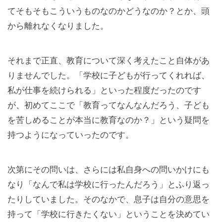
てそもそもこういうものなのかどうなのか？とか、頭
から離れなくなりました。
それまで正直、教育について深く考えたこと自体があ
りませんでした。「学校に子どもが行ってくれれば、
私が仕事を続けられる」といった程度だったのです
が、初めてここで「教育ってなんなんだろう、子ども
を苦しめることが本当に教育なのか？」という疑問を
持つようになっていったのです。
次第にその問いは、さらには私自身への問いかけにも
なり「なんで私は学校に行ったんだろう」とふり返っ
たりしていました。そのなかで、息子は自分の意思を
持って「学校に行きたくない」ということを決めてい