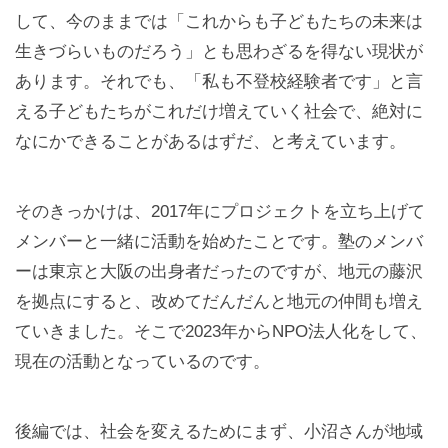
して、今のままでは「これからも子どもたちの未来は
生きづらいものだろう」とも思わざるを得ない現状が
あります。それでも、「私も不登校経験者です」と言
える子どもたちがこれだけ増えていく社会で、絶対に
なにかできることがあるはずだ、と考えています。
そのきっかけは、2017年にプロジェクトを立ち上げて
メンバーと一緒に活動を始めたことです。塾のメンバ
ーは東京と大阪の出身者だったのですが、地元の藤沢
を拠点にすると、改めてだんだんと地元の仲間も増え
ていきました。そこで2023年からNPO法人化をして、
現在の活動となっているのです。
後編では、社会を変えるためにまず、小沼さんが地域