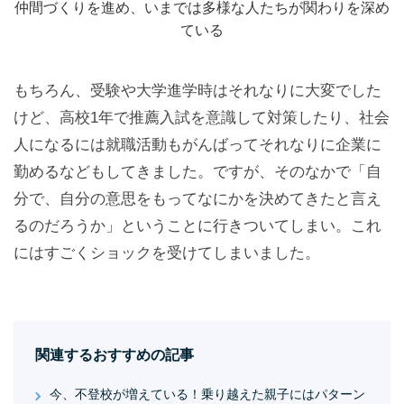
仲間づくりを進め、いまでは多様な人たちが関わりを深め
ている
もちろん、受験や大学進学時はそれなりに大変でした
けど、高校1年で推薦入試を意識して対策したり、社会
人になるには就職活動もがんばってそれなりに企業に
勤めるなどもしてきました。ですが、そのなかで「自
分で、自分の意思をもってなにかを決めてきたと言え
るのだろうか」ということに行きついてしまい。これ
にはすごくショックを受けてしまいました。
関連するおすすめの記事
今、不登校が増えている！乗り越えた親子にはパターン