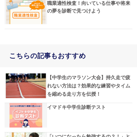
職業適性検査！向いている仕事や将来
の夢を診断で見つけよう
こちらの記事もおすすめ
【中学生のマラソン大会】持久走で疲
れない方法は？効果的な練習やタイム
を縮める走り方を伝授！
イマドキ中学生診断テスト
「いつになったら勉強するの？！」と