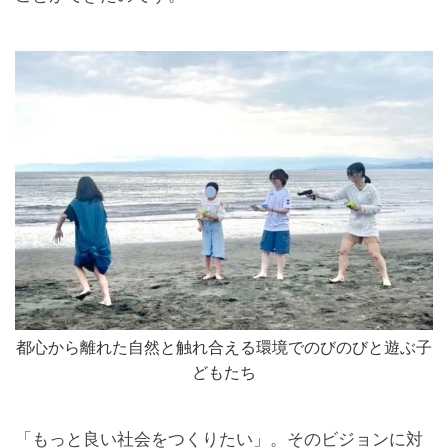
都心から離れた自然と触れ合える環境でのびのびと遊ぶ子
どもたち
「もっと良い社会をつくりたい」。そのビジョンに対