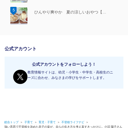
ひんやり爽やか 夏の涼しいおやつ【…
公式アカウント
公式アカウントをフォローしよう！
教育情報サイトは、幼児・小学生・中学生・高校生のニ
ーズに合わせ、みなさまの学びをサポートします。
総合トップ
＞
子育て
＞
育児・子育て
＞
不登校ライフナビ
＞
強い意思で不登校を決めた息子の姿が、自らの生き方を考え直すきっかけに。小沼 陽子さん