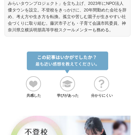
みらいタウンプロジェクト」を立ち上げ、2023年にNPO法人
優タウンを設立。不登校をきっかけに、20年間勤めた会社を辞
め、考え方や生き方を転換。孤立や苦しむ親子が生きやすい社
会づくりに取り組む。藤沢市子ども・子育て会議市民委員、神
奈川県立横浜明朋高等学校スクールメンターも務める。
共感した
学びがあった
分かりにくい