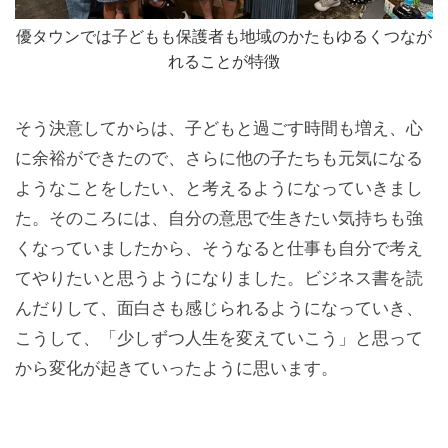
優タウンでは子どもも保護者も地域のかたもゆるくつなが
れることが特徴
そう決意してからは、子どもと過ごす時間も増え、心
に余裕ができたので、さらに他の子たちも元気になる
ようなことをしたい、と考えるようになっていきまし
た。そのころには、自分の意思で生きたい気持ちも強
くなっていましたから、そうなると仕事も自分で考え
てやりたいと思うようになりました。ビジネス書を読
んだりして、面白さも感じられるようになっていき、
こうして、「少しずつ人生を変えていこう」と思って
から変化が起きていったように思います。