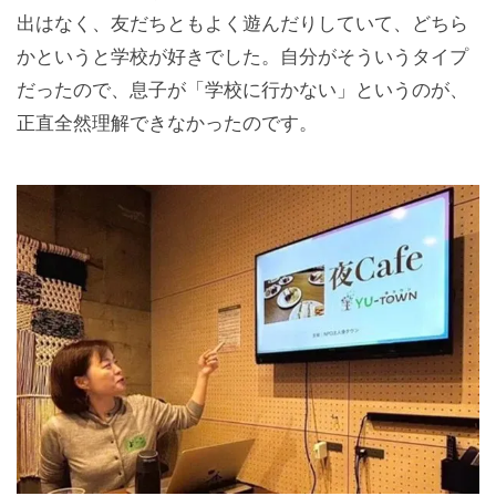
出はなく、友だちともよく遊んだりしていて、どちら
かというと学校が好きでした。自分がそういうタイプ
だったので、息子が「学校に行かない」というのが、
正直全然理解できなかったのです。