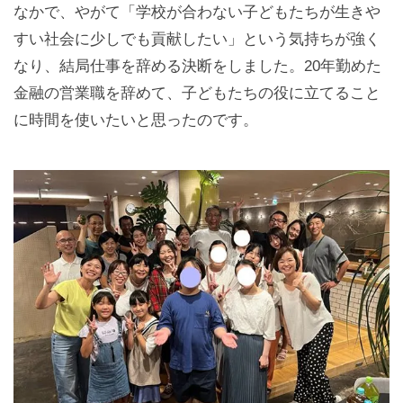
なかで、やがて「学校が合わない子どもたちが生きや
すい社会に少しでも貢献したい」という気持ちが強く
なり、結局仕事を辞める決断をしました。20年勤めた
金融の営業職を辞めて、子どもたちの役に立てること
に時間を使いたいと思ったのです。