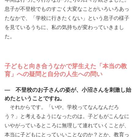
息子が不登校でものすごく大変なことがいろいろあっ
たなかで、「学校に行きたくない」という息子の様子
を見ているうちに、私の気持ちが変わっていきまし
た。
子どもと向き合うなかで芽生えた「本当の教
育」への疑問と自分の人生への問い
— 不登校のお子さんの姿が、小沼さんを刺激し始
めたということですね。
それからです。「いや、学校ってなんなんだろ
う？」と考えるようになったのは。子どもがこんなに
いやがっているところに無理して連れていくことが、
本当に子どもにとっていいことなのか？とか、教育っ