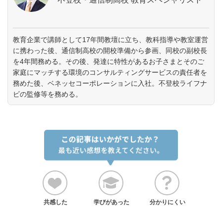
教育企業で講師として17年間教壇に立ち、教科指導や教室運営
に携わった後、通信制高校の開校準備から参画、同校の副校長
を4年間務める。その後、発達に特性があるお子さまとそのご
家庭にマッチする環境のコンサルティングサービスの責任者を
務めた後、ベネッセコーポレーションに入社。不登校ライフナ
ビの監修等を務める。
共感した
学びがあった
分かりにくい