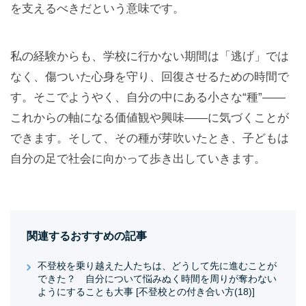
を支えるべきだという意味です。
私の経験からも、学校に行かない期間は「逃げ」では
なく、傷ついた心身を守り、回復させるための時間で
す。そこでようやく、自分の中にある小さな“種”——
これからの軸になる価値観や興味——に気づくことが
できます。そして、その種が芽吹いたとき、子どもは
自分の足で社会に向かって歩き出していきます。
関連するおすすめの記事
不登校を乗り越えた人たちは、どうして先に進むことが
できた？ 自分について悩みぬく時間を周りが奪わない
ようにすることも大事 [不登校との付き合い方(18)]