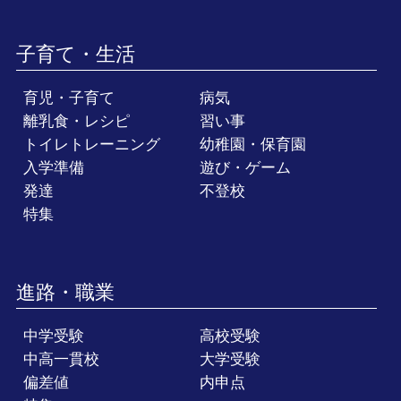
子育て・生活
育児・子育て
病気
離乳食・レシピ
習い事
トイレトレーニング
幼稚園・保育園
入学準備
遊び・ゲーム
発達
不登校
特集
進路・職業
中学受験
高校受験
中高一貫校
大学受験
偏差値
内申点