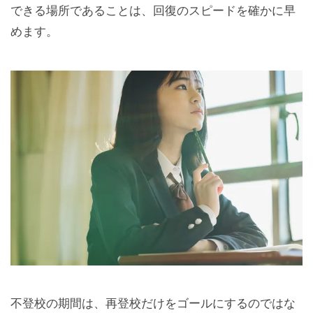
できる場所であることは、回復のスピードを確かに早
めます。
不登校の期間は、再登校だけをゴールにするのではな