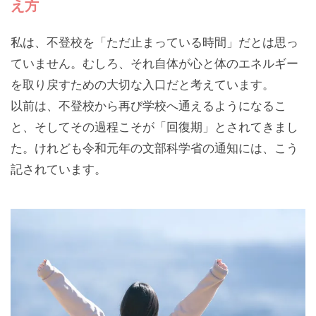
え方
私は、不登校を「ただ止まっている時間」だとは思っ
ていません。むしろ、それ自体が心と体のエネルギー
を取り戻すための大切な入口だと考えています。
以前は、不登校から再び学校へ通えるようになるこ
と、そしてその過程こそが「回復期」とされてきまし
た。けれども令和元年の文部科学省の通知には、こう
記されています。