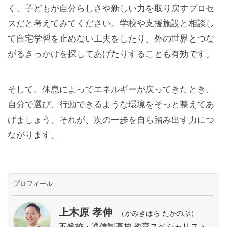
く、子どもが自分らしさや新しい力を取り戻すプロセ
スだと考えてみてください。学校や支援施設と相談し
て自宅学習を止めない工夫をしたり、外の世界とつな
がるきっかけを探してあげたりすることも有効です。
そして、休息によってエネルギーが戻ってきたとき、
自分で選び、行動できるような環境をそっと整えてあ
げましょう。それが、次の一歩を自ら踏み出す力につ
ながります。
プロフィール
上木原 孝伸
（かみきはら たかのぶ）
不登校・通信制高校 教育スペシャリスト