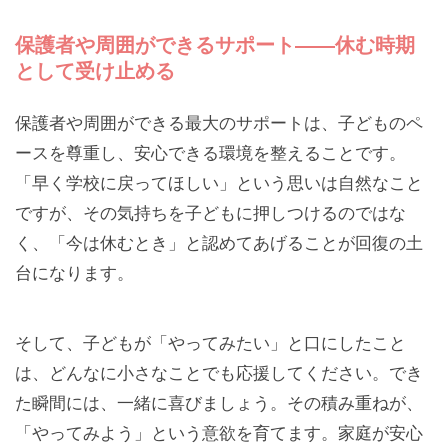
保護者や周囲ができるサポート——休む時期
として受け止める
保護者や周囲ができる最大のサポートは、子どものペ
ースを尊重し、安心できる環境を整えることです。
「早く学校に戻ってほしい」という思いは自然なこと
ですが、その気持ちを子どもに押しつけるのではな
く、「今は休むとき」と認めてあげることが回復の土
台になります。
そして、子どもが「やってみたい」と口にしたこと
は、どんなに小さなことでも応援してください。でき
た瞬間には、一緒に喜びましょう。その積み重ねが、
「やってみよう」という意欲を育てます。家庭が安心