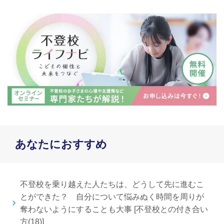
あなたにおすすめ
不登校を乗り越えた人たちは、どうして先に進むこ
とができた？ 自分について悩みぬく時間を周りが
奪わないようにすることも大事 [不登校との付き合い
方(18)]