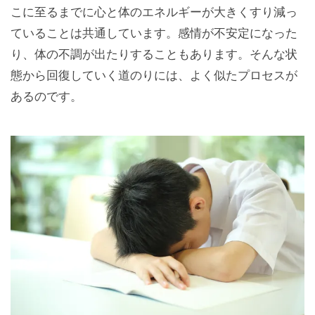
こに至るまでに心と体のエネルギーが大きくすり減っ
ていることは共通しています。感情が不安定になった
り、体の不調が出たりすることもあります。そんな状
態から回復していく道のりには、よく似たプロセスが
あるのです。