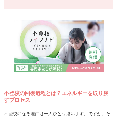
不登校の回復過程とは？エネルギーを取り戻
すプロセス
不登校になる理由は一人ひとり違います。ですが、そ