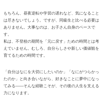
もちろん、昼夜逆転や学習の遅れなど、気になること
は尽きないでしょう。ですが、同級生と比べる必要は
ありません。大事なのは、お子さん自身のペースで
す。
私は、不登校の期間を「元に戻す」ための時間とは考
えていません。むしろ、自分らしさや新しい価値観を
育てるための時間です。
「自分はなにを大切にしたいのか」「なにがつらかっ
たのか」と向き合いながら、好きなことに夢中になっ
てみる——そんな経験こそが、その後の人生を支える
力になります。