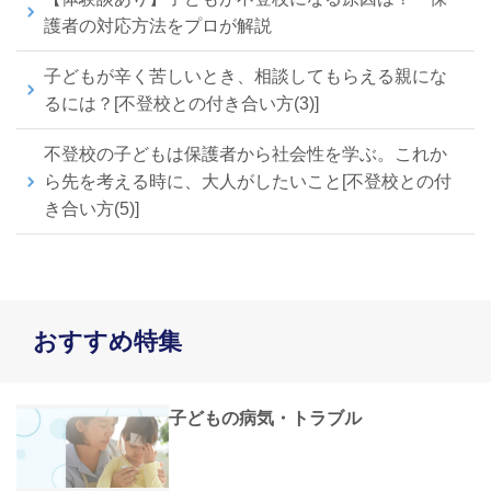
護者の対応方法をプロが解説
子どもが辛く苦しいとき、相談してもらえる親にな
るには？[不登校との付き合い方(3)]
不登校の子どもは保護者から社会性を学ぶ。これか
ら先を考える時に、大人がしたいこと[不登校との付
き合い方(5)]
おすすめ特集
子どもの病気・トラブル