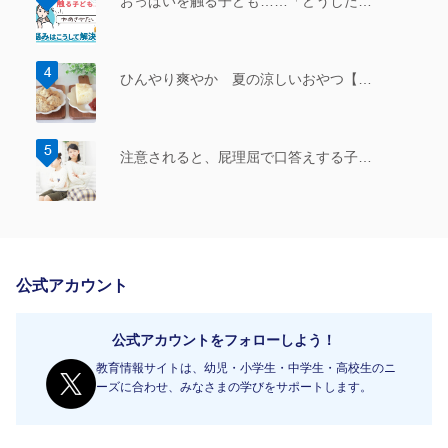
おっぱいを触る子ども……「どうした…
ひんやり爽やか 夏の涼しいおやつ【…
注意されると、屁理屈で口答えする子…
公式アカウント
公式アカウントをフォローしよう！
教育情報サイトは、幼児・小学生・中学生・高校生のニ
ーズに合わせ、みなさまの学びをサポートします。