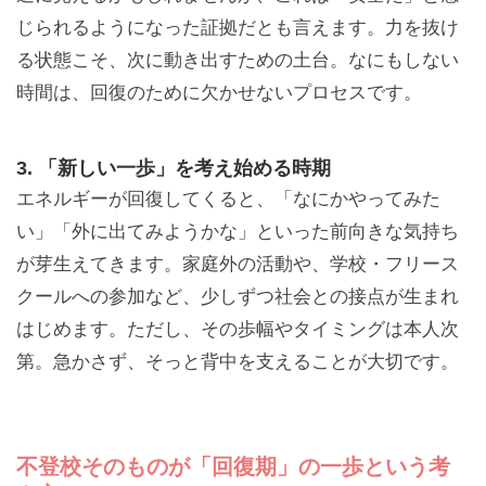
じられるようになった証拠だとも言えます。力を抜け
る状態こそ、次に動き出すための土台。なにもしない
時間は、回復のために欠かせないプロセスです。
3. 「新しい一歩」を考え始める時期
エネルギーが回復してくると、「なにかやってみた
い」「外に出てみようかな」といった前向きな気持ち
が芽生えてきます。家庭外の活動や、学校・フリース
クールへの参加など、少しずつ社会との接点が生まれ
はじめます。ただし、その歩幅やタイミングは本人次
第。急かさず、そっと背中を支えることが大切です。
不登校そのものが「回復期」の一歩という考