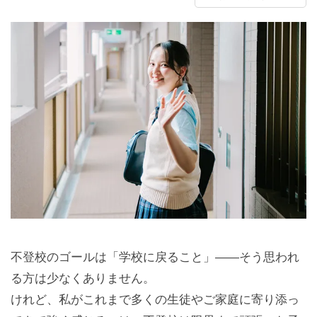
不登校のゴールは「学校に戻ること」——そう思われ
る方は少なくありません。
けれど、私がこれまで多くの生徒やご家庭に寄り添っ