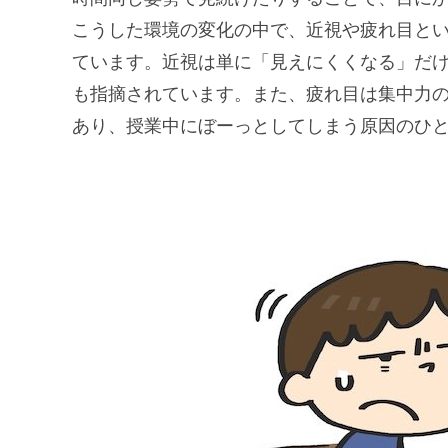
こうした環境の変化の中で、近視や疲れ目と
ています。近視は単に「見えにくくなる」だ
も指摘されています。また、疲れ目は集中力
あり、授業中にぼーっとしてしまう原因のひ