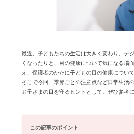
最近、子どもたちの生活は大きく変わり、デ
くなったりと、目の健康について気になる場
え、保護者のかたに子どもの目の健康につい
そこで今回、季節ごとの注意点など日常生活
お子さまの目を守るヒントとして、ぜひ参考
この記事のポイント