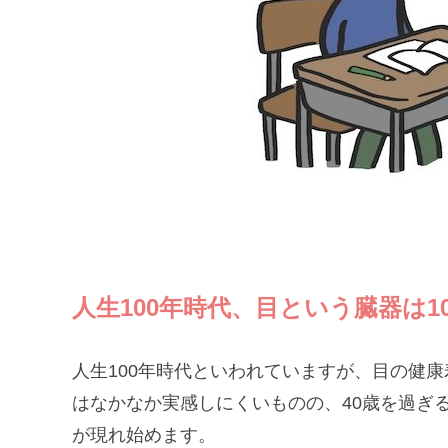
人生100年時代、目という臓器は1
人生100年時代といわれていますが、目の健康
はなかなか実感しにくいものの、40歳を過ぎ
が現れ始めます。