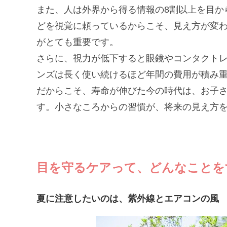
また、人は外界から得る情報の8割以上を目か
どを視覚に頼っているからこそ、見え方が変
がとても重要です。
さらに、視力が低下すると眼鏡やコンタクト
ンズは長く使い続けるほど年間の費用が積み
だからこそ、寿命が伸びた今の時代は、お子
す。小さなころからの習慣が、将来の見え方
目を守るケアって、どんなことを
夏に注意したいのは、紫外線とエアコンの風