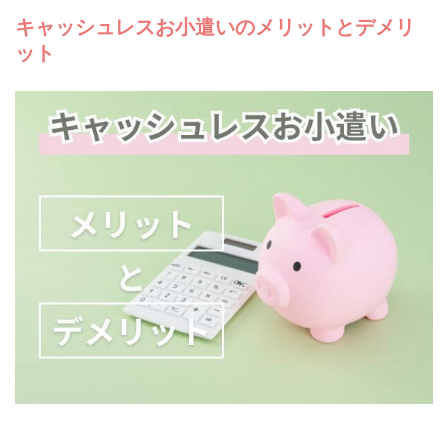
キャッシュレスお小遣いのメリットとデメリ
ット