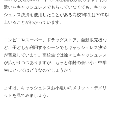
遣いをキャッシュレスでもらっていなくても、キャッ
シュレス決済を使用したことがある高校1年生は70％以
上いることがわかっています。
コンビニやスーパー、ドラッグストア、自動販売機な
ど、子どもが利用するシーンでもキャッシュレス決済
が普及しています。高校生では徐々にキャッシュレス
が広がりつつありますが、もっと年齢の低い小・中学
生にとってはどうなのでしょうか？
まずは、キャッシュレスお小遣いのメリット・デメリ
ットを見てみましょう。