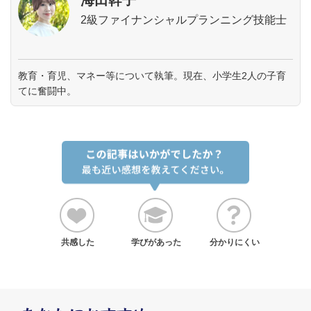
海田幹子
2級ファイナンシャルプランニング技能士
教育・育児、マネー等について執筆。現在、小学生2人の子育
てに奮闘中。
共感した
学びがあった
分かりにくい