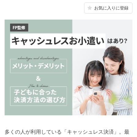
お気に入りに登録
多くの人が利用している「キャッシュレス決済」。最