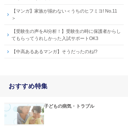
【マンガ】家族が揃わない＜うちのヒフミヨ! No.11
＞
【受験生の声をAI分析！】受験生の時に保護者からし
てもらってうれしかった入試サポートOK3
【中高あるあるマンガ】そうだったのね!?
おすすめ特集
子どもの病気・トラブル