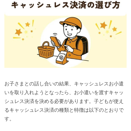
お子さまとの話し合いの結果、キャッシュレスお小遣
いを取り入れようとなったら、お小遣いを渡すキャッ
シュレス決済を決める必要があります。子どもが使え
るキャッシュレス決済の種類と特徴は以下のとおりで
す。