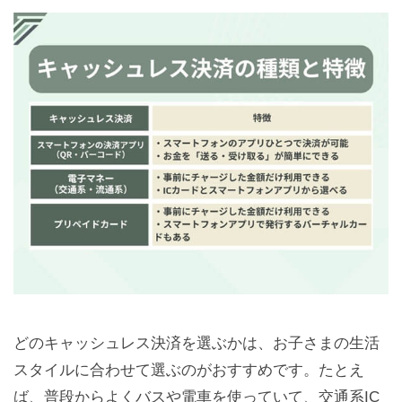
どのキャッシュレス決済を選ぶかは、お子さまの生活
スタイルに合わせて選ぶのがおすすめです。たとえ
ば、普段からよくバスや電車を使っていて、交通系IC