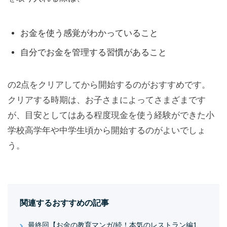
お金を使う感覚がわかっていること
自分でお金を管理する習慣があること
の2点をクリアしてから開始するのがおすすめです。
クリアする時期は、お子さまによってさまざまです
が、目安としてはある程度現金を使う経験ができた小
学校高学年や中学生頃から開始するのがよいでしょ
う。
関連するおすすめの記事
最終回【お金の教育マンガ/続！本気のレストラン編1