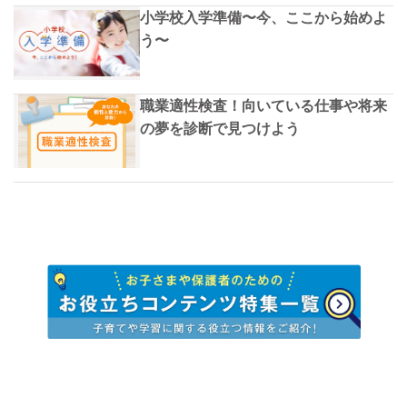
小学校入学準備〜今、ここから始めよ
う〜
職業適性検査！向いている仕事や将来
の夢を診断で見つけよう