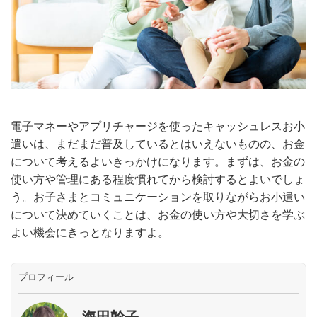
電子マネーやアプリチャージを使ったキャッシュレスお小
遣いは、まだまだ普及しているとはいえないものの、お金
について考えるよいきっかけになります。まずは、お金の
使い方や管理にある程度慣れてから検討するとよいでしょ
う。お子さまとコミュニケーションを取りながらお小遣い
について決めていくことは、お金の使い方や大切さを学ぶ
よい機会にきっとなりますよ。
プロフィール