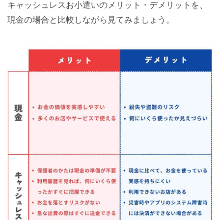
キャッシュレスお小遣いのメリット・デメリットを、
現金の場合と比較しながら見てみましょう。