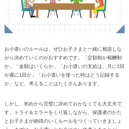
お小遣いのルールは、ぜひお子さまと一緒に相談しな
がら決めていくのがおすすめです。「定額制か報酬制
か」「金額はいくらか」「お小遣いの支給は、月に1回
か週に1回か」「お小遣いを使った時はどう記録する
か」など、考えることはたくさんあります。
しかし、初めから完璧に決めておかなくても大丈夫で
す。トライ＆エラーをくり返しながら、保護者のかた
とお子さまが納得のいくルールをつくっていきましょ