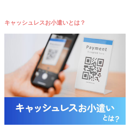
キャッシュレスお小遣いとは？