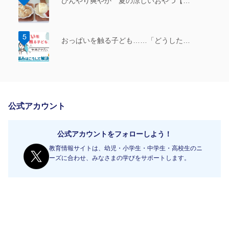
ひんやり爽やか 夏の涼しいおやつ【…
おっぱいを触る子ども……「どうした…
公式アカウント
公式アカウントをフォローしよう！
教育情報サイトは、幼児・小学生・中学生・高校生のニ
ーズに合わせ、みなさまの学びをサポートします。