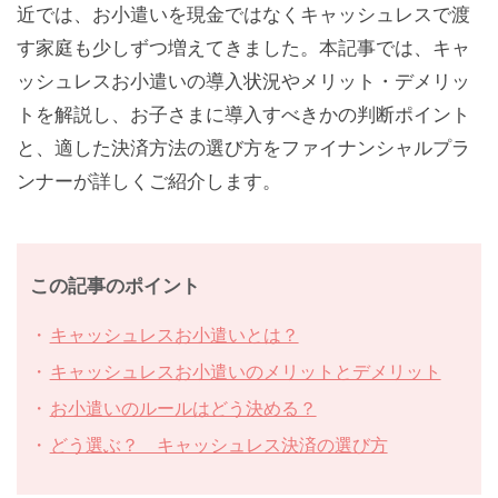
近では、お小遣いを現金ではなくキャッシュレスで渡
す家庭も少しずつ増えてきました。本記事では、キャ
ッシュレスお小遣いの導入状況やメリット・デメリッ
トを解説し、お子さまに導入すべきかの判断ポイント
と、適した決済方法の選び方をファイナンシャルプラ
ンナーが詳しくご紹介します。
この記事のポイント
キャッシュレスお小遣いとは？
キャッシュレスお小遣いのメリットとデメリット
お小遣いのルールはどう決める？
どう選ぶ？ キャッシュレス決済の選び方