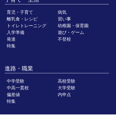
育児・子育て
病気
離乳食・レシピ
習い事
トイレトレーニング
幼稚園・保育園
入学準備
遊び・ゲーム
発達
不登校
特集
進路・職業
中学受験
高校受験
中高一貫校
大学受験
偏差値
内申点
特集