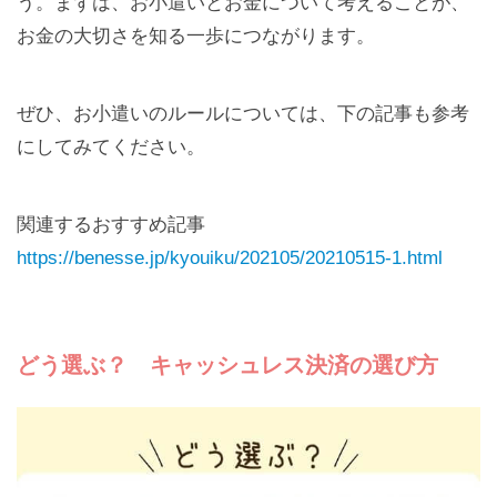
う。まずは、お小遣いとお金について考えることが、
お金の大切さを知る一歩につながります。
ぜひ、お小遣いのルールについては、下の記事も参考
にしてみてください。
関連するおすすめ記事
https://benesse.jp/kyouiku/202105/20210515-1.html
どう選ぶ？ キャッシュレス決済の選び方