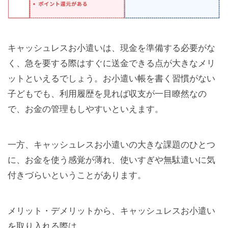
キャッシュレスお小遣いは、現金を準備する必要がな
く、急を要する際はすぐに送金できる点が大きなメリ
ットといえるでしょう。お小遣い帳を書く習慣がない
子どもでも、利用履歴を見れば収支が一目瞭然なの
で、お金の管理もしやすいといえます。
一方、キャッシュレスお小遣いの大きな課題のひとつ
に、お金を使う感覚が薄れ、使いすぎや無駄遣いに気
付きづらいということがあります。
メリット・デメリットから、キャッシュレスお小遣い
を取り入れる際は、