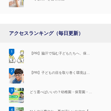
アクセスランキング（毎日更新）
【PR】脇汗で悩む子どもたちへ、保…
【PR】子どもの目を取り巻く環境は…
どう選べばいいの？幼稚園・保育園・…