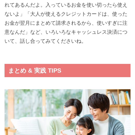
れてあるんだよ。入っているお金を使い切ったら使え
ないよ」「大人が使えるクレジットカードは、使った
お金が翌月にまとめて請求されるから、使いすぎに注
意なんだ」など、いろいろなキャッシュレス決済につ
いて、話し合ってみてくださいね。
まとめ & 実践 TIPS