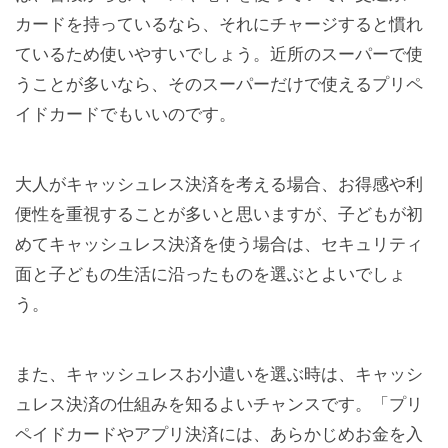
カードを持っているなら、それにチャージすると慣れ
ているため使いやすいでしょう。近所のスーパーで使
うことが多いなら、そのスーパーだけで使えるプリペ
イドカードでもいいのです。
大人がキャッシュレス決済を考える場合、お得感や利
便性を重視することが多いと思いますが、子どもが初
めてキャッシュレス決済を使う場合は、セキュリティ
面と子どもの生活に沿ったものを選ぶとよいでしょ
う。
また、キャッシュレスお小遣いを選ぶ時は、キャッシ
ュレス決済の仕組みを知るよいチャンスです。「プリ
ペイドカードやアプリ決済には、あらかじめお金を入