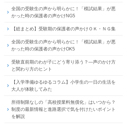
全国の受験生の声から明らかに！「模試結果」が悪
かった時の保護者の声かけNG5
【総まとめ】受験期の保護者の声かけＯＫ・ＮＧ集
全国の受験生の声から明らかに！「模試結果」が悪
かった時の保護者の声かけOK5
受験直前期のわが子にどう寄り添う？―声のかけ方
と関わり方のヒント
【入学準備ゆるゆるコラム】小学生の一日の生活を
大人が体験してみた
所得制限なしの「高校授業料無償化」はいつから？
制度の最新情報と進路選択で気を付けたいポイント
を解説