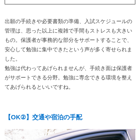
出願の手続きや必要書類の準備、入試スケジュールの
管理は、思った以上に複雑で手間もストレスも大きい
もの。保護者が事務的な部分をサポートすることで、
安心して勉強に集中できたという声が多く寄せられま
した。
勉強は代わってあげられませんが、手続き面は保護者
がサポートできる分野。勉強に専念できる環境を整え
てあげられるといいですね。
【OK②】交通や宿泊の手配