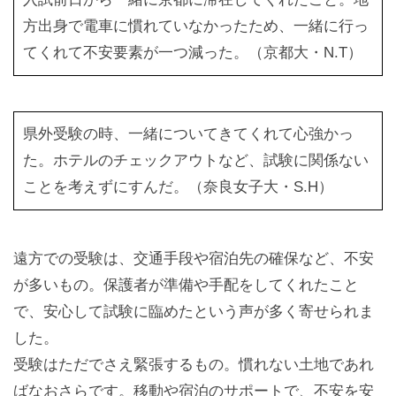
方出身で電車に慣れていなかったため、一緒に行っ
てくれて不安要素が一つ減った。（京都大・N.T）
県外受験の時、一緒についてきてくれて心強かっ
た。ホテルのチェックアウトなど、試験に関係ない
ことを考えずにすんだ。（奈良女子大・S.H）
遠方での受験は、交通手段や宿泊先の確保など、不安
が多いもの。保護者が準備や手配をしてくれたこと
で、安心して試験に臨めたという声が多く寄せられま
した。
受験はただでさえ緊張するもの。慣れない土地であれ
ばなおさらです。移動や宿泊のサポートで、不安を安