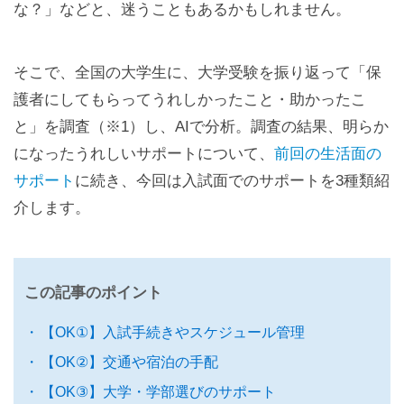
な？」などと、迷うこともあるかもしれません。
そこで、全国の大学生に、大学受験を振り返って「保
護者にしてもらってうれしかったこと・助かったこ
と」を調査（※1）し、AIで分析。調査の結果、明らか
になったうれしいサポートについて、
前回の生活面の
サポート
に続き、今回は入試面でのサポートを3種類紹
介します。
この記事のポイント
【OK①】入試手続きやスケジュール管理
【OK②】交通や宿泊の手配
【OK③】大学・学部選びのサポート