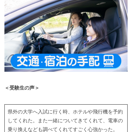
＜受験生の声＞
県外の大学へ入試に行く時、ホテルや飛行機を予約
してくれた。また一緒についてきてくれて、電車の
乗り換えなども調べてくれてすごく心強かった。