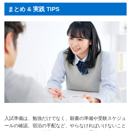
まとめ & 実践 TIPS
入試準備は、勉強だけでなく、願書の準備や受験スケジュ
ールの確認、宿泊の手配など、やらなければいけないこと