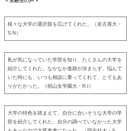
＜受験生の声＞
様々な大学の選択肢を広げてくれた。（名古屋大・
S.N）
私が気になっていた学部を知り、たくさんの大学を
紹介してくれた。なかなか進路が決まらず、悩んで
いた時にも、いつも相談に乗ってくれて、とてもあ
りがたかった。（椙山女学園大・R.I）
大学の特色を踏まえて、自分に合いそうな大学の学
部を紹介してくれた。自分の調べていなかった大学
もあったので大変参考になった。（同志社大・S.