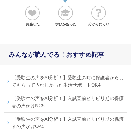
共感した
学びがあった
分かりにくい
みんなが読んでる！おすすめ記事
【受験生の声をAI分析！】受験生の時に保護者からし
てもらってうれしかった生活サポートOK4
【受験生の声をAI分析！】入試直前ピリピリ期の保護
者の声かけNG5
【受験生の声をAI分析！】入試直前ピリピリ期の保護
者の声かけOK5