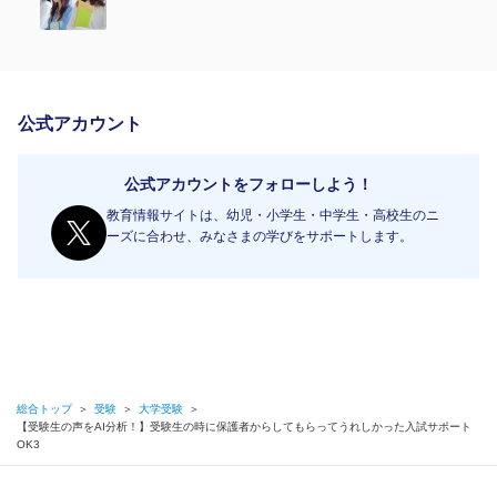
公式アカウント
公式アカウントをフォローしよう！
教育情報サイトは、幼児・小学生・中学生・高校生のニ
ーズに合わせ、みなさまの学びをサポートします。
総合トップ
＞
受験
＞
大学受験
＞
【受験生の声をAI分析！】受験生の時に保護者からしてもらってうれしかった入試サポート
OK3