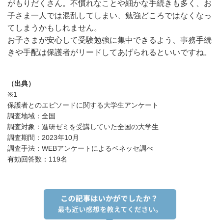
がもりだくさん。不慣れなことや細かな手続きも多く、お
子さま一人では混乱してしまい、勉強どころではなくなっ
てしまうかもしれません。
お子さまが安心して受験勉強に集中できるよう、事務手続
きや手配は保護者がリードしてあげられるといいですね。
（出典）
※1
保護者とのエピソードに関する大学生アンケート
調査地域：全国
調査対象：進研ゼミを受講していた全国の大学生
調査期間：2023年10月
調査手法：WEBアンケートによるベネッセ調べ
有効回答数：119名