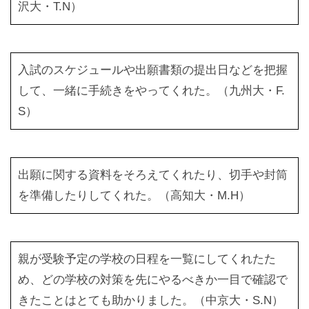
沢大・T.N）
入試のスケジュールや出願書類の提出日などを把握
して、一緒に手続きをやってくれた。（九州大・F.
S）
出願に関する資料をそろえてくれたり、切手や封筒
を準備したりしてくれた。（高知大・M.H）
親が受験予定の学校の日程を一覧にしてくれたた
め、どの学校の対策を先にやるべきか一目で確認で
きたことはとても助かりました。（中京大・S.N）