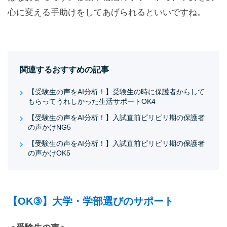
心に変える手助けをしてあげられるといいですね。
関連するおすすめの記事
【受験生の声をAI分析！】受験生の時に保護者からして
もらってうれしかった生活サポートOK4
【受験生の声をAI分析！】入試直前ピリピリ期の保護者
の声かけNG5
【受験生の声をAI分析！】入試直前ピリピリ期の保護者
の声かけOK5
【OK③】大学・学部選びのサポート