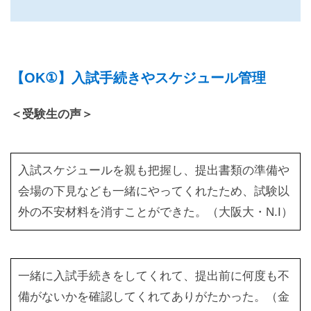
【OK①】入試手続きやスケジュール管理
＜受験生の声＞
入試スケジュールを親も把握し、提出書類の準備や
会場の下見なども一緒にやってくれたため、試験以
外の不安材料を消すことができた。（大阪大・N.I）
一緒に入試手続きをしてくれて、提出前に何度も不
備がないかを確認してくれてありがたかった。（金