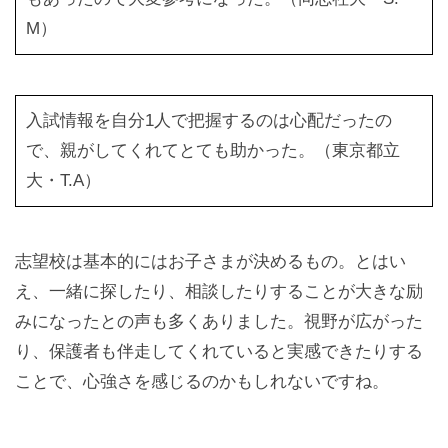
M）
入試情報を自分1人で把握するのは心配だったの
で、親がしてくれてとても助かった。（東京都立
大・T.A）
志望校は基本的にはお子さまが決めるもの。とはい
え、一緒に探したり、相談したりすることが大きな励
みになったとの声も多くありました。視野が広がった
り、保護者も伴走してくれていると実感できたりする
ことで、心強さを感じるのかもしれないですね。