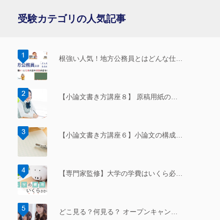
受験カテゴリの人気記事
根強い人気！地方公務員とはどんな仕…
【小論文書き方講座８】 原稿用紙の…
【小論文書き方講座６】小論文の構成…
【専門家監修】大学の学費はいくら必…
どこ見る？何見る？ オープンキャン…