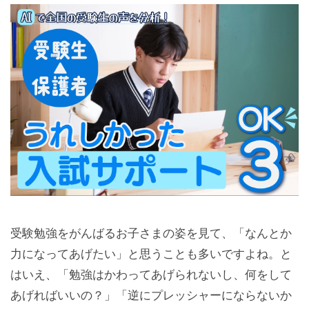
受験勉強をがんばるお子さまの姿を見て、「なんとか
力になってあげたい」と思うことも多いですよね。と
はいえ、「勉強はかわってあげられないし、何をして
あげればいいの？」「逆にプレッシャーにならないか