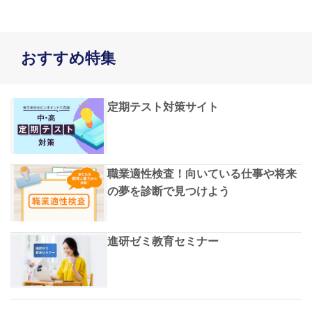
おすすめ特集
定期テスト対策サイト
職業適性検査！向いている仕事や将来
の夢を診断で見つけよう
進研ゼミ教育セミナー