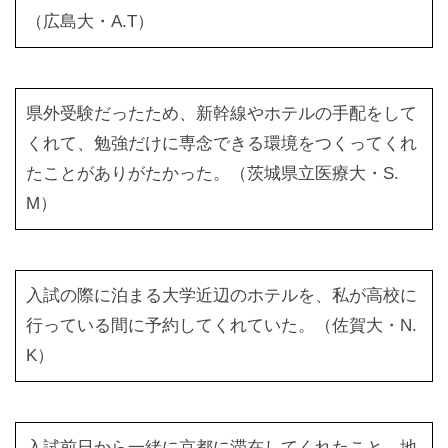
（広島大・A.T）
県外受験だったため、新幹線やホテルの手配をして
くれて、勉強だけに専念できる環境をつくってくれ
たことがありがたかった。（茨城県立医療大・S.
M）
入試の際に泊まる大学近辺のホテルを、私が高校に
行っている間に予約してくれていた。（佐賀大・N.
K）
入試前日から一緒に京都に滞在してくれたこと。地