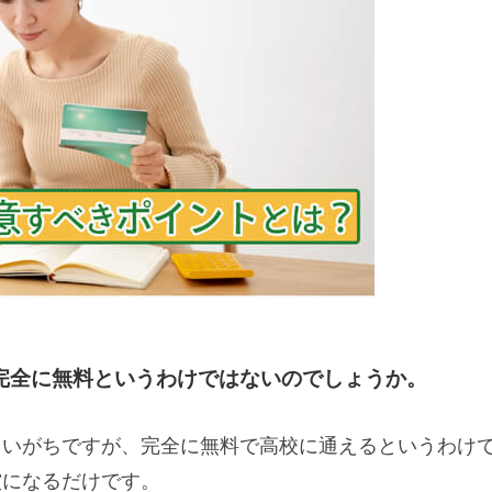
、完全に無料というわけではないのでしょうか。
まいがちですが、完全に無料で高校に通えるというわけ
償になるだけです。