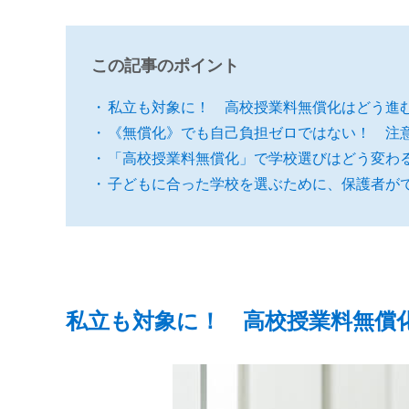
この記事のポイント
私立も対象に！ 高校授業料無償化はどう進
《無償化》でも自己負担ゼロではない！ 注
「高校授業料無償化」で学校選びはどう変わ
子どもに合った学校を選ぶために、保護者が
私立も対象に！ 高校授業料無償