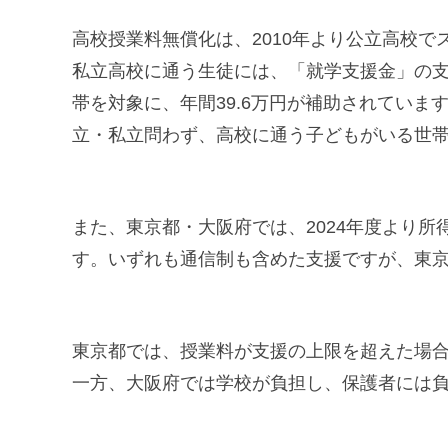
高校授業料無償化は、2010年より公立高校で
私立高校に通う生徒には、「就学支援金」の支給
帯を対象に、年間39.6万円が補助されていま
立・私立問わず、高校に通う子どもがいる世帯に
また、東京都・大阪府では、2024年度より
す。いずれも通信制も含めた支援ですが、東
東京都では、授業料が支援の上限を超えた場
一方、大阪府では学校が負担し、保護者には