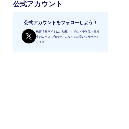
公式アカウント
公式アカウントをフォローしよう！
教育情報サイトは、幼児・小学生・中学生・高校
生のニーズに合わせ、みなさまの学びをサポート
します。