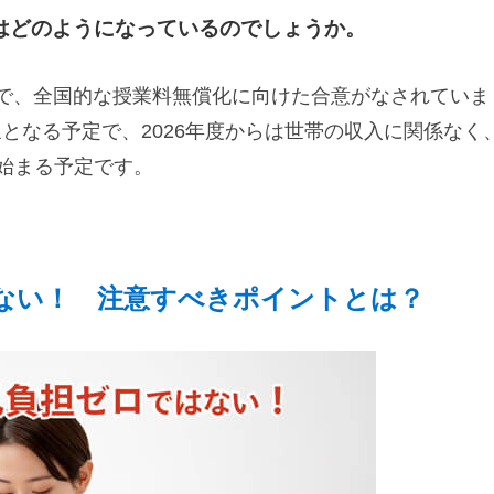
はどのようになっているのでしょうか。
で、全国的な授業料無償化に向けた合意がなされていま
となる予定で、2026年度からは世帯の収入に関係なく
が始まる予定です。
ない！ 注意すべきポイントとは？