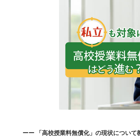
ーー 「高校授業料無償化」の現状について