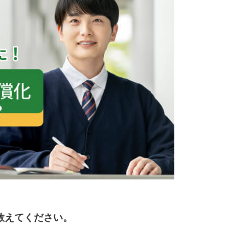
教えてください。