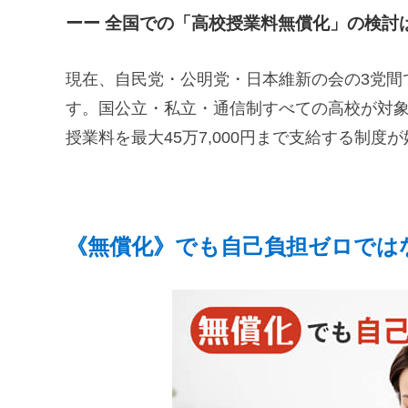
ーー 全国での「高校授業料無償化」の検討
現在、自民党・公明党・日本維新の会の3党間
す。国公立・私立・通信制すべての高校が対象
授業料を最大45万7,000円まで支給する制度
《無償化》でも自己負担ゼロでは