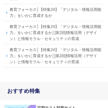
教育フォーカス│【特集24】「デジタル・情報活用能
力」をいかに育成するか
教育フォーカス│【特集24】「デジタル・情報活用能
力」をいかに育成するか│[第2回]情報活用（デザイ
ン）と情報モラル・セキュリティの育成
教育フォーカス│【特集24】「デジタル・情報活用能
力」をいかに育成するか│[第2回]情報活用（デザイ
ン）と情報モラル・セキュリティの育成
おすすめ特集
定期テスト対策サイト