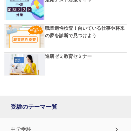
職業適性検査！向いている仕事や将来
の夢を診断で見つけよう
進研ゼミ教育セミナー
受験のテーマ一覧
中学受験