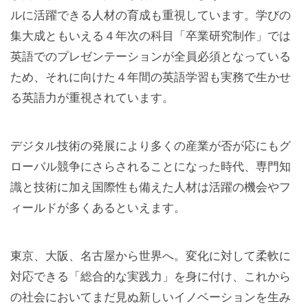
ルに活躍できる人材の育成も重視しています。学びの
集大成ともいえる４年次の科目「卒業研究制作」では
英語でのプレゼンテーションが全員必須となっている
ため、それに向けた４年間の英語学習も実務で生かせ
る英語力が重視されています。
デジタル技術の発展により多くの産業が否が応にもグ
ローバル競争にさらされることになった時代、専門知
識と技術に加え国際性も備えた人材は活躍の機会やフ
ィールドが多くあるといえます。
東京、大阪、名古屋から世界へ。変化に対して柔軟に
対応できる「総合的な実践力」を身に付け、これから
の社会においてまだ見ぬ新しいイノベーションを生み