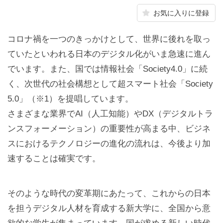
お気に入りに登録
コロナ禍を一つのきっかけとして、世界に後れを取っ
ていたといわれる日本のデジタル化がいま急速に進ん
でいます。また、国では情報社会「Society4.0」に続
く、次世代の社会構想として超スマート社会「Society
5.0」（※1）を提唱しています。
さまざまな業界でAI（人工知能）やDX（デジタルトラ
ンスフォーメーション）の重要性が高まる中、ビジネ
スにおけるテクノロジーの進化の流れは、今後より加
速することは確実です。
そのような時代の変革期にあたって、これからの日本
を担うデジタル人材を育成する新大学に、全国から意