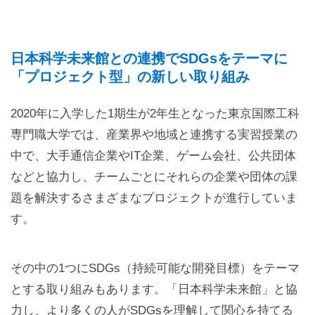
日本科学未来館との連携でSDGsをテーマに
「プロジェクト型」の新しい取り組み
2020年に入学した1期生が2年生となった東京国際工科
専門職大学では、産業界や地域と連携する実習授業の
中で、大手通信企業やIT企業、ゲーム会社、公共団体
などと協力し、チームごとにそれらの企業や団体の課
題を解決するさまざまなプロジェクトが進行していま
す。
その中の1つにSDGs（持続可能な開発目標）をテーマ
とする取り組みもあります。「日本科学未来館」と協
力し、より多くの人がSDGsを理解して関心を持てる