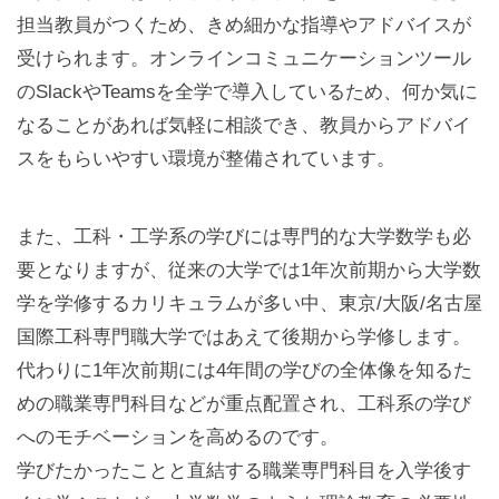
担当教員がつくため、きめ細かな指導やアドバイスが
受けられます。オンラインコミュニケーションツール
のSlackやTeamsを全学で導入しているため、何か気に
なることがあれば気軽に相談でき、教員からアドバイ
スをもらいやすい環境が整備されています。
また、工科・工学系の学びには専門的な大学数学も必
要となりますが、従来の大学では1年次前期から大学数
学を学修するカリキュラムが多い中、東京/大阪/名古屋
国際工科専門職大学ではあえて後期から学修します。
代わりに1年次前期には4年間の学びの全体像を知るた
めの職業専門科目などが重点配置され、工科系の学び
へのモチベーションを高めるのです。
学びたかったことと直結する職業専門科目を入学後す