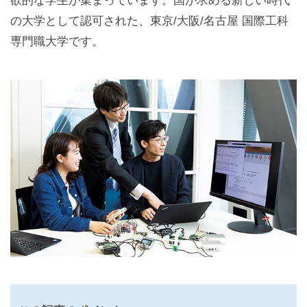
欲的な学生が集まっています。国が求める新しい時代
の大学として認可された、東京/大阪/名古屋 国際工科
専門職大学です。