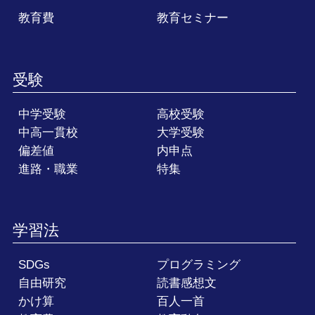
教育費
教育セミナー
受験
中学受験
高校受験
中高一貫校
大学受験
偏差値
内申点
進路・職業
特集
学習法
SDGs
プログラミング
自由研究
読書感想文
かけ算
百人一首