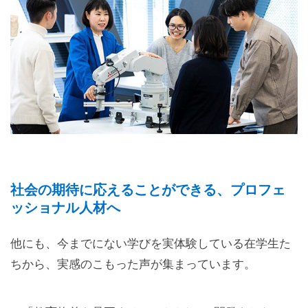
社会の期待に応えることができる、プロフェ
ッショナル人材へ
他にも、今までにない学びを実体験している在学生た
ちから、実感のこもった声が集まっています。