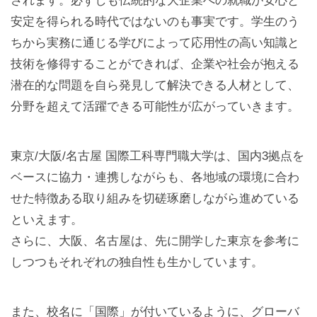
されます。必ずしも伝統的な大企業への就職が安心と
安定を得られる時代ではないのも事実です。学生のう
ちから実務に通じる学びによって応用性の高い知識と
技術を修得することができれば、企業や社会が抱える
潜在的な問題を自ら発見して解決できる人材として、
分野を超えて活躍できる可能性が広がっていきます。
東京/大阪/名古屋 国際工科専門職大学は、国内3拠点を
ベースに協力・連携しながらも、各地域の環境に合わ
せた特徴ある取り組みを切磋琢磨しながら進めている
といえます。
さらに、大阪、名古屋は、先に開学した東京を参考に
しつつもそれぞれの独自性も生かしています。
また、校名に「国際」が付いているように、グローバ