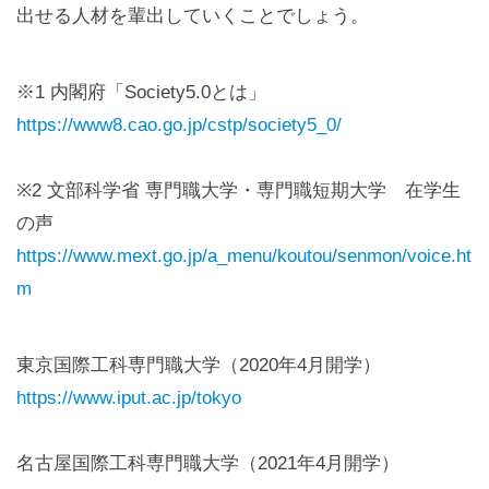
出せる人材を輩出していくことでしょう。
※1 内閣府「Society5.0とは」
https://www8.cao.go.jp/cstp/society5_0/
※2 文部科学省 専門職大学・専門職短期大学 在学生
の声
https://www.mext.go.jp/a_menu/koutou/senmon/voice.ht
m
東京国際工科専門職大学（2020年4月開学）
https://www.iput.ac.jp/tokyo
名古屋国際工科専門職大学（2021年4月開学）