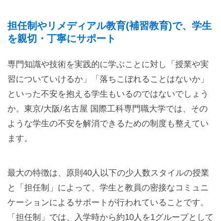
担任制やリメディアル教育(補習教育)で、学生
を親切・丁寧にサポート
専門知識や技術を実践的に学ぶことに対し「授業や実
習についていけるか」「落ちこぼれることはないか」
といった不安を抱える学生もいるのではないでしょう
か。東京/大阪/名古屋 国際工科専門職大学では、その
ような学生の不安を解消できるための制度も整えてい
ます。
最大の特徴は、原則40人以下の少人数スタイルの授業
と「担任制」によって、学生と教員の密接なコミュニ
ケーションによるサポートが行われていることです。
「担任制」では、入学時から約10人を1グループとして