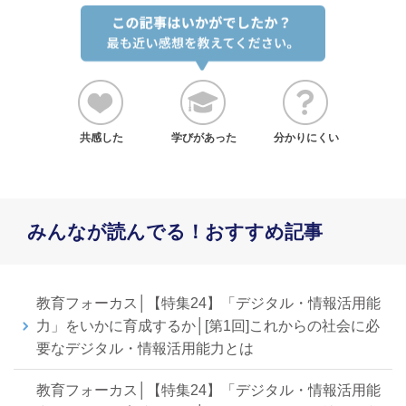
共感した
学びがあった
分かりにくい
みんなが読んでる！おすすめ記事
教育フォーカス│【特集24】「デジタル・情報活用能
力」をいかに育成するか│[第1回]これからの社会に必
要なデジタル・情報活用能力とは
教育フォーカス│【特集24】「デジタル・情報活用能