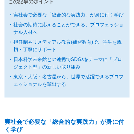
この記事のポイント
実社会で必要な「総合的な実践力」が身に付く学び
社会の期待に応えることができる、プロフェッショ
ナル人材へ
担任制やリメディアル教育(補習教育)で、学生を親
切・丁寧にサポート
日本科学未来館との連携でSDGsをテーマに「プロ
ジェクト型」の新しい取り組み
東京・大阪・名古屋から、世界で活躍できるプロフ
ェッショナルを輩出する
実社会で必要な「総合的な実践力」が身に付
く学び