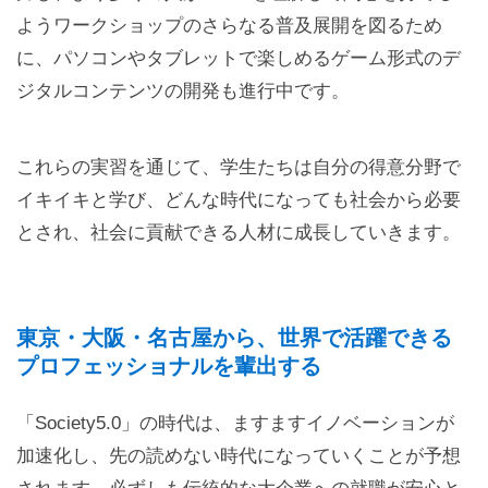
ようワークショップのさらなる普及展開を図るため
に、パソコンやタブレットで楽しめるゲーム形式のデ
ジタルコンテンツの開発も進行中です。
これらの実習を通じて、学生たちは自分の得意分野で
イキイキと学び、どんな時代になっても社会から必要
とされ、社会に貢献できる人材に成長していきます。
東京・大阪・名古屋から、世界で活躍できる
プロフェッショナルを輩出する
「Society5.0」の時代は、ますますイノベーションが
加速化し、先の読めない時代になっていくことが予想