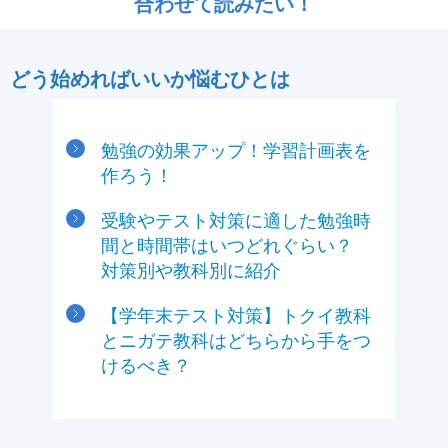
合わせて読みたい！
どう始めればいいか悩むひとは
勉強の効果アップ！学習計画表を
作ろう！
受験やテスト対策に適した勉強時
間と時間帯はいつどれぐらい？
対策別や教科別に紹介
【学年末テスト対策】トクイ教科
とニガテ教科はどちらから手をつ
けるべき？