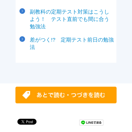
副教科の定期テスト対策はこうし
よう！ テスト直前でも間に合う
勉強法
差がつく!? 定期テスト前日の勉強
法