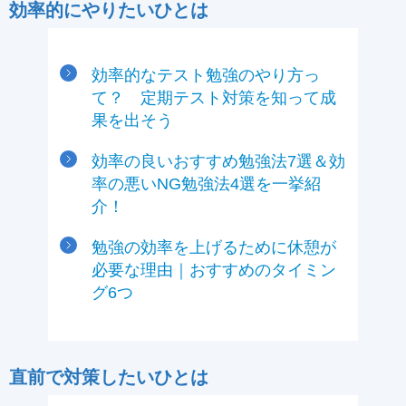
効率的にやりたいひとは
効率的なテスト勉強のやり方っ
て？ 定期テスト対策を知って成
果を出そう
効率の良いおすすめ勉強法7選＆効
率の悪いNG勉強法4選を一挙紹
介！
勉強の効率を上げるために休憩が
必要な理由｜おすすめのタイミン
グ6つ
直前で対策したいひとは