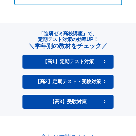
「進研ゼミ高校講座」で、
定期テスト対策の効率UP！
＼学年別の教材をチェック／
【高1】定期テスト対策
【高2】定期テスト・受験対策
【高3】受験対策