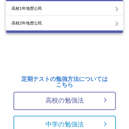
高校1年地歴公民
高校2年地歴公民
定期テストの勉強方法については
こちら
高校の勉強法
中学の勉強法