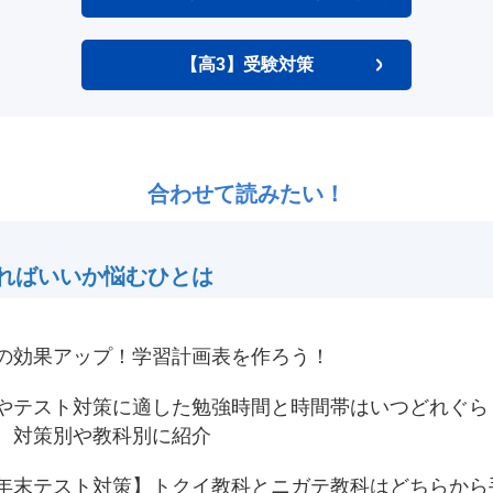
【高3】受験対策
合わせて読みたい！
ればいいか悩むひとは
の効果アップ！学習計画表を作ろう！
やテスト対策に適した勉強時間と時間帯はいつどれぐら
 対策別や教科別に紹介
年末テスト対策】トクイ教科とニガテ教科はどちらから