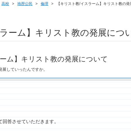
高校
地歴公民
倫理
【キリスト教/イスラーム】キリスト教の発
スラーム】キリスト教の発展につ
ラーム】キリスト教の発展について
発展していったんですか。
て回答させていただきます。