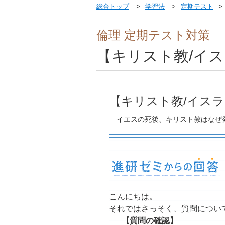
総合トップ
学習法
定期テスト
倫理 定期テスト対策
【キリスト教/イ
【キリスト教/イス
イエスの死後、キリスト教はなぜ
こんにちは。
それではさっそく、質問につい
【質問の確認】