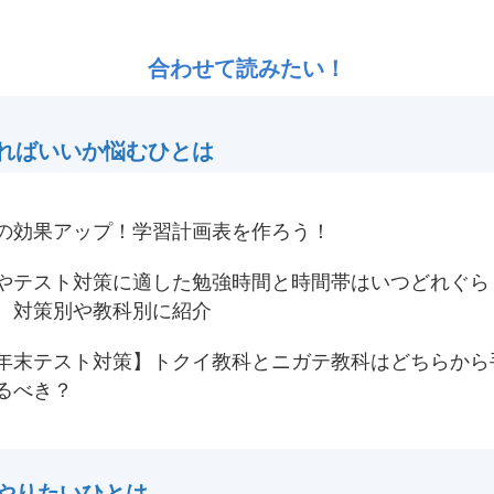
合わせて読みたい！
ればいいか悩むひとは
の効果アップ！学習計画表を作ろう！
やテスト対策に適した勉強時間と時間帯はいつどれぐら
 対策別や教科別に紹介
年末テスト対策】トクイ教科とニガテ教科はどちらから
るべき？
やりたいひとは