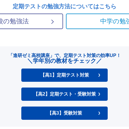
定期テストの勉強方法については
こちら
校の勉強法
中学の勉
「進研ゼミ高校講座」で、
定期テスト対策の効率UP！
＼学年別の教材をチェック／
【高1】定期テスト対策
【高2】定期テスト・受験対策
【高3】受験対策