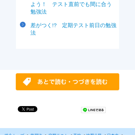
よう！ テスト直前でも間に合う
勉強法
差がつく!? 定期テスト前日の勉強
法