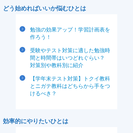
どう始めればいいか悩むひとは
勉強の効果アップ！学習計画表を
作ろう！
受験やテスト対策に適した勉強時
間と時間帯はいつどれぐらい？
対策別や教科別に紹介
【学年末テスト対策】トクイ教科
とニガテ教科はどちらから手をつ
けるべき？
効率的にやりたいひとは