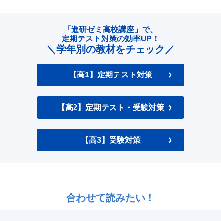
「進研ゼミ高校講座」で、
定期テスト対策の効率UP！
＼学年別の教材をチェック／
【高1】定期テスト対策
【高2】定期テスト・受験対策
【高3】受験対策
合わせて読みたい！