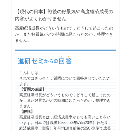
【現代の日本】戦後の好景気や高度経済成長の
内容がよくわかりません
高度経済成長がどういうもので，どうして起こったの
か，また好景気がどの時期に起こったのか，整理でき
ません。
こんにちは。
それではさっそく，質問について回答させていただき
ます。
【質問の確認】
高度経済成長がどういうもので，どうして起こったの
か，また好景気がどの時期に起こったのか，整理でき
ません。
【解説】
高度経済成長とは，経済成長率がとても高いことをい
います。日本では戦後1955～73年の約20年にわたり，
経済成長率（実質）年平均10％前後の高い水準で成長