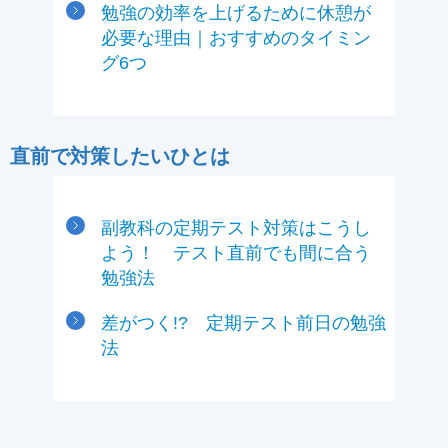
勉強の効率を上げるために休憩が
必要な理由｜おすすめのタイミン
グ6つ
直前で対策したいひとは
副教科の定期テスト対策はこうし
よう！ テスト直前でも間に合う
勉強法
差がつく!? 定期テスト前日の勉強
法