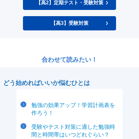
【高2】定期テスト・受験対策
【高3】受験対策
合わせて読みたい！
どう始めればいいか悩むひとは
勉強の効果アップ！学習計画表を
作ろう！
受験やテスト対策に適した勉強時
間と時間帯はいつどれぐらい？