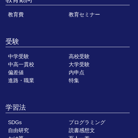
教育費
教育セミナー
受験
中学受験
高校受験
中高一貫校
大学受験
偏差値
内申点
進路・職業
特集
学習法
SDGs
プログラミング
自由研究
読書感想文