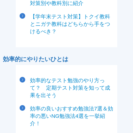
対策別や教科別に紹介
【学年末テスト対策】トクイ教科
とニガテ教科はどちらから手をつ
けるべき？
効率的にやりたいひとは
効率的なテスト勉強のやり方っ
て？ 定期テスト対策を知って成
果を出そう
効率の良いおすすめ勉強法7選＆効
率の悪いNG勉強法4選を一挙紹
介！