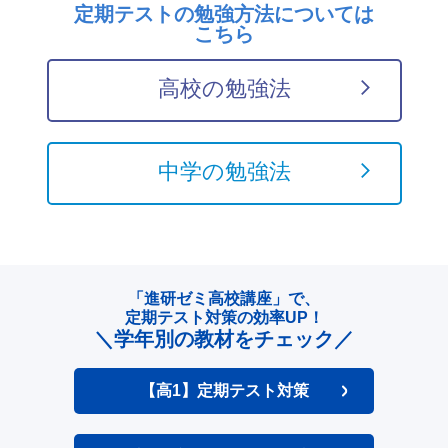
定期テストの勉強方法については
こちら
高校の勉強法
中学の勉強法
「進研ゼミ高校講座」で、
定期テスト対策の効率UP！
＼学年別の教材をチェック／
【高1】定期テスト対策