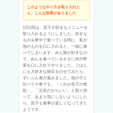
このようなやり方を取り入れた
ら、こんな効果がありました
1日1回は、息子が好きなメニューを
取り入れるようにしました。好きな
ものを夢中で食べている間に、私が
他のものを口に入れると、一緒に食
べてしまいます。めん類が好きなの
で、めんを食べているすきに肉や野
菜を口に入れてやりました。ごはん
にも大好きな納豆をのせてみたら、
ずいぶん食が進みました。他の子と
比べて小食でも、「これが息子の食
欲」、「元気だからいい」と割り切
って、あまり気にしないようにした
ら、息子も食事が楽しくなってきた
ようです。