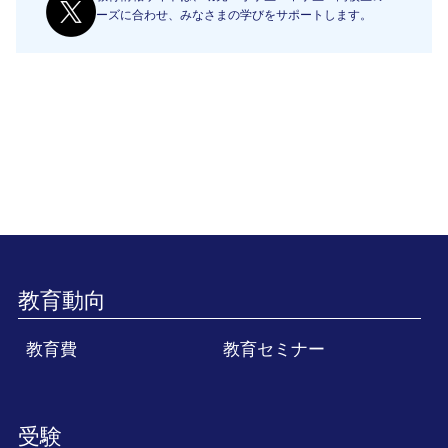
ーズに合わせ、みなさまの学びをサポートします。
教育動向
教育費
教育セミナー
受験