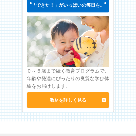
「できた！」がいっぱいの毎日を。
０～６歳まで続く教育プログラムで、
年齢や発達にぴったりの良質な学び体
験をお届けします。
教材を詳しく見る