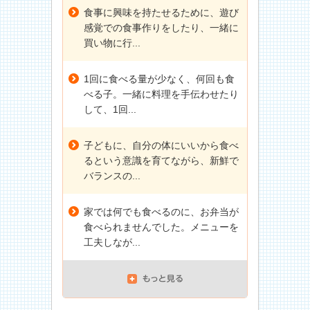
食事に興味を持たせるために、遊び
感覚での食事作りをしたり、一緒に
買い物に行...
1回に食べる量が少なく、何回も食
べる子。一緒に料理を手伝わせたり
して、1回...
子どもに、自分の体にいいから食べ
るという意識を育てながら、新鮮で
バランスの...
家では何でも食べるのに、お弁当が
食べられませんでした。メニューを
工夫しなが...