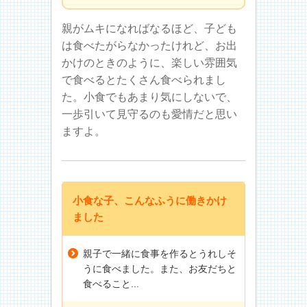
親がムキになればなるほど、子ども
は食べたがらなかったけれど、お出
かけのときのように、楽しい雰囲気
で食べるとたくさん食べられまし
た。小食でもあまり気にしないで、
一歩引いて見守るのも愛情だと思い
ますよ。
小食な子、こんなふうに働きかけ
ました
親子で一緒に食事を作るとうれしそ
うに食べました。また、お友だちと
食べること...