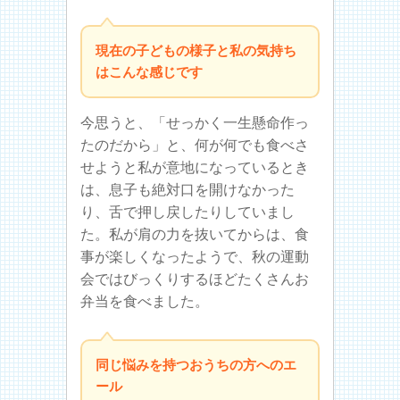
現在の子どもの様子と私の気持ち
はこんな感じです
今思うと、「せっかく一生懸命作っ
たのだから」と、何が何でも食べさ
せようと私が意地になっているとき
は、息子も絶対口を開けなかった
り、舌で押し戻したりしていまし
た。私が肩の力を抜いてからは、食
事が楽しくなったようで、秋の運動
会ではびっくりするほどたくさんお
弁当を食べました。
同じ悩みを持つおうちの方へのエ
ール