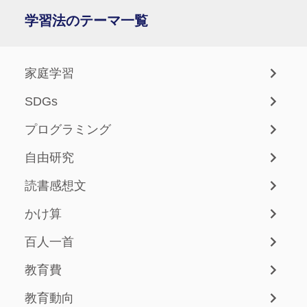
学習法のテーマ一覧
家庭学習
SDGs
プログラミング
自由研究
読書感想文
かけ算
百人一首
教育費
教育動向