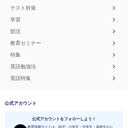
テスト対策
学習
部活
教育セミナー
特集
英語勉強法
英語特集
公式アカウント
公式アカウントをフォローしよう！
教育情報サイトは、幼児・小学生・中学生・高校生のニ