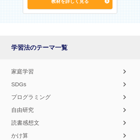
教材を詳しく見る
学習法のテーマ一覧
家庭学習
SDGs
プログラミング
自由研究
読書感想文
かけ算