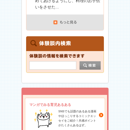
めてあげるようにし、料理のお手伝
いをさせた...
マンガでみる育児あるある
SNSでも話題のあるある漫画
やほっこりするコミックエッ
セイをご紹介！共感ポイント
がたくさんあるはず。