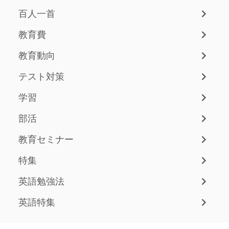
百人一首
教育費
教育動向
テスト対策
学習
部活
教育セミナー
特集
英語勉強法
英語特集