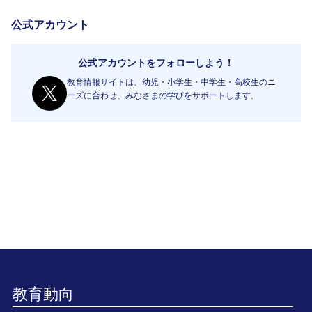
公式アカウント
公式アカウントをフォローしよう！
教育情報サイトは、幼児・小学生・中学生・高校生のニ
ーズに合わせ、みなさまの学びをサポートします。
教育動向