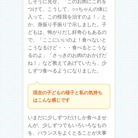
しそうに見せ、「このお肉にこれを
つけて、こうして、○○ちゃんの体に
入って、この怪我を治すのよ！」と
か、身振り手振りで示しました。子
どもは、怖がりだし好奇心もあるの
で、「ここにいいのよ！食べないと
こうなるけど・・・食べるとこうな
るのよ」「さっきのお肉のおかげだ
ね！」など教えてあげていたら、少
しずつ食べるようになりました。
現在の子どもの様子と私の気持ち
はこんな感じです
いまだに少しずつだけしか食べませ
んが、少しずつでもいろいろなもの
を、バランスをよくとることが大事