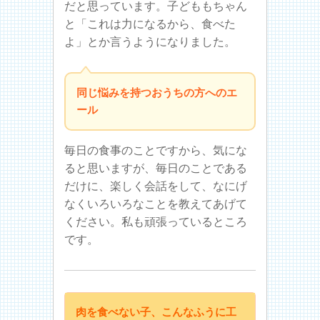
だと思っています。子どももちゃん
と「これは力になるから、食べた
よ」とか言うようになりました。
同じ悩みを持つおうちの方へのエ
ール
毎日の食事のことですから、気にな
ると思いますが、毎日のことである
だけに、楽しく会話をして、なにげ
なくいろいろなことを教えてあげて
ください。私も頑張っているところ
です。
肉を食べない子、こんなふうに工