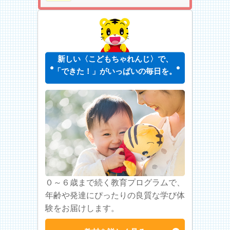
新しい〈こどもちゃれんじ〉で、
「できた！」がいっぱいの毎日を。
０～６歳まで続く教育プログラムで、
年齢や発達にぴったりの良質な学び体
験をお届けします。