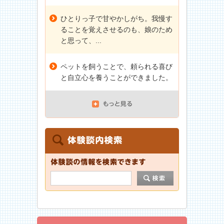
ひとりっ子で甘やかしがち。我慢す
ることを覚えさせるのも、娘のため
と思って、...
ペットを飼うことで、頼られる喜び
と自立心を養うことができました。