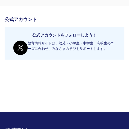
公式アカウント
公式アカウントをフォローしよう！
教育情報サイトは、幼児・小学生・中学生・高校生のニ
ーズに合わせ、みなさまの学びをサポートします。