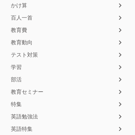
かけ算
百人一首
教育費
教育動向
テスト対策
学習
部活
教育セミナー
特集
英語勉強法
英語特集