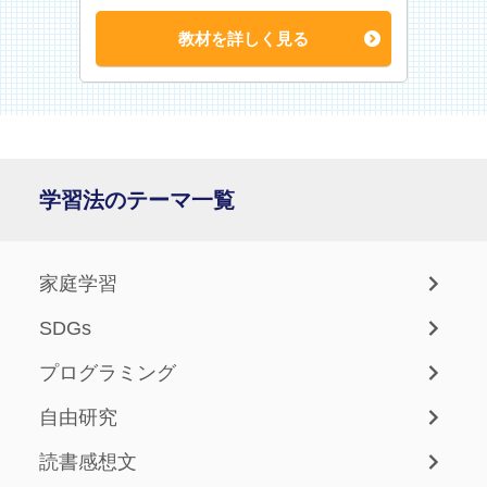
教材を詳しく見る
学習法のテーマ一覧
家庭学習
SDGs
プログラミング
自由研究
読書感想文