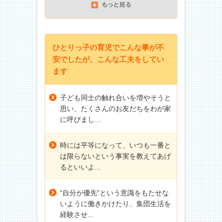
ひとりっ子の育児でこんな事が不
安でしたが、こんな工夫をしてい
ます
子ども同士の触れ合いを増やそうと
思い、たくさんのお友だちをわが家
に呼びまし...
時には平等になって、いつも一番と
は限らないという事実を教えてあげ
るといいよ...
“自分が優先”という意識をもたせな
いように働きかけたり、集団生活を
経験させ...