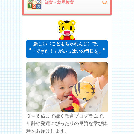
知育・幼児教育
新しい〈こどもちゃれんじ〉で、
「できた！」がいっぱいの毎日を。
０～６歳まで続く教育プログラムで、
年齢や発達にぴったりの良質な学び体
験をお届けします。