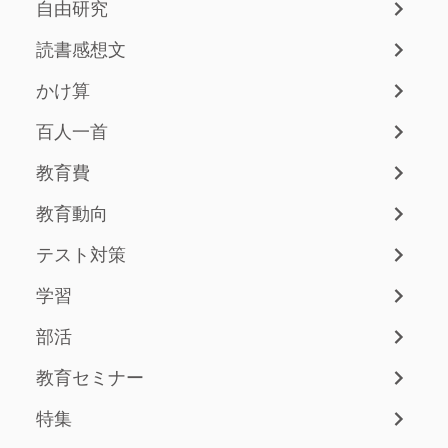
自由研究
読書感想文
かけ算
百人一首
教育費
教育動向
テスト対策
学習
部活
教育セミナー
特集