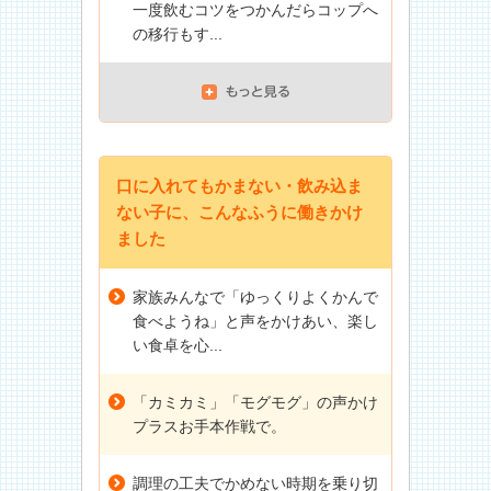
一度飲むコツをつかんだらコップへ
の移行もす...
口に入れてもかまない・飲み込ま
ない子に、こんなふうに働きかけ
ました
家族みんなで「ゆっくりよくかんで
食べようね」と声をかけあい、楽し
い食卓を心...
「カミカミ」「モグモグ」の声かけ
プラスお手本作戦で。
調理の工夫でかめない時期を乗り切