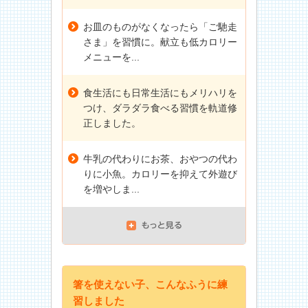
お皿のものがなくなったら「ご馳走
さま」を習慣に。献立も低カロリー
メニューを...
食生活にも日常生活にもメリハリを
つけ、ダラダラ食べる習慣を軌道修
正しました。
牛乳の代わりにお茶、おやつの代わ
りに小魚。カロリーを抑えて外遊び
を増やしま...
箸を使えない子、こんなふうに練
習しました