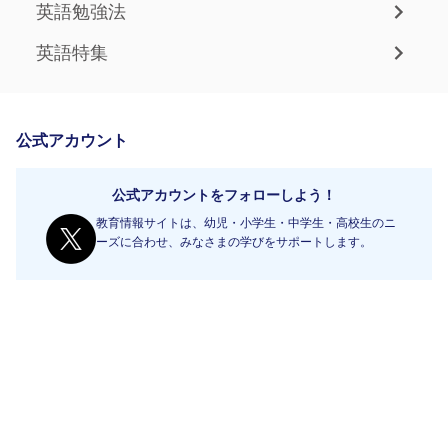
英語勉強法
英語特集
公式アカウント
公式アカウントをフォローしよう！
教育情報サイトは、幼児・小学生・中学生・高校生のニ
ーズに合わせ、みなさまの学びをサポートします。