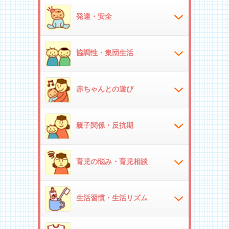
発達・安全
協調性・集団生活
赤ちゃんとの遊び
親子関係・反抗期
育児の悩み・育児相談
生活習慣・生活リズム