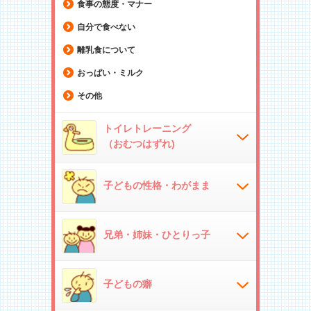
食事の態度・マナー
自分で食べない
離乳食について
おっぱい・ミルク
その他
トイレトレーニング
（おむつはずれ)
子どもの性格・わがまま
兄弟・姉妹・ひとりっ子
子どもの癖