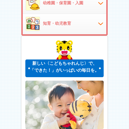
幼稚園・保育園・入園
知育・幼児教育
新しい〈こどもちゃれんじ〉で、
「できた！」がいっぱいの毎日を。