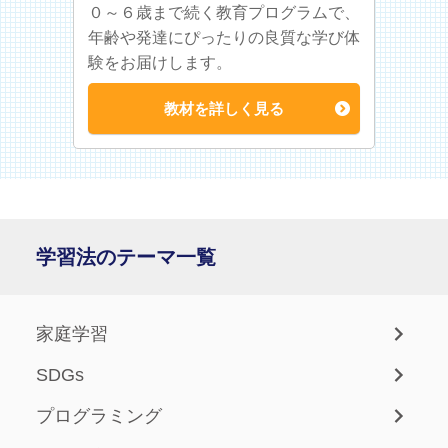
０～６歳まで続く教育プログラムで、
年齢や発達にぴったりの良質な学び体
験をお届けします。
教材を詳しく見る
学習法のテーマ一覧
家庭学習
SDGs
プログラミング