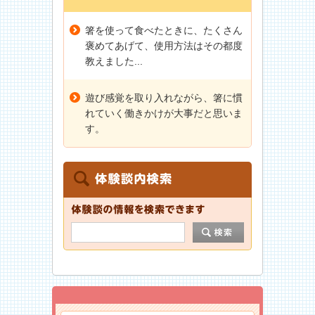
箸を使って食べたときに、たくさん
褒めてあげて、使用方法はその都度
教えました...
遊び感覚を取り入れながら、箸に慣
れていく働きかけが大事だと思いま
す。