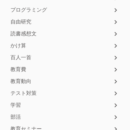
プログラミング
自由研究
読書感想文
かけ算
百人一首
教育費
教育動向
テスト対策
学習
部活
教育セミナー