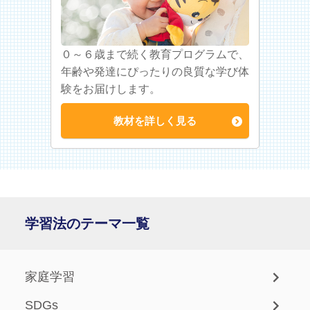
０～６歳まで続く教育プログラムで、
年齢や発達にぴったりの良質な学び体
験をお届けします。
教材を詳しく見る
学習法のテーマ一覧
家庭学習
SDGs