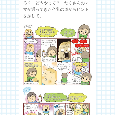
ろ？ どうやって？ たくさんのマ
マが通ってきた卒乳の道からヒント
を探して。