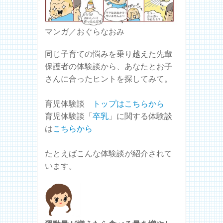
マンガ／おぐらなおみ
同じ子育ての悩みを乗り越えた先輩
保護者の体験談から、あなたとお子
さんに合ったヒントを探してみて。
育児体験談
トップはこちらから
育児体験談「
卒乳
」に関する体験談
は
こちらから
たとえばこんな体験談が紹介されて
います。