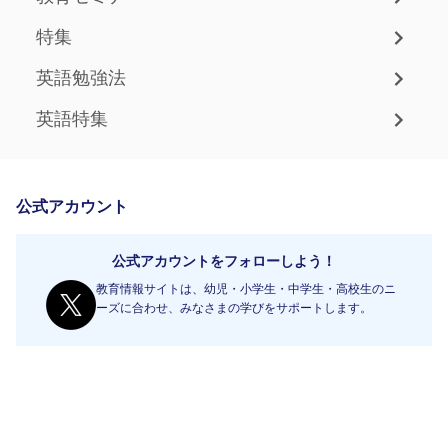
特集
英語勉強法
英語特集
公式アカウント
公式アカウントをフォローしよう！
教育情報サイトは、幼児・小学生・中学生・高校生のニ
ーズに合わせ、みなさまの学びをサポートします。