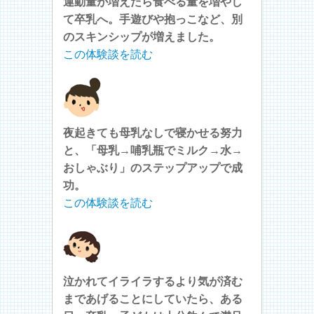
運動量が増えたら食べる量を増やし
て卒乳へ。手遊びや抱っこなど、別
のスキンシップが増えました。
この体験談を読む
夜起きても母乳なしで寝かせる努力
と、「母乳→哺乳瓶でミルク→水→
おしゃぶり」のステップアップで成
功。
この体験談を読む
泣かれてイライラするより気が済む
まであげることにしていたら、ある