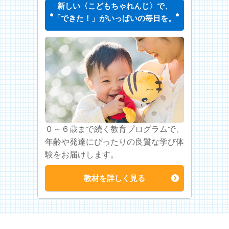
新しい〈こどもちゃれんじ〉で、
「できた！」がいっぱいの毎日を。
０～６歳まで続く教育プログラムで、
年齢や発達にぴったりの良質な学び体
験をお届けします。
教材を詳しく見る