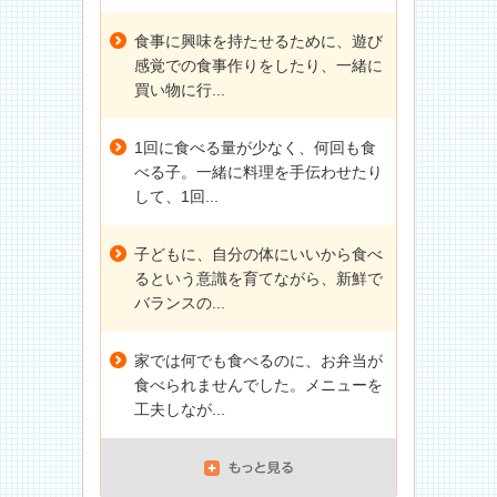
食事に興味を持たせるために、遊び
感覚での食事作りをしたり、一緒に
買い物に行...
1回に食べる量が少なく、何回も食
べる子。一緒に料理を手伝わせたり
して、1回...
子どもに、自分の体にいいから食べ
るという意識を育てながら、新鮮で
バランスの...
家では何でも食べるのに、お弁当が
食べられませんでした。メニューを
工夫しなが...