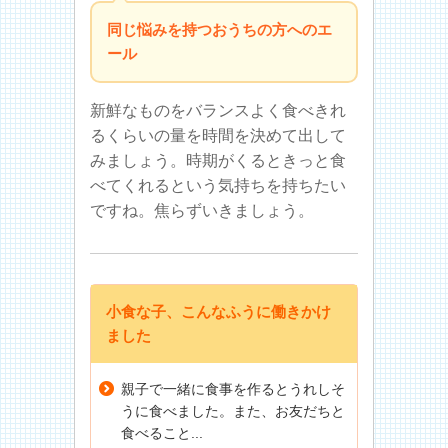
同じ悩みを持つおうちの方へのエ
ール
新鮮なものをバランスよく食べきれ
るくらいの量を時間を決めて出して
みましょう。時期がくるときっと食
べてくれるという気持ちを持ちたい
ですね。焦らずいきましょう。
小食な子、こんなふうに働きかけ
ました
親子で一緒に食事を作るとうれしそ
うに食べました。また、お友だちと
食べること...