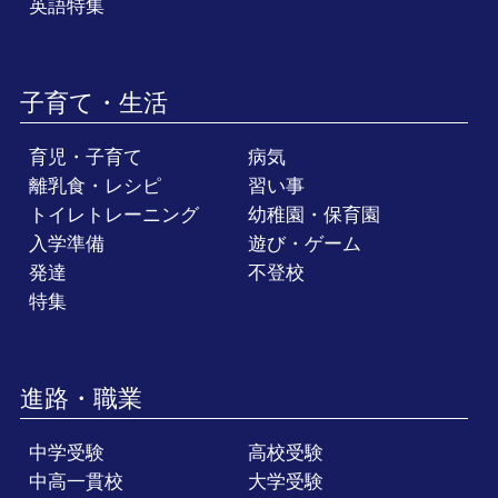
英語特集
子育て・生活
育児・子育て
病気
離乳食・レシピ
習い事
トイレトレーニング
幼稚園・保育園
入学準備
遊び・ゲーム
発達
不登校
特集
進路・職業
中学受験
高校受験
中高一貫校
大学受験