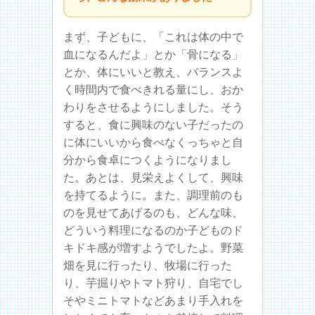
まず、子どもに、「これは体の中で
血になるんだよ」とか「骨になる」
とか、体にいいと教え、バランスよ
く時間内で食べきれる量にし、おか
わりをさせるようにしました。そう
すると、食に興味のない子だったの
に体にいいから食べなくっちゃと自
分から食卓につくようになりまし
た。あとは、見栄えよくして、興味
を持てるように。また、調理前のも
のを見せてあげるのも、どんな味、
どういう料理になるのか子どものド
キドキ感が増すようでしたよ。野菜
畑を見に行ったり、牧場に行った
り、芋掘りやトマト狩り、自宅でし
そやミニトマトなどあまり手入れを