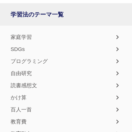
学習法のテーマ一覧
家庭学習
SDGs
プログラミング
自由研究
読書感想文
かけ算
百人一首
教育費