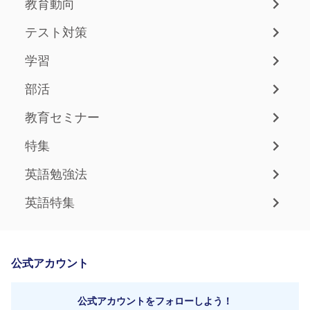
教育動向
テスト対策
学習
部活
教育セミナー
特集
英語勉強法
英語特集
公式アカウント
公式アカウントをフォローしよう！