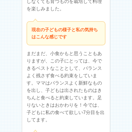
しなくても育つものを栽培して料理
を楽しみました。
現在の子どもの様子と私の気持ち
はこんな感じです
まだまだ、小食かもと思うこともあ
りますが、この子にとっては、今で
きるベストなこととして、バランス
よく残さず食べる約束をしていま
す。ママはバランスよく新鮮なもの
を出し、子どもは出されたものはき
ちんと食べると約束しています。足
りないときはおかわりを！今では、
子どもに私の食べて欲しい7分目を出
してます。