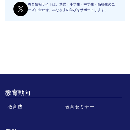
教育情報サイトは、幼児・小学生・中学生・高校生のニ
ーズに合わせ、みなさまの学びをサポートします。
教育動向
教育費
教育セミナー