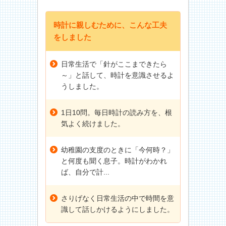
時計に親しむために、こんな工夫
をしました
日常生活で「針がここまできたら
～」と話して、時計を意識させるよ
うしました。
1日10問。毎日時計の読み方を、根
気よく続けました。
幼稚園の支度のときに「今何時？」
と何度も聞く息子。時計がわかれ
ば、自分で計...
さりげなく日常生活の中で時間を意
識して話しかけるようにしました。