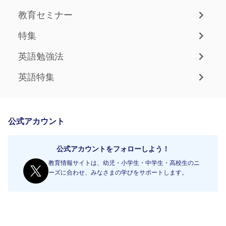
教育セミナー
特集
英語勉強法
英語特集
公式アカウント
公式アカウントをフォローしよう！
教育情報サイトは、幼児・小学生・中学生・高校生のニ
ーズに合わせ、みなさまの学びをサポートします。