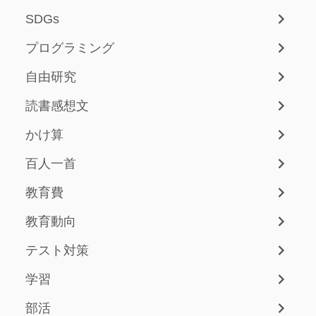
SDGs
プログラミング
自由研究
読書感想文
かけ算
百人一首
教育費
教育動向
テスト対策
学習
部活