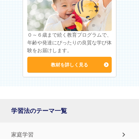
０～６歳まで続く教育プログラムで、
年齢や発達にぴったりの良質な学び体
験をお届けします。
教材を詳しく見る
学習法のテーマ一覧
家庭学習