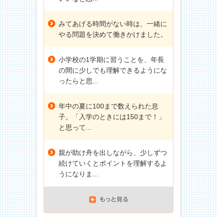
みてあげる時間がない時は、一緒に
やる問題を決めて働きかけました。
小学校の1学期に習うことを、年長
の間に少しでも理解できるようにな
ったらと思...
年中の夏に100まで数えられた息
子。「入学のときには150まで！」
と思って...
親が助け舟を出しながら、少しずつ
続けていくとポイントを理解するよ
うになりま...