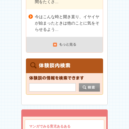
間をたくさ...
今はこんな時と開き直り、イヤイヤ
が始まったときは他のことに気をそ
らせるよう...
マンガでみる育児あるある