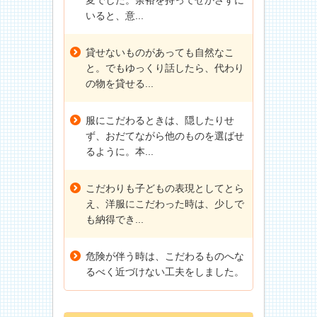
いると、意...
貸せないものがあっても自然なこ
と。でもゆっくり話したら、代わり
の物を貸せる...
服にこだわるときは、隠したりせ
ず、おだてながら他のものを選ばせ
るように。本...
こだわりも子どもの表現としてとら
え、洋服にこだわった時は、少しで
も納得でき...
危険が伴う時は、こだわるものへな
るべく近づけない工夫をしました。