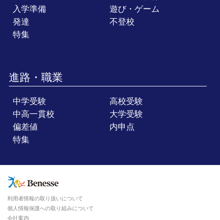
入学準備
遊び・ゲーム
発達
不登校
特集
進路・職業
中学受験
高校受験
中高一貫校
大学受験
偏差値
内申点
特集
利用者情報の取り扱いについて
個人情報保護への取り組みについて
会社案内