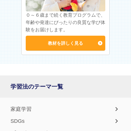
０～６歳まで続く教育プログラムで、
年齢や発達にぴったりの良質な学び体
験をお届けします。
教材を詳しく見る
学習法のテーマ一覧
家庭学習
SDGs