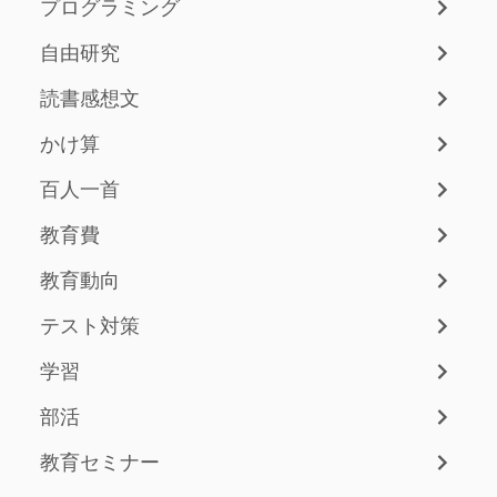
プログラミング
自由研究
読書感想文
かけ算
百人一首
教育費
教育動向
テスト対策
学習
部活
教育セミナー