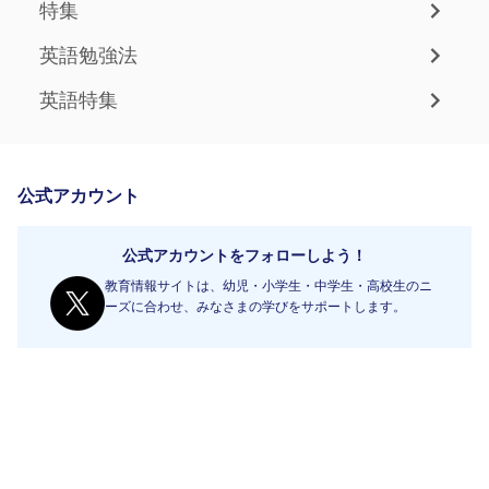
特集
英語勉強法
英語特集
公式アカウント
公式アカウントをフォローしよう！
教育情報サイトは、幼児・小学生・中学生・高校生のニ
ーズに合わせ、みなさまの学びをサポートします。