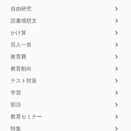
自由研究
読書感想文
かけ算
百人一首
教育費
教育動向
テスト対策
学習
部活
教育セミナー
特集