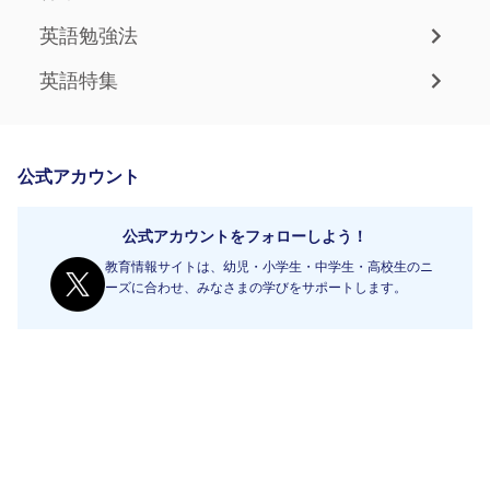
英語勉強法
英語特集
公式アカウント
公式アカウントをフォローしよう！
教育情報サイトは、幼児・小学生・中学生・高校生のニ
ーズに合わせ、みなさまの学びをサポートします。