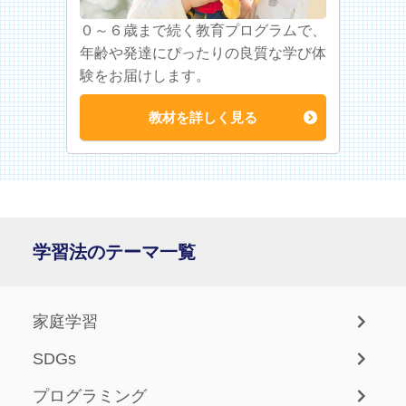
０～６歳まで続く教育プログラムで、
年齢や発達にぴったりの良質な学び体
験をお届けします。
教材を詳しく見る
学習法のテーマ一覧
家庭学習
SDGs
プログラミング