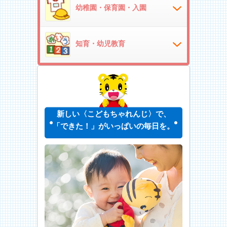
幼稚園・保育園・入園
知育・幼児教育
新しい〈こどもちゃれんじ〉で、
「できた！」がいっぱいの毎日を。