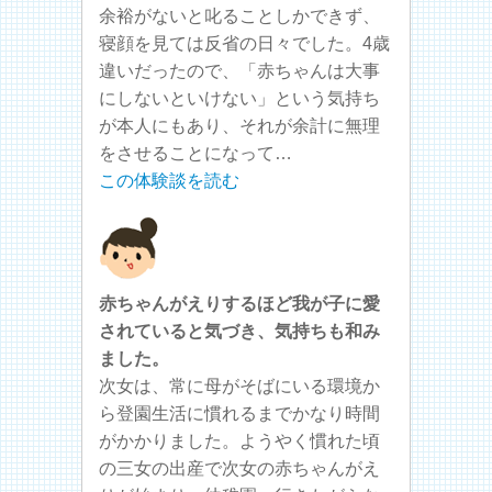
余裕がないと叱ることしかできず、
寝顔を見ては反省の日々でした。4歳
違いだったので、「赤ちゃんは大事
にしないといけない」という気持ち
が本人にもあり、それが余計に無理
をさせることになって…
この体験談を読む
赤ちゃんがえりするほど我が子に愛
されていると気づき、気持ちも和み
ました。
次女は、常に母がそばにいる環境か
ら登園生活に慣れるまでかなり時間
がかかりました。ようやく慣れた頃
の三女の出産で次女の赤ちゃんがえ