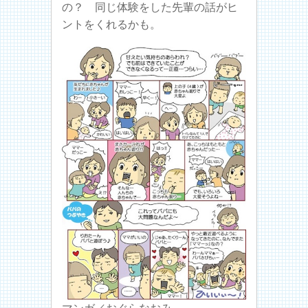
の？ 同じ体験をした先輩の話がヒ
ントをくれるかも。