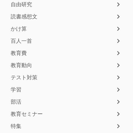
自由研究
読書感想文
かけ算
百人一首
教育費
教育動向
テスト対策
学習
部活
教育セミナー
特集