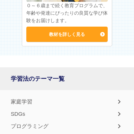
０～６歳まで続く教育プログラムで、
年齢や発達にぴったりの良質な学び体
験をお届けします。
教材を詳しく見る
学習法のテーマ一覧
家庭学習
SDGs
プログラミング