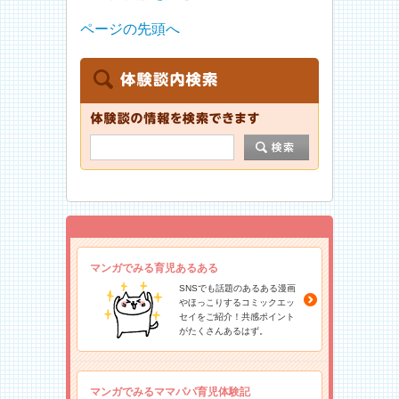
ページの先頭へ
マンガでみる育児あるある
SNSでも話題のあるある漫画
やほっこりするコミックエッ
セイをご紹介！共感ポイント
がたくさんあるはず。
マンガでみるママパパ育児体験記