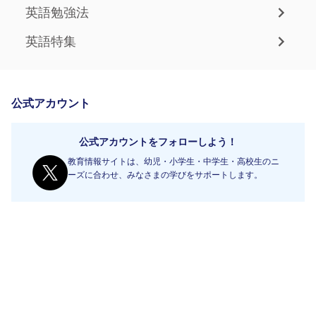
英語勉強法
英語特集
公式アカウント
公式アカウントをフォローしよう！
教育情報サイトは、幼児・小学生・中学生・高校生のニ
ーズに合わせ、みなさまの学びをサポートします。