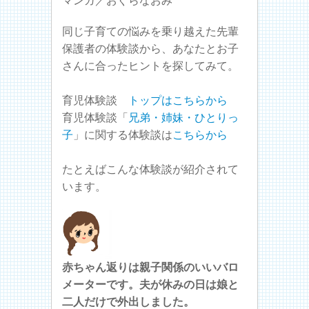
マンガ／おぐらなおみ
同じ子育ての悩みを乗り越えた先輩
保護者の体験談から、あなたとお子
さんに合ったヒントを探してみて。
育児体験談
トップはこちらから
育児体験談「
兄弟・姉妹・ひとりっ
子
」に関する体験談は
こちらから
たとえばこんな体験談が紹介されて
います。
赤ちゃん返りは親子関係のいいバロ
メーターです。夫が休みの日は娘と
二人だけで外出しました。