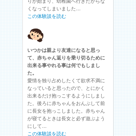
りが始まり、幼稚園へ行きたがらな
くなってしまいました…
この体験談を読む
いつかは親より友達になると思っ
て、赤ちゃん返りを乗り切るために
出来る事やれる事は何でもしまし
た。
愛情を独り占めしたくて欲求不満に
なっていると思ったので、とにかく
出来るだけ抱っこするようにしまし
た。後ろに赤ちゃんをおんぶして前
に長女を抱っこしました。赤ちゃん
が寝てるときは長女と必ず遊ぶよう
にして…
この体験談を読む