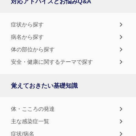
対応アドバイスとお悩みQ&A
症状から探す
病名から探す
体の部位から探す
安全・健康に関するテーマで探す
覚えておきたい基礎知識
体・こころの発達
主な感染症一覧
症状/病名