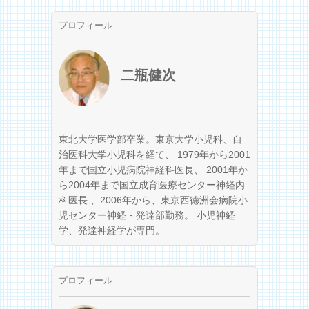
プロフィール
二瓶健次
東北大学医学部卒業。東京大学小児科、自
治医科大学小児科を経て、 1979年から2001
年まで国立小児病院神経科医長、 2001年か
ら2004年まで国立成育医療センター神経内
科医長 、2006年から、東京西徳洲会病院小
児センター神経・発達部勤務。 小児神経
学、発達神経学が専門。
プロフィール