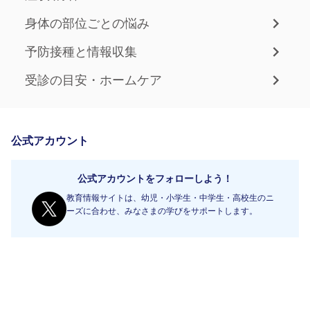
身体の部位ごとの悩み
予防接種と情報収集
受診の目安・ホームケア
公式アカウント
公式アカウントをフォローしよう！
教育情報サイトは、幼児・小学生・中学生・高校生のニ
ーズに合わせ、みなさまの学びをサポートします。