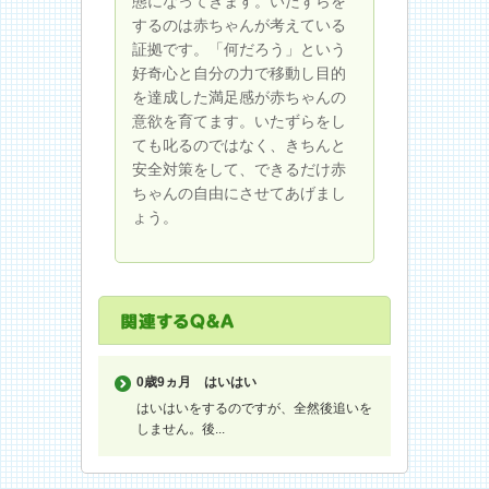
態になってきます。いたずらを
するのは赤ちゃんが考えている
証拠です。「何だろう」という
好奇心と自分の力で移動し目的
を達成した満足感が赤ちゃんの
意欲を育てます。いたずらをし
ても叱るのではなく、きちんと
安全対策をして、できるだけ赤
ちゃんの自由にさせてあげまし
ょう。
0歳9ヵ月
はいはい
はいはいをするのですが、全然後追いを
しません。後...