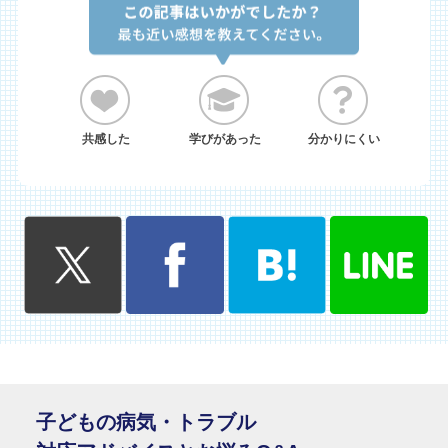
共感した
学びがあった
分かりにくい
子どもの病気・トラブル