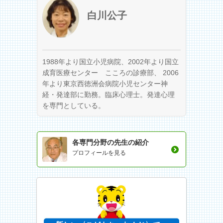
白川公子
1988年より国立小児病院、2002年より国立
成育医療センター こころの診療部、 2006
年より東京西徳洲会病院小児センター神
経・発達部に勤務。臨床心理士。発達心理
を専門としている。
各専門分野の先生の紹介
プロフィールを見る