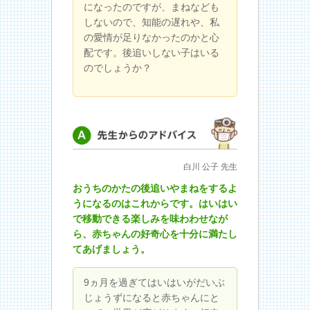
になったのですが、まねなども
しないので、知能の遅れや、私
の愛情が足りなかったのかと心
配です。後追いしない子はいる
のでしょうか？
先生からのアドバイス
白川 公子 先生
おうちのかたの後追いやまねをするよ
うになるのはこれからです。はいはい
で移動できる楽しみを味わわせなが
ら、赤ちゃんの好奇心を十分に満たし
てあげましょう。
9ヵ月を過ぎてはいはいがだいぶ
じょうずになると赤ちゃんにと