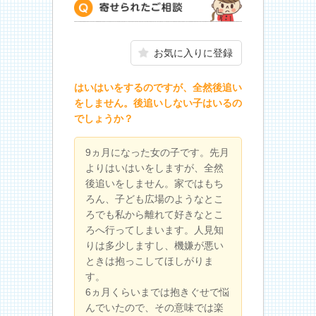
寄せられたご相談
お気に入りに登録
はいはいをするのですが、全然後追い
をしません。後追いしない子はいるの
でしょうか？
9ヵ月になった女の子です。先月
よりはいはいをしますが、全然
後追いをしません。家ではもち
ろん、子ども広場のようなとこ
ろでも私から離れて好きなとこ
ろへ行ってしまいます。人見知
りは多少しますし、機嫌が悪い
ときは抱っこしてほしがりま
す。
6ヵ月くらいまでは抱きぐせで悩
んでいたので、その意味では楽