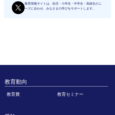
教育情報サイトは、幼児・小学生・中学生・高校生のニ
ーズに合わせ、みなさまの学びをサポートします。
教育動向
教育費
教育セミナー