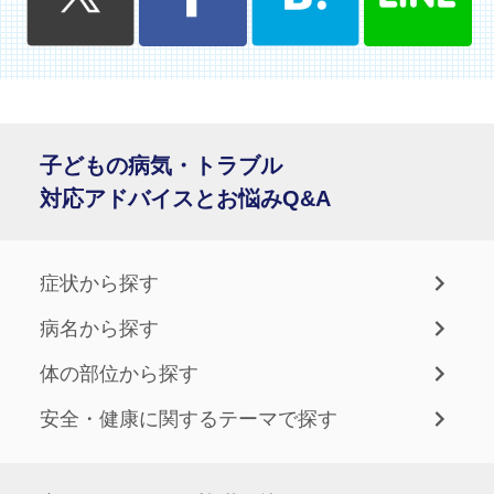
子どもの病気・トラブル
対応アドバイスとお悩みQ&A
症状から探す
病名から探す
体の部位から探す
安全・健康に関するテーマで探す