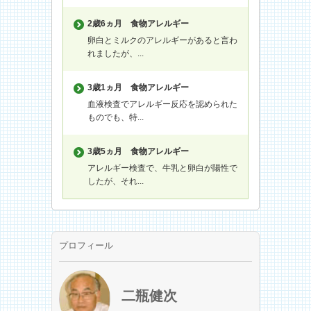
2歳6ヵ月
食物アレルギー
卵白とミルクのアレルギーがあると言わ
れましたが、...
3歳1ヵ月
食物アレルギー
血液検査でアレルギー反応を認められた
ものでも、特...
3歳5ヵ月
食物アレルギー
アレルギー検査で、牛乳と卵白が陽性で
したが、それ...
プロフィール
二瓶健次