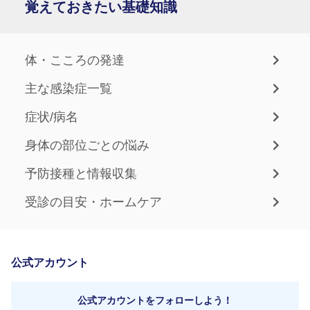
覚えておきたい基礎知識
体・こころの発達
主な感染症一覧
症状/病名
身体の部位ごとの悩み
予防接種と情報収集
受診の目安・ホームケア
公式アカウント
公式アカウントをフォローしよう！