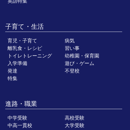
英語特集
子育て・生活
育児・子育て
病気
離乳食・レシピ
習い事
トイレトレーニング
幼稚園・保育園
入学準備
遊び・ゲーム
発達
不登校
特集
進路・職業
中学受験
高校受験
中高一貫校
大学受験