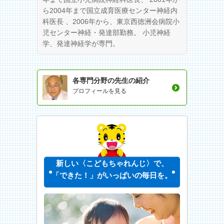
ら2004年まで国立成育医療センター神経内
科医長 、2006年から、東京西徳洲会病院小
児センター神経・発達部勤務。 小児神経
学、発達神経学が専門。
各専門分野の先生の紹介
プロフィールを見る
新しい〈こどもちゃれんじ〉で、
「できた！」がいっぱいの毎日を。