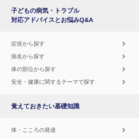
子どもの病気・トラブル
対応アドバイスとお悩みQ&A
症状から探す
病名から探す
体の部位から探す
安全・健康に関するテーマで探す
覚えておきたい基礎知識
体・こころの発達