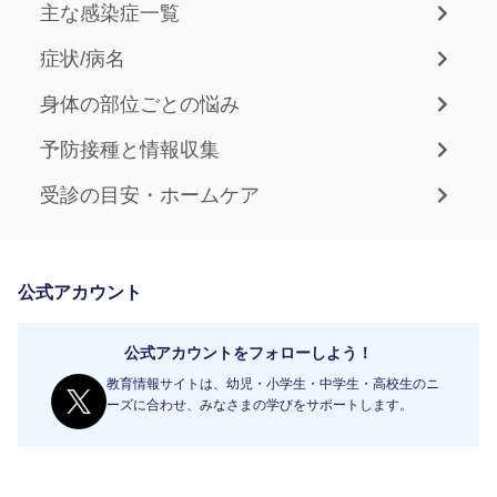
主な感染症一覧
症状/病名
身体の部位ごとの悩み
予防接種と情報収集
受診の目安・ホームケア
公式アカウント
公式アカウントをフォローしよう！
教育情報サイトは、幼児・小学生・中学生・高校生のニ
ーズに合わせ、みなさまの学びをサポートします。