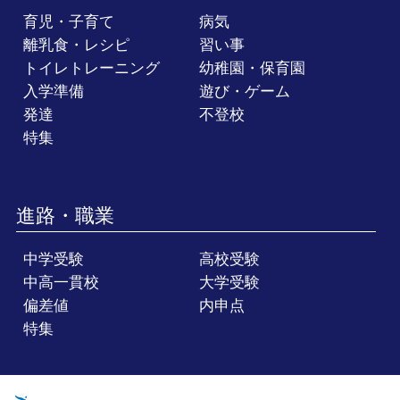
育児・子育て
病気
離乳食・レシピ
習い事
トイレトレーニング
幼稚園・保育園
入学準備
遊び・ゲーム
発達
不登校
特集
進路・職業
中学受験
高校受験
中高一貫校
大学受験
偏差値
内申点
特集