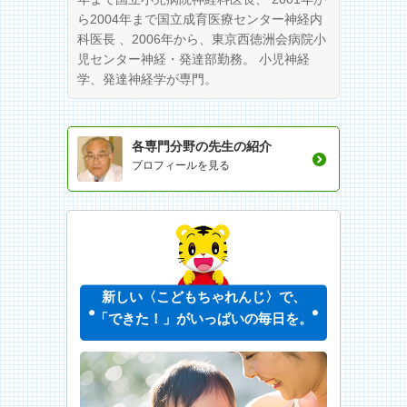
ら2004年まで国立成育医療センター神経内
科医長 、2006年から、東京西徳洲会病院小
児センター神経・発達部勤務。 小児神経
学、発達神経学が専門。
各専門分野の先生の紹介
プロフィールを見る
新しい〈こどもちゃれんじ〉で、
「できた！」がいっぱいの毎日を。