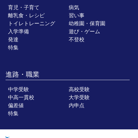
育児・子育て
病気
離乳食・レシピ
習い事
トイレトレーニング
幼稚園・保育園
入学準備
遊び・ゲーム
発達
不登校
特集
進路・職業
中学受験
高校受験
中高一貫校
大学受験
偏差値
内申点
特集