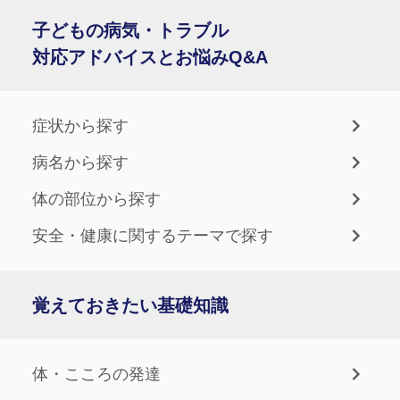
子どもの病気・トラブル
対応アドバイスとお悩みQ&A
症状から探す
病名から探す
体の部位から探す
安全・健康に関するテーマで探す
覚えておきたい基礎知識
体・こころの発達