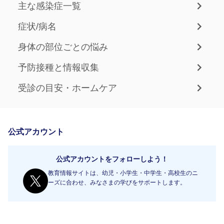
主な感染症一覧
症状/病名
身体の部位ごとの悩み
予防接種と情報収集
受診の目安・ホームケア
公式アカウント
公式アカウントをフォローしよう！
教育情報サイトは、幼児・小学生・中学生・高校生のニ
ーズに合わせ、みなさまの学びをサポートします。