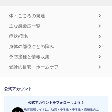
体・こころの発達
主な感染症一覧
症状/病名
身体の部位ごとの悩み
予防接種と情報収集
受診の目安・ホームケア
公式アカウント
公式アカウントをフォローしよう！
教育情報サイトは、幼児・小学生・中学生・高校生のニ