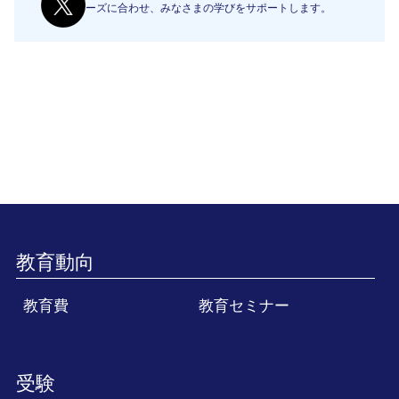
ーズに合わせ、みなさまの学びをサポートします。
教育動向
教育費
教育セミナー
受験