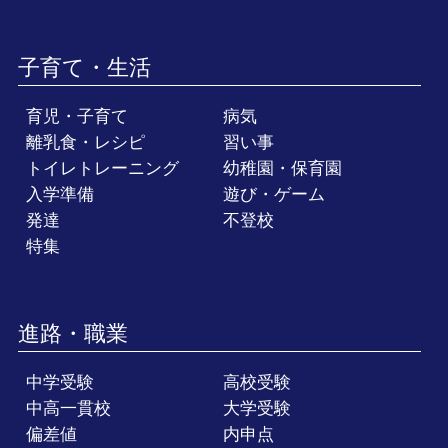
子育て・生活
育児・子育て
病気
離乳食・レシピ
習い事
トイレトレーニング
幼稚園・保育園
入学準備
遊び・ゲーム
発達
不登校
特集
進路・職業
中学受験
高校受験
中高一貫校
大学受験
偏差値
内申点