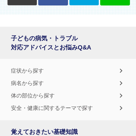
子どもの病気・トラブル
対応アドバイスとお悩みQ&A
症状から探す
病名から探す
体の部位から探す
安全・健康に関するテーマで探す
覚えておきたい基礎知識