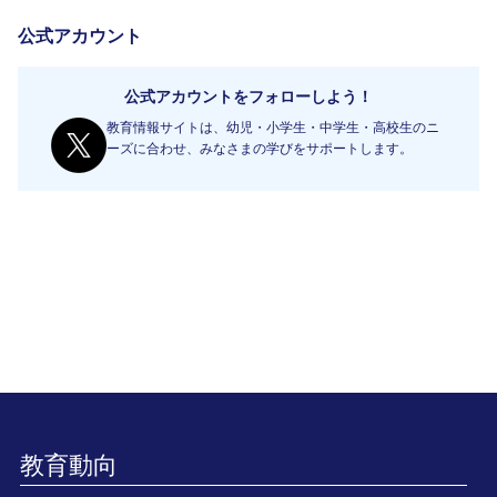
公式アカウント
公式アカウントをフォローしよう！
教育情報サイトは、幼児・小学生・中学生・高校生のニ
ーズに合わせ、みなさまの学びをサポートします。
教育動向