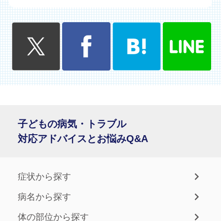
子どもの病気・トラブル
対応アドバイスとお悩みQ&A
症状から探す
病名から探す
体の部位から探す