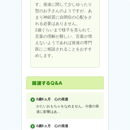
す。発達に関して少しゆったり
型のお子さんのようですが、あ
まり神経質に自閉症の心配をさ
れる必要はありません。
2歳ぐらいまで様子を見られて、
言葉の理解が難しい、言葉が増
えないようであれば発達の専門
医にご相談されることをおすす
めします。
0歳6ヵ月
心の発達
かたいおもちゃをなめません。今後の発
達に影響はあ...
0歳6ヵ月
心の発達