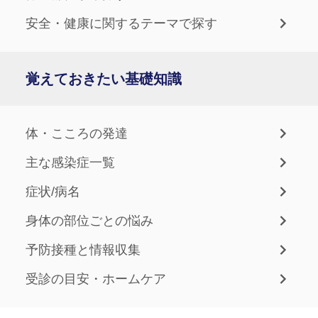
安全・健康に関するテーマで探す
覚えておきたい基礎知識
体・こころの発達
主な感染症一覧
症状/病名
身体の部位ごとの悩み
予防接種と情報収集
受診の目安・ホームケア