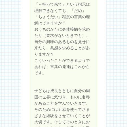
「～持って来て」という指示は
理解できなくても、「だめ」
「ちょうだい」程度の言葉の理
解はできますか？
おうちのかたに身体接触を求め
たり（要求がないときでも）、
自分の興味のあるものを見せに
来たり、共感を求めることがあ
りますか？
こういったことができるようで
あれば、言葉の発達はこれから
です。
子どもは成長とともに自分の周
囲の世界に気づき、ものに名称
があることを学んでいきます。
そのためには五感を使ってさま
ざまな経験をさせていくことが
大切です。そしてそのときにお