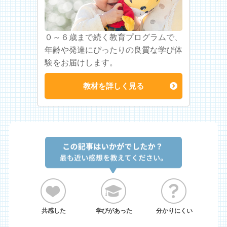
０～６歳まで続く教育プログラムで、
年齢や発達にぴったりの良質な学び体
験をお届けします。
教材を詳しく見る
共感した
学びがあった
分かりにくい