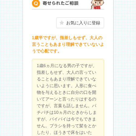
寄せられたご相談
お気に入りに登録
1歳半ですが、指差しもせず、大人の
言うこともあまり理解できていないよ
うで心配です。
1歳6ヵ月になる男の子ですが、
指差しもせず、大人の言ってい
ることもあまり理解できていな
いように思います。人形に食べ
物を与えるときに自分の口を開
いてアーンと言ったりはするの
ですが、言葉も話しません。パ
チパチは10ヵ月のときからしま
すが、バイバイは今でもできま
せん。ブラシを持って髪をとか
したり、ほうきで床をはいた