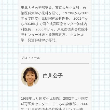
東北大学医学部卒業。東京大学小児科、自
治医科大学小児科を経て、 1979年から2001
年まで国立小児病院神経科医長、 2001年か
ら2004年まで国立成育医療センター神経内
科医長 、2006年から、東京西徳洲会病院小
児センター神経・発達部勤務。 小児神経
学、発達神経学が専門。
プロフィール
白川公子
1988年より国立小児病院、2002年より国立
成育医療センター こころの診療部、 2006
年より東京西徳洲会病院小児センター神