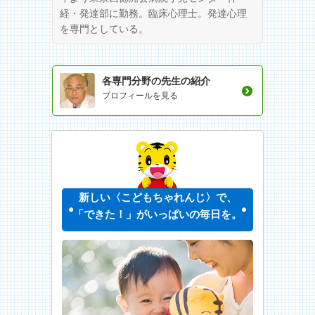
経・発達部に勤務。臨床心理士。発達心理
を専門としている。
各専門分野の先生の紹介
プロフィールを見る
新しい〈こどもちゃれんじ〉で、
「できた！」がいっぱいの毎日を。