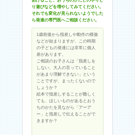
り遊びなどを増やしてみてください。
それでも変化が見られないようでした
ら発達の専門医へご相談ください。
1歳前後から指差しや動作の模倣
などが始まりますが、この時期
の子どもの発達には非常に個人
差があります。
ご相談のお子さんは「指差しを
しない、大人の言っていること
があまり理解できない」という
ことですが、まったくないので
しょうか？
絵本で指差しすることが難しく
ても、ほしいものがあるとおう
ちのかたを見ながら「アーア
ー」と指差しで伝えることがで
きますか？