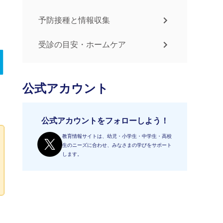
予防接種と情報収集
受診の目安・ホームケア
公式アカウント
公式アカウントをフォローしよう！
教育情報サイトは、幼児・小学生・中学生・高校
生のニーズに合わせ、みなさまの学びをサポート
します。