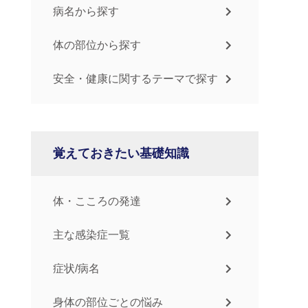
病名から探す
体の部位から探す
安全・健康に関するテーマで探す
覚えておきたい基礎知識
体・こころの発達
主な感染症一覧
症状/病名
身体の部位ごとの悩み