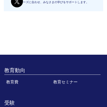
ーズに合わせ、みなさまの学びをサポートします。
教育動向
教育費
教育セミナー
受験