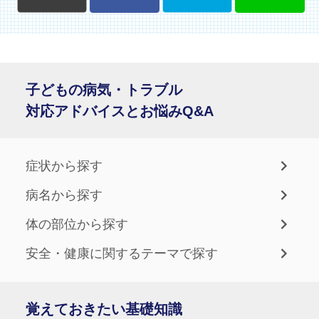
子どもの病気・トラブル
対応アドバイスとお悩みQ&A
症状から探す
病名から探す
体の部位から探す
安全・健康に関するテーマで探す
覚えておきたい基礎知識