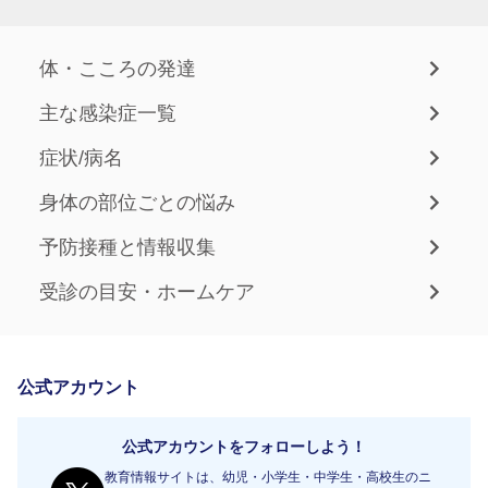
体・こころの発達
主な感染症一覧
症状/病名
身体の部位ごとの悩み
予防接種と情報収集
受診の目安・ホームケア
公式アカウント
公式アカウントをフォローしよう！
教育情報サイトは、幼児・小学生・中学生・高校生のニ