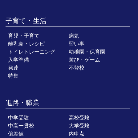
子育て・生活
育児・子育て
病気
離乳食・レシピ
習い事
トイレトレーニング
幼稚園・保育園
入学準備
遊び・ゲーム
発達
不登校
特集
進路・職業
中学受験
高校受験
中高一貫校
大学受験
偏差値
内申点