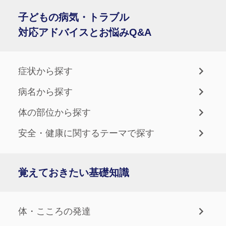
子どもの病気・トラブル
対応アドバイスとお悩みQ&A
症状から探す
病名から探す
体の部位から探す
安全・健康に関するテーマで探す
覚えておきたい基礎知識
体・こころの発達