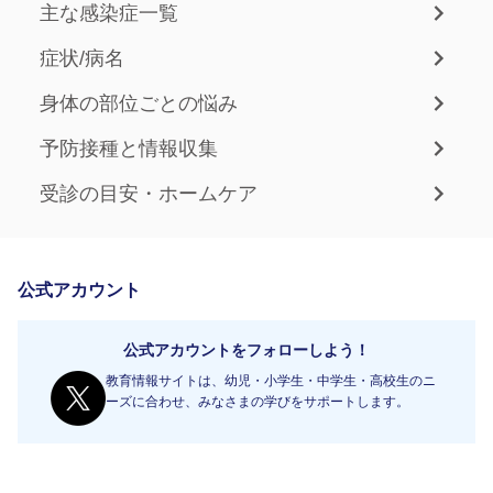
主な感染症一覧
症状/病名
身体の部位ごとの悩み
予防接種と情報収集
受診の目安・ホームケア
公式アカウント
公式アカウントをフォローしよう！
教育情報サイトは、幼児・小学生・中学生・高校生のニ
ーズに合わせ、みなさまの学びをサポートします。