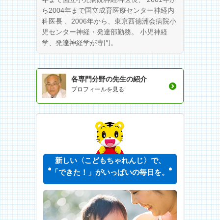
ら2004年まで国立成育医療センター神経内
科医長 、2006年から、東京西徳洲会病院小
児センター神経・発達部勤務。 小児神経
学、発達神経学が専門。
各専門分野の先生の紹介
プロフィールを見る
新しい〈こどもちゃれんじ〉で、
「できた！」がいっぱいの毎日を。