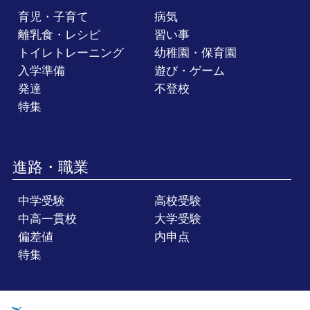
育児・子育て
病気
離乳食・レシピ
習い事
トイレトレーニング
幼稚園・保育園
入学準備
遊び・ゲーム
発達
不登校
特集
進路・職業
中学受験
高校受験
中高一貫校
大学受験
偏差値
内申点
特集