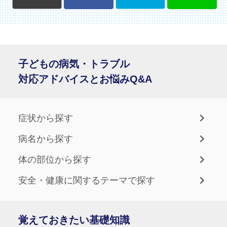
子どもの病気・トラブル
対応アドバイスとお悩みQ&A
症状から探す
病名から探す
体の部位から探す
安全・健康に関するテーマで探す
覚えておきたい基礎知識