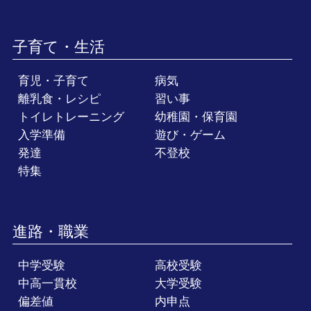
子育て・生活
育児・子育て
病気
離乳食・レシピ
習い事
トイレトレーニング
幼稚園・保育園
入学準備
遊び・ゲーム
発達
不登校
特集
進路・職業
中学受験
高校受験
中高一貫校
大学受験
偏差値
内申点