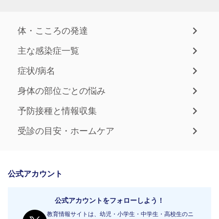
体・こころの発達
主な感染症一覧
症状/病名
身体の部位ごとの悩み
予防接種と情報収集
受診の目安・ホームケア
公式アカウント
公式アカウントをフォローしよう！
教育情報サイトは、幼児・小学生・中学生・高校生のニ