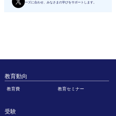
ーズに合わせ、みなさまの学びをサポートします。
教育動向
教育費
教育セミナー
受験