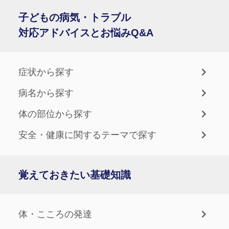
子どもの病気・トラブル
対応アドバイスとお悩みQ&A
症状から探す
病名から探す
体の部位から探す
安全・健康に関するテーマで探す
覚えておきたい基礎知識
体・こころの発達