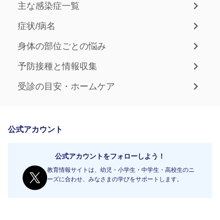
主な感染症一覧
症状/病名
身体の部位ごとの悩み
予防接種と情報収集
受診の目安・ホームケア
公式アカウント
公式アカウントをフォローしよう！
教育情報サイトは、幼児・小学生・中学生・高校生のニ
ーズに合わせ、みなさまの学びをサポートします。