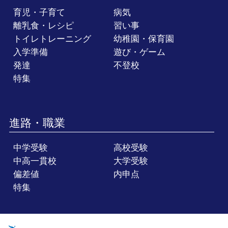
育児・子育て
病気
離乳食・レシピ
習い事
トイレトレーニング
幼稚園・保育園
入学準備
遊び・ゲーム
発達
不登校
特集
進路・職業
中学受験
高校受験
中高一貫校
大学受験
偏差値
内申点
特集