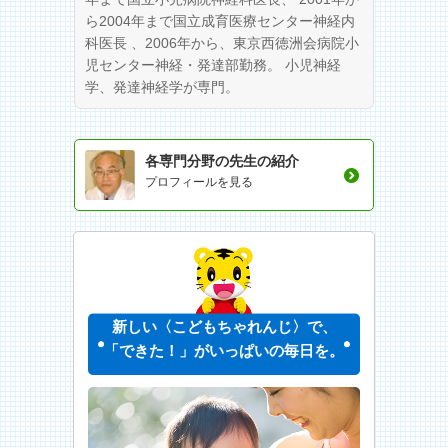
ら2004年まで国立成育医療センター神経内
科医長 、2006年から、東京西徳洲会病院小
児センター神経・発達部勤務。 小児神経
学、発達神経学が専門。
各専門分野の先生の紹介
プロフィールを見る
新しい〈こどもちゃれんじ〉で、
「できた！」がいっぱいの毎日を。