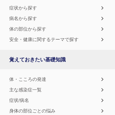
症状から探す
病名から探す
体の部位から探す
安全・健康に関するテーマで探す
覚えておきたい基礎知識
体・こころの発達
主な感染症一覧
症状/病名
身体の部位ごとの悩み