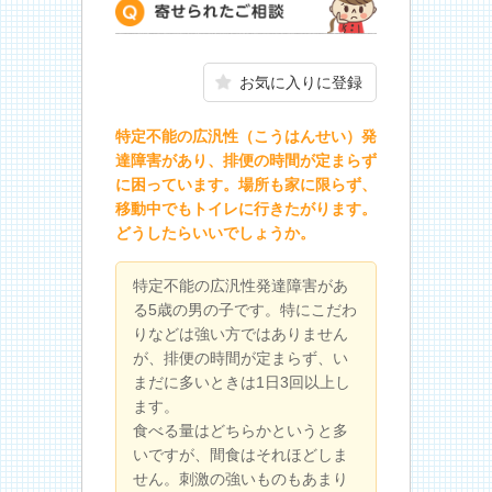
寄せられたご相談
お気に入りに登録
特定不能の広汎性（こうはんせい）発
達障害があり、排便の時間が定まらず
に困っています。場所も家に限らず、
移動中でもトイレに行きたがります。
どうしたらいいでしょうか。
特定不能の広汎性発達障害があ
る5歳の男の子です。特にこだわ
りなどは強い方ではありません
が、排便の時間が定まらず、い
まだに多いときは1日3回以上し
ます。
食べる量はどちらかというと多
いですが、間食はそれほどしま
せん。刺激の強いものもあまり