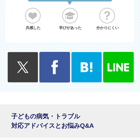
共感した
学びがあった
分かりにくい
子どもの病気・トラブル
対応アドバイスとお悩みQ&A