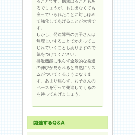
ることです。偶然出ることもあ
るでしょうが、もし出なくても
座っていられたことに対しほめ
て強化してあげることが大切で
す。
しかし、発達障害のお子さんは
無理じいすることでかえってこ
じれていくこともありますので
気をつけてください。
排泄機能に限らず全般的な発達
の伸びが見られると自然にリズ
ムがついてくるようになりま
す。あまり焦らず、お子さんの
ペースを守って発達してくるの
を待ってあげましょう。