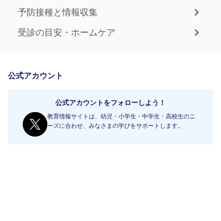
予防接種と情報収集
受診の目安・ホームケア
公式アカウント
公式アカウントをフォローしよう！
教育情報サイトは、幼児・小学生・中学生・高校生のニ
ーズに合わせ、みなさまの学びをサポートします。