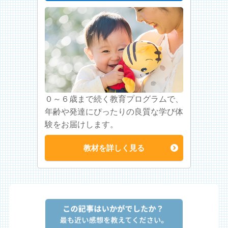
０～６歳まで続く教育プログラムで、
年齢や発達にぴったりの良質な学び体
験をお届けします。
教材を詳しく見る