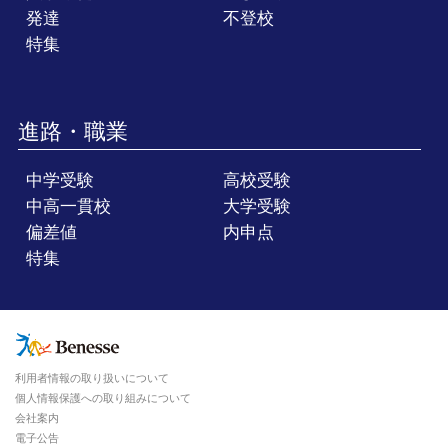
発達
不登校
特集
進路・職業
中学受験
高校受験
中高一貫校
大学受験
偏差値
内申点
特集
利用者情報の取り扱いについて
個人情報保護への取り組みについて
会社案内
電子公告