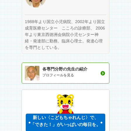
1988年より国立小児病院、2002年より国立
成育医療センター こころの診療部、 2006
年より東京西徳洲会病院小児センター神
経・発達部に勤務。臨床心理士。発達心理
を専門としている。
各専門分野の先生の紹介
プロフィールを見る
新しい〈こどもちゃれんじ〉で、
「できた！」がいっぱいの毎日を。