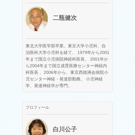
二瓶健次
東北大学医学部卒業。東京大学小児科、自
治医科大学小児科を経て、 1979年から2001
年まで国立小児病院神経科医長、 2001年か
ら2004年まで国立成育医療センター神経内
科医長 、2006年から、東京西徳洲会病院小
児センター神経・発達部勤務。 小児神経
学、発達神経学が専門。
プロフィール
白川公子