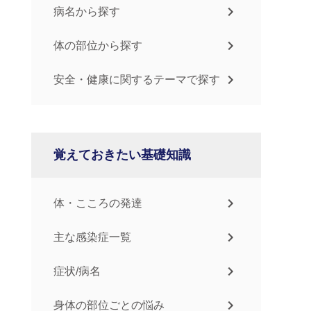
病名から探す
体の部位から探す
安全・健康に関するテーマで探す
覚えておきたい基礎知識
体・こころの発達
主な感染症一覧
症状/病名
身体の部位ごとの悩み