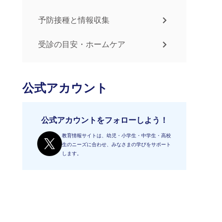
予防接種と情報収集
受診の目安・ホームケア
公式アカウント
公式アカウントをフォローしよう！
教育情報サイトは、幼児・小学生・中学生・高校
生のニーズに合わせ、みなさまの学びをサポート
します。