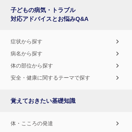
子どもの病気・トラブル
対応アドバイスとお悩みQ&A
症状から探す
病名から探す
体の部位から探す
安全・健康に関するテーマで探す
覚えておきたい基礎知識
体・こころの発達