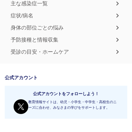
主な感染症一覧
症状/病名
身体の部位ごとの悩み
予防接種と情報収集
受診の目安・ホームケア
公式アカウント
公式アカウントをフォローしよう！
教育情報サイトは、幼児・小学生・中学生・高校生のニ
ーズに合わせ、みなさまの学びをサポートします。