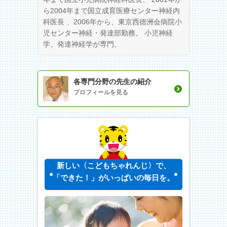
ら2004年まで国立成育医療センター神経内
科医長 、2006年から、東京西徳洲会病院小
児センター神経・発達部勤務。 小児神経
学、発達神経学が専門。
各専門分野の先生の紹介
プロフィールを見る
新しい〈こどもちゃれんじ〉で、
「できた！」がいっぱいの毎日を。