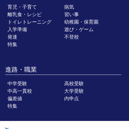
育児・子育て
病気
離乳食・レシピ
習い事
トイレトレーニング
幼稚園・保育園
入学準備
遊び・ゲーム
発達
不登校
特集
進路・職業
中学受験
高校受験
中高一貫校
大学受験
偏差値
内申点
特集